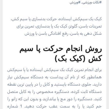
#نکات ورزشی
,
#ورزش
کیک بک سیم‌کش ایستاده، حرکت بدنسازی پا سیم کش،
تمرینات باسن، گلوتز، کیک بک پا بدنسازی، تمرین برای
شکل دهی به باسن، رفع افتادگی باسن با ورزش
روش انجام حرکت پا سیم
کش (کیک بک)
برای انجام تمرین کیک بک سیم‌کش ایستاده یا پا سیم‌کش
همانطور که از نام آن پیداست به دستگاه سیم‌کش نیاز
دارید. جلوی دستگاه بایستید و کابل را در پایین ترین نقطه
دستگاه ثابت کرده، دستگیره مخصوص را به کابل متصل
کنید. دستگیره را دور مچ پا بیاندازید و بدون این که زانو را
خم کنید پا را به سمت عقب حرکت دهید. 1 شماره