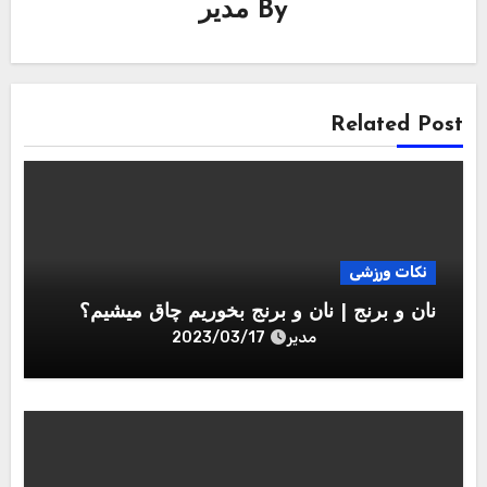
By
مدیر
Related Post
نکات ورزشی
نان و برنج | نان و برنج بخوریم چاق میشیم؟
مدیر
2023/03/17