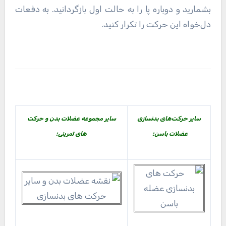
بشمارید و دوباره پا را به حالت اول بازگردانید. به دفعات
دل‌خواه این حرکت را تکرار کنید.
سایر حرکت‌های بدنسازی
سایر مجموعه عضلات بدن و حرکت
عضلات باسن:
های تمرینی: