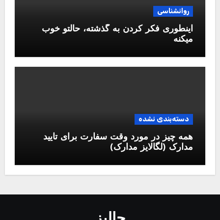
روانشناسی
اینطوری فکر کردن به گذشته، حالتو خوب
میکنه
دسته‌بندی نشده
همه چیز در مورد وقت سفارت برای تایید
مدارک (لگالایز مدارک)
جالبز