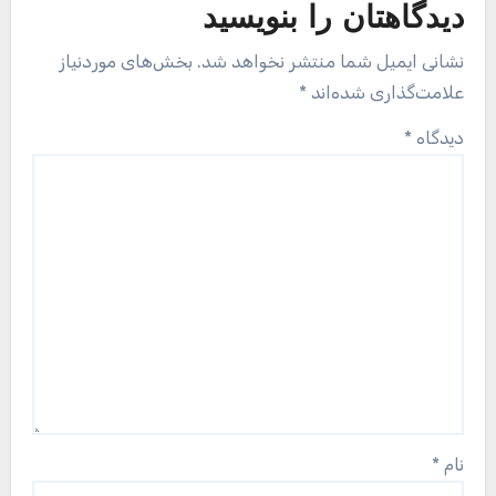
دیدگاهتان را بنویسید
نشانی ایمیل شما منتشر نخواهد شد.
بخش‌های موردنیاز
علامت‌گذاری شده‌اند
*
دیدگاه
*
نام
*