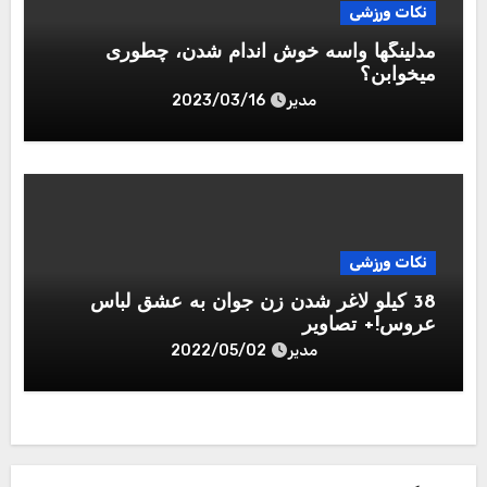
نکات ورزشی
مدلینگها واسه خوش اندام شدن، چطوری
میخوابن؟
مدیر
2023/03/16
نکات ورزشی
38 کیلو لاغر شدن زن جوان به عشق لباس
عروس!+ تصاویر
مدیر
2022/05/02