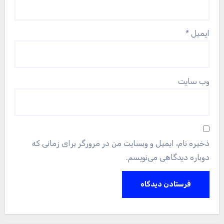
ایمیل
*
وب‌ سایت
ذخیره نام، ایمیل و وبسایت من در مرورگر برای زمانی که
دوباره دیدگاهی می‌نویسم.