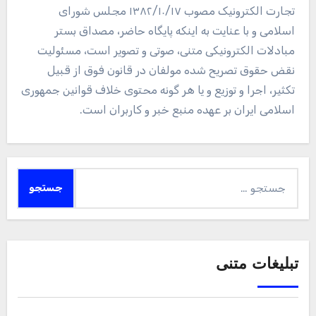
تجارت الکترونیک مصوب ۱۳۸۲/۱۰/۱۷ مجلس شورای
اسلامی و با عنایت به اینکه پایگاه حاضر، مصداق بستر
مبادلات الکترونیکی متنی، صوتی و تصویر است، مسئولیت
نقض حقوق تصریح شده مولفان در قانون فوق از قبیل
تکثیر، اجرا و توزیع و یا هر گونه محتوی خلاف قوانین جمهوری
اسلامی ایران بر عهده منبع خبر و کاربران است.
جستجو
برای:
تبلیغات متنی