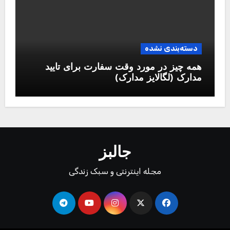
دسته‌بندی نشده
همه چیز در مورد وقت سفارت برای تایید
مدارک (لگالایز مدارک)
جالبز
مجله اینترنتی و سبک زندگی