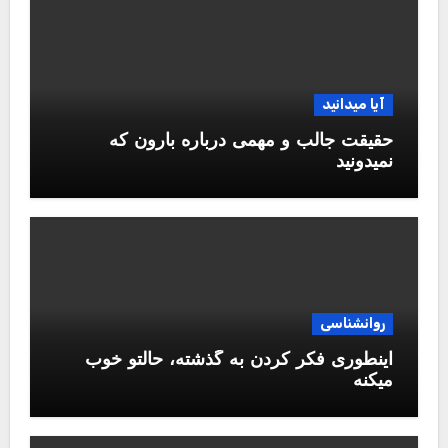
آیا میدانید
حقیقت جالب و مهمی درباره بارون که
نمیدونید
روانشناسی
اینطوری فکر کردن به گذشته، حالتو خوب
میکنه