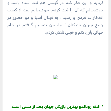
کردیم و این فکر کنم در گینس هم ثبت شده باشد و
خوشحالم که آن را ثبت کردم. خوشحالم بعد از کسب
افتخارات فردی و رسیدن به فینال آسیا و دو حضور در
جمع برترین بازیکنان آسیا، من تصمیم گرفتم در جام
جهانی بازی کنم و خیلی تلاش کردم.
* البته رونالدو بهترین بازیکن جهان بعد از مسی است.