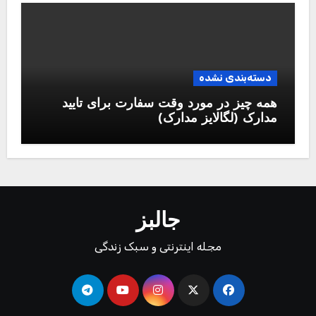
دسته‌بندی نشده
همه چیز در مورد وقت سفارت برای تایید
مدارک (لگالایز مدارک)
جالبز
مجله اینترنتی و سبک زندگی