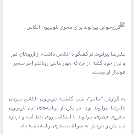
علیرضا بیرانوند در گفتگو با الکاس داشته، از آرزوهای دور
و دراز خود گفته، از این که مهار پنالتی رونالدو آخر مسیر
فوتبال او نیست.
به گزارش “جالبز”، شب گذشته تلویزیون الکاس میزبان
علیرضا بیرانوند بود. در یکی از برنامه‌های این تلویزیون
معروف قطری، بیرانوند با اسکایپ روی خط آمد و درباره
تیم ملی و خودش به سوالات مجری برنامه پاسخ داد.