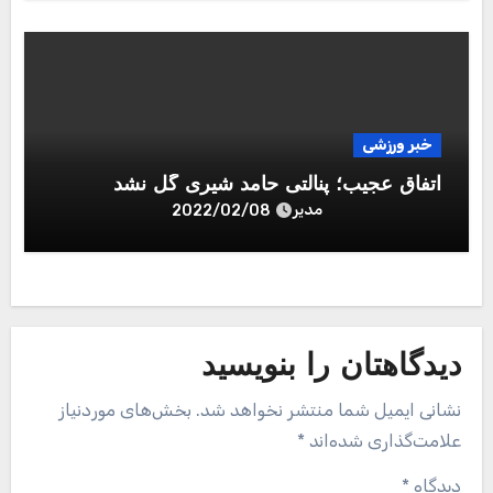
خبر ورزشی
اتفاق عجیب؛ پنالتی حامد شیری گل نشد
مدیر
2022/02/08
دیدگاهتان را بنویسید
نشانی ایمیل شما منتشر نخواهد شد.
بخش‌های موردنیاز
علامت‌گذاری شده‌اند
*
دیدگاه
*