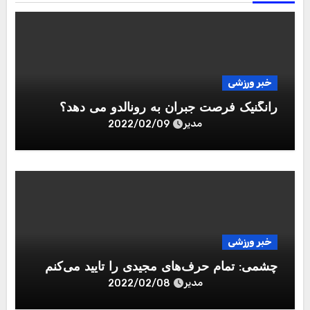
خبر ورزشی
رانگنیک فرصت جبران به رونالدو می دهد؟
مدیر
2022/02/09
خبر ورزشی
چشمی: تمام حرف‌های مجیدی را تایید می‌کنم
مدیر
2022/02/08