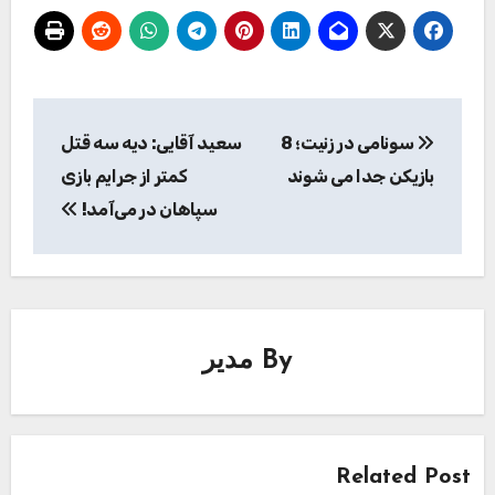
راهبری
سونامی در زنیت؛ 8
سعید آقایی: دیه سه قتل
نوشته
بازیکن جدا می شوند
کمتر از جرایم بازی
سپاهان در می‌آمد!
By
مدیر
Related Post