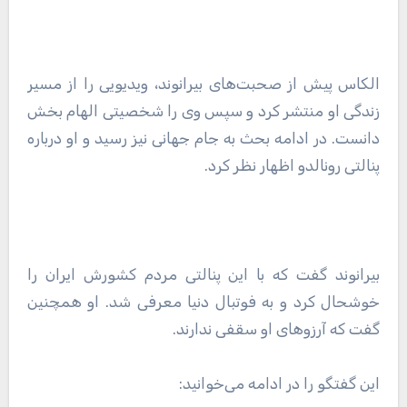
الکاس پیش از صحبت‌های بیرانوند، ویدیویی را از مسیر
زندگی او منتشر کرد و سپس وی را شخصیتی الهام بخش
دانست. در ادامه بحث به جام جهانی نیز رسید و او درباره
پنالتی رونالدو اظهار نظر کرد.
بیرانوند گفت که با این پنالتی مردم کشورش ایران را
خوشحال کرد و به فوتبال دنیا معرفی شد. او همچنین
گفت که آرزوهای او سقفی ندارند.
این گفتگو را در ادامه می‌خوانید: