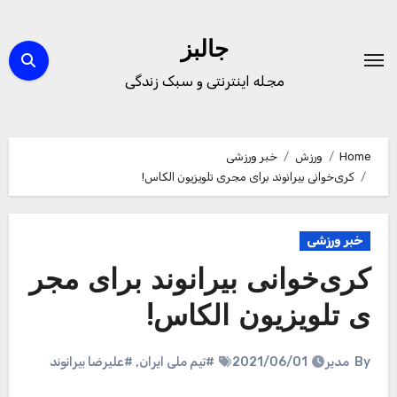
Ski
t
جالبز
conten
مجله اینترنتی و سبک زندگی
Home
ورزش
خبر ورزشی
کری‌خوانی بیرانوند برای مجری تلویزیون الکاس!
خبر ورزشی
کری‌خوانی بیرانوند برای مجر
ی تلویزیون الکاس!
By
مدیر
2021/06/01
#تیم ملی ایران
,
#علیرضا بیرانوند