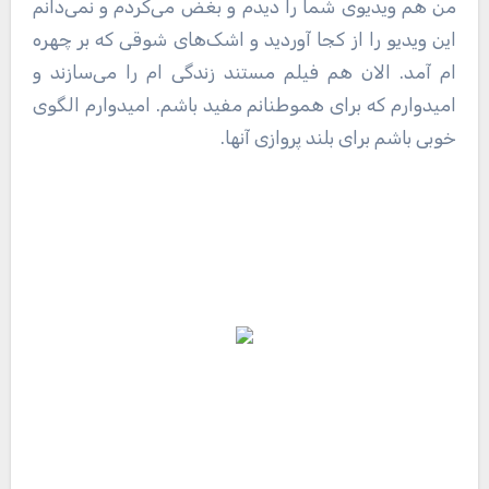
من هم ویدیوی شما را دیدم و بغض می‌کردم و نمی‌دانم
این ویدیو را از کجا آوردید و اشک‌های شوقی که بر چهره
ام آمد. الان هم فیلم مستند زندگی ام را می‌سازند و
امیدوارم که برای هموطنانم مفید باشم. امیدوارم الگوی
خوبی باشم برای بلند پروازی آنها.