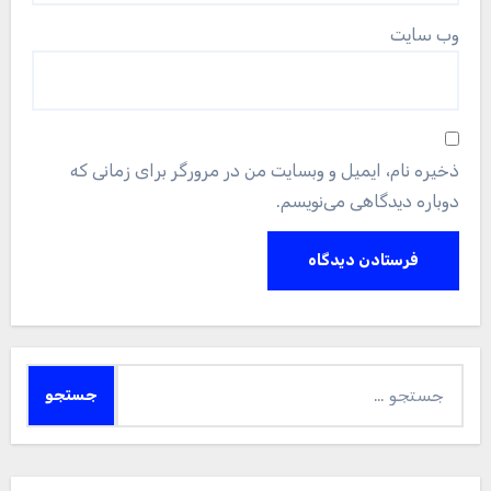
وب‌ سایت
ذخیره نام، ایمیل و وبسایت من در مرورگر برای زمانی که
دوباره دیدگاهی می‌نویسم.
جستجو
برای: