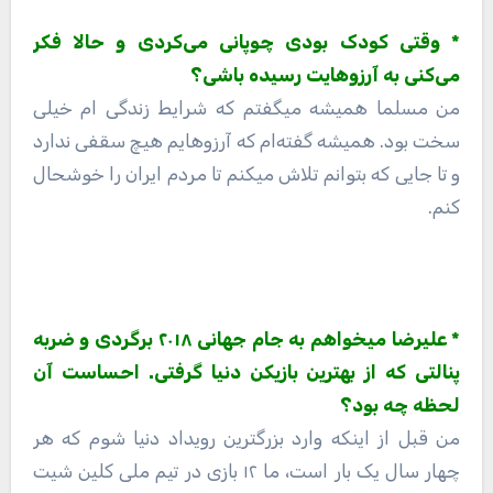
* وقتی کودک بودی چوپانی می‌کردی و حالا فکر
می‌کنی به آرزوهایت رسیده باشی؟
من مسلما همیشه میگفتم که شرایط زندگی ام خیلی
سخت بود. همیشه گفته‌ام که آرزوهایم هیچ سقفی ندارد
و تا جایی که بتوانم تلاش میکنم تا مردم ایران را خوشحال
کنم.
* علیرضا میخواهم به جام جهانی ۲۰۱۸ برگردی و ضربه
پنالتی که از بهترین بازیکن دنیا گرفتی. احساست آن
لحظه چه بود؟
من قبل از اینکه وارد بزرگترین رویداد دنیا شوم که هر
چهار سال یک بار است، ما ۱۲ بازی در تیم ملی کلین شیت