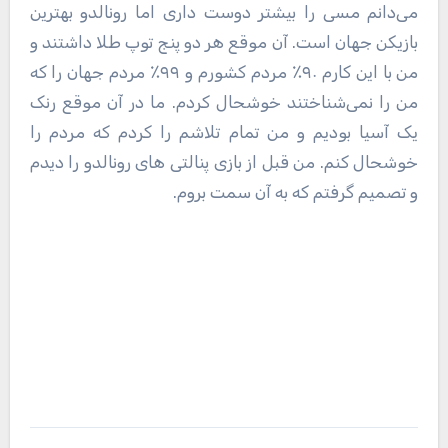
می‌دانم مسی را بیشتر دوست داری اما رونالدو بهترین
بازیکن جهان است. آن موقع هر دو پنج توپ طلا داشتند و
من با این کارم ۹۰٪ مردم کشورم و ۹۹٪ مردم جهان را که
من را نمی‌شناختند خوشحال کردم. ما در آن موقع رنک
یک آسیا بودیم و من تمام تلاشم را کردم که مردم را
خوشحال کنم. من قبل از بازی پنالتی های رونالدو را دیدم
و تصمیم گرفتم که به آن سمت بروم.