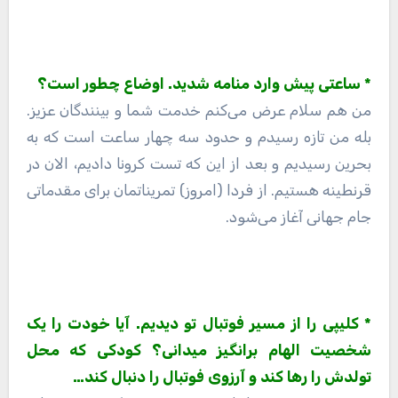
* ساعتی پیش وارد منامه شدید. اوضاع چطور است؟
من هم سلام عرض می‌کنم خدمت شما و بینندگان عزیز.
بله من تازه رسیدم و حدود سه چهار ساعت است که به
بحرین رسیدیم و بعد از این که تست کرونا دادیم، الان در
قرنطینه هستیم. از فردا (امروز) تمریناتمان برای مقدماتی
جام جهانی آغاز می‌شود.
* کلیپی را از مسیر فوتبال تو دیدیم. آیا خودت را یک
شخصیت الهام برانگیز میدانی؟ کودکی که محل
تولدش را رها کند و آرزوی فوتبال را دنبال کند…