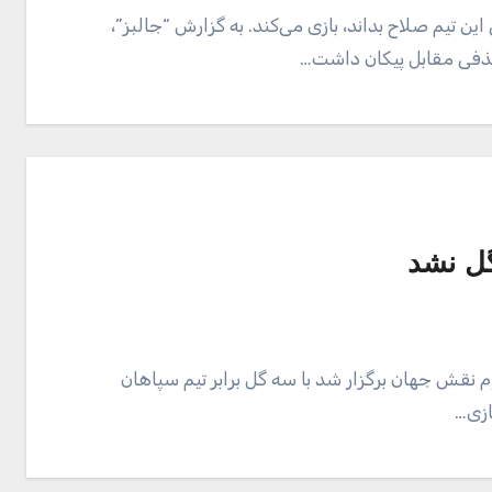
 تیم صلاح بداند، بازی می‌کند. به گزارش “جالبز”،
ذفی مقابل پیکان داشت…
گل نشد
 نقش جهان برگزار شد با سه گل ‌برابر تیم سپاهان
ازی…