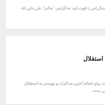
دگی‌اش را فوت کرد. به گزارش “جالبز”، علی دایی که
استقلال
ات، برای انجام آخرین مذاکرات و پیوستن به استقلال
می رسد…