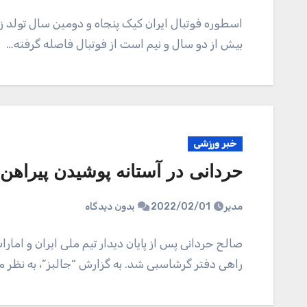
اسطوره فوتبال ایران کیک پنجاه و دومین سال تولد زن
بیش از دو سال و نیم است از فوتبال فاصله گرفته…
خبر ورزشی
حردانی در آستانه پوشیدن پیراهن 
مدیر
2022/02/01
بدون دیدگاه
صالح حردانی پس از پایان دیدار تیم ملی ایران و امار
راهی دفتر گرشاسبی شد. به گزارش “جالبز”، به نظر 