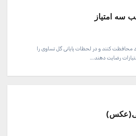
ب سه امتیاز
د محافظت کنند و در لحظات پایانی گل تساوی را
تیازات رضایت دهند.…