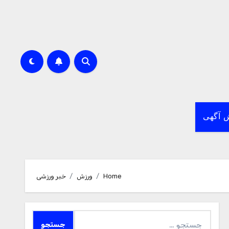
 آگهی
Home
ورزش
خبر ورزشی
جستجو