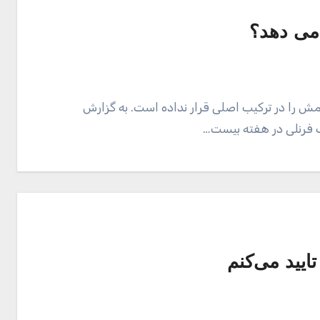
 می دهد؟
مش را در ترکیب اصلی قرار نداده است. به گزارش
ف فرنلی در هفته بیست…
یید می‌کنم