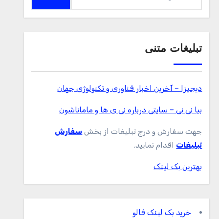
برای:
تبلیغات متنی
دیجیزا – آخرین اخبار فناوری و تکنولوژی جهان
بیا نی نی – سایتی درباره نی ی ها و ماماناشون
جهت سفارش و درج تبلیغات از بخش
سفارش
تبلیغات
اقدام نمایید.
بهترین بک لینک
خرید بک لینک فالو