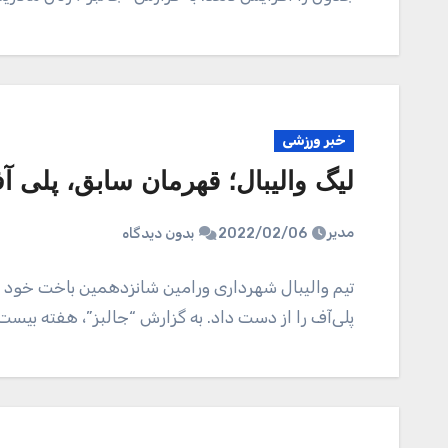
خبر ورزشی
لیگ والیبال؛ قهرمان سابق، پلی آ
مدیر
2022/02/06
بدون دیدگاه
تیم والیبال شهرداری ورامین شانزدهمین باخت خود ر
پلی‌آف را از دست داد. به گزارش “جالبز”، هفته بیس