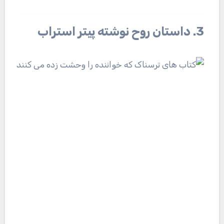
3. داستان روح نوشته پیتر استراب