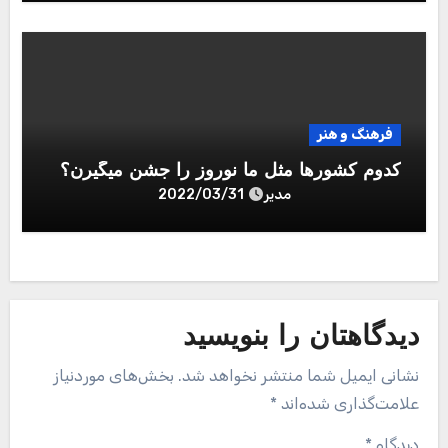
فرهنگ و هنر
کدوم کشورها مثل ما نوروز را جشن میگیرن؟
مدیر
2022/03/31
دیدگاهتان را بنویسید
نشانی ایمیل شما منتشر نخواهد شد.
بخش‌های موردنیاز
علامت‌گذاری شده‌اند
*
دیدگاه
*