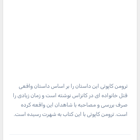
ترومن کاپوتی این داستان را بر اساس داستان واقعی
قتل خانواده ای در کانزاس نوشته است و زمان زیادی را
صرف بررسی و مصاحبه با شاهدان این واقعه کرده
است. ترومن کاپوتی با این کتاب به شهرت رسیده است.