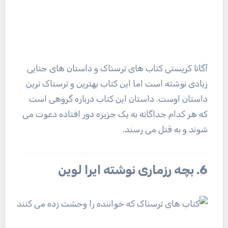
آگاتا کریستی کتاب های ترسناک و داستان های جنایی
زیادی نوشته است اما این کتاب بهترین و ترسناک ترین
داستان اوست. داستان این کتاب درباره گروهی است
که هر کدام جداگانه به یک جزیره دور افتاده دعوت می
شوند و به قتل می رسند.
6. بچه رزماری نوشته ایرا لوین