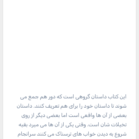
این کتاب داستان گروهی است که دور هم جمع می
شوند تا داستان خود را برای هم تعریف کنند. داستان
بعضی از آن ها واقعی است اما بعضی دیگر از روی
تخیلات شان است. وقتی یکی از آن ها می میرد بقیه
شروع به دیدن خواب های ترسناک می کنند سرانجام