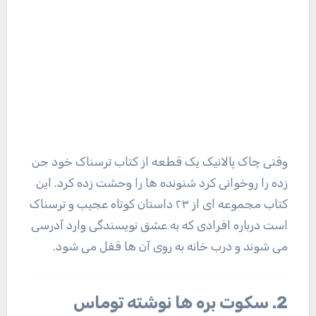
وقتی چاک پالانیک یک قطعه از کتاب ترسناک خود جن
زده را روخوانی کرد شنونده ها را وحشت زده کرد. این
کتاب مجموعه ای از ۲۳ داستان کوتاه عجیب و ترسناک
است درباره افرادی که به عشق نویسندگی وارد آدرسی
می شوند و درب خانه به روی آن ها قفل می شود.
2. سکوت بره ها نوشته توماس