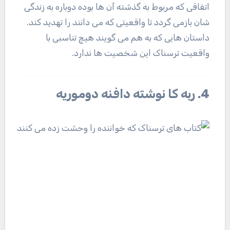
اتفاقی که مربوط به گذشته آن ها بوده دوباره به زندگی
شان بازمی گردد تا واقعیتی که می دانند را تهدید کند.
داستان هایی که به هم می گویند هیچ تناسبی با
واقعیت ترسناک این شخصیت ها ندارد.
4. ربه کا نوشته دافنه دوموریه