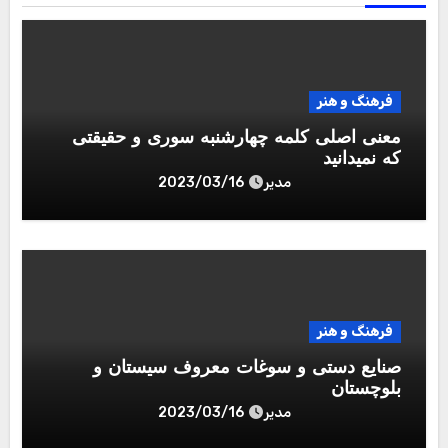
فرهنگ و هنر
معنی اصلی کلمه چهارشنبه سوری و حقیقتی
که نمیدانید
مدیر
2023/03/16
فرهنگ و هنر
صنایع دستی و سوغات معروف سیستان و
بلوچستان
مدیر
2023/03/16