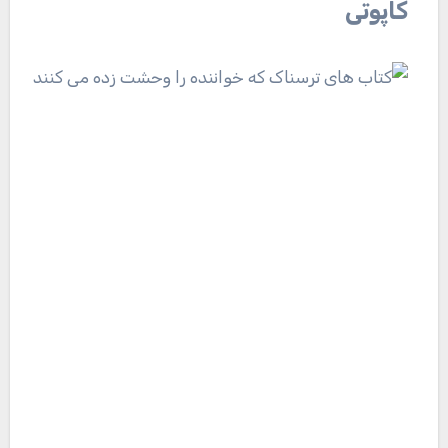
کاپوتی