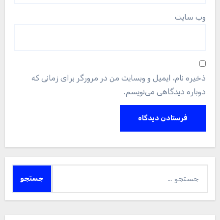
وب‌ سایت
ذخیره نام، ایمیل و وبسایت من در مرورگر برای زمانی که
دوباره دیدگاهی می‌نویسم.
جستجو
برای: