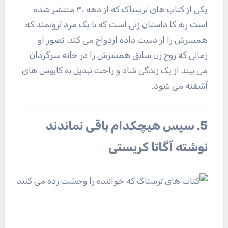
یکی از کتاب های ترسناک که از دهه ۴۰ منتشر شده
است ربه کا داستان زنی است که با یک مرد ثروتمند که
همسرش را از دست داده ازدواج می کند. تصور او
زمانی که روح زن سابق همسرش را در خانه سرگردان
می بیند از یک زندگی شاد و راحت تبدیل به کابوس های
آشفته می شود.
5. سپس هیچکدام باقی نماندند
نوشته آگاتا کریستی