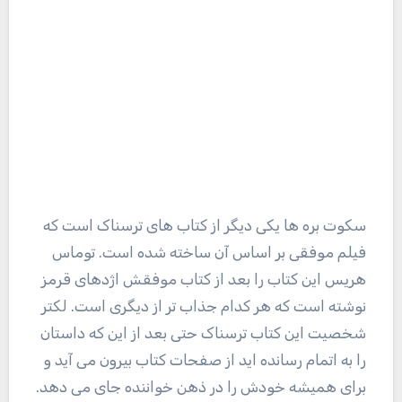
سکوت بره ها یکی دیگر از کتاب های ترسناک است که
فیلم موفقی بر اساس آن ساخته شده است. توماس
هریس این کتاب را بعد از کتاب موفقش اژدهای قرمز
نوشته است که هر کدام جذاب تر از دیگری است. لکتر
شخصیت این کتاب ترسناک حتی بعد از این که داستان
را به اتمام رسانده اید از صفحات کتاب بیرون می آید و
برای همیشه خودش را در ذهن خواننده جای می دهد.