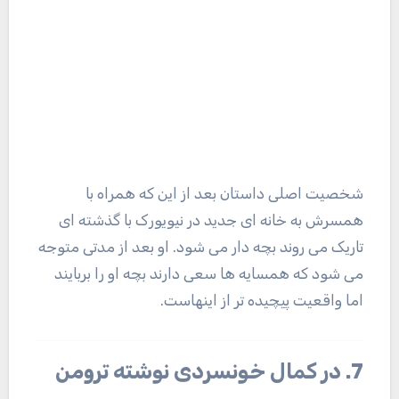
شخصیت اصلی داستان بعد از این که همراه با
همسرش به خانه ای جدید در نیویورک با گذشته ای
تاریک می روند بچه دار می شود. او بعد از مدتی متوجه
می شود که همسایه ها سعی دارند بچه او را بربایند
اما واقعیت پیچیده تر از اینهاست.
7. در کمال خونسردی نوشته ترومن