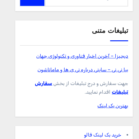
برای:
تبلیغات متنی
دیجیزا – آخرین اخبار فناوری و تکنولوژی جهان
بیا نی نی – سایتی درباره نی ی ها و ماماناشون
جهت سفارش و درج تبلیغات از بخش
سفارش
تبلیغات
اقدام نمایید.
بهترین بک لینک
خرید بک لینک فالو