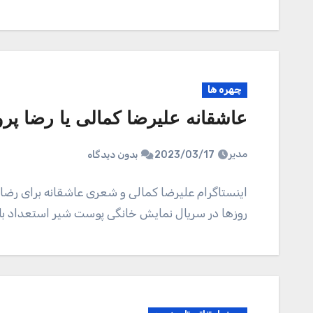
چهره ها
عاشقانه علیرضا کمالی یا رضا پر
مدیر
2023/03/17
بدون دیدگاه
اینستاگرام علیرضا کمالی و شعری عاشقانه برای رضا پر
روزها در سریال نمایش خانگی پوست شیر استعداد با