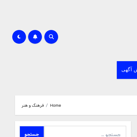
 آگهی
Home
فرهنگ و هنر
جستجو