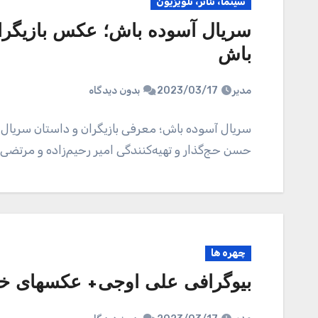
سینما، تئاتر، تلویزیون
سریال آسوده باش؛ عکس بازیگرا
باش
مدیر
2023/03/17
بدون دیدگاه
سریال آسوده باش؛ معرفی بازیگران و داستان سریال 
حسن حج‌گذار و تهیه‌کنندگی امیر رحیم‌زاده و مرتضی
چهره ها
بیوگرافی علی اوجی+ عکسهای 