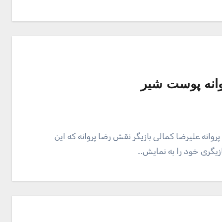
وانه پوست شیر
وانه علیرضا کمالی بازیگر نقش رضا پروانه که این
زیگری خود را به نمایش…