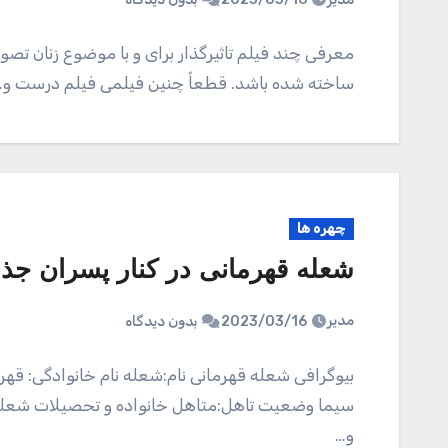
معرفی چند فیلم تاثیرگذار برای و با موضوع زنان تصو
ساخته شده باشد. قطعاً چنین فیلمی فیلم درست و…
چهره ها
شعله قهرمانی در کنار پسران ج
مدیر
2023/03/16
بدون دیدگاه
سیما وضعیت تاهل:متاهل خانواده و تحصیلات شعله
و…