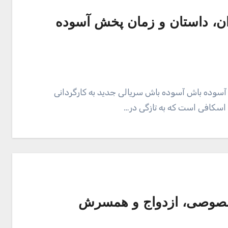
ن، داستان و زمان پخش آسوده
آسوده باش آسوده باش سریالی جدید به کارگردانی
 اسکافی است که به تازگی در…
خصوصی، ازدواج و همسرش