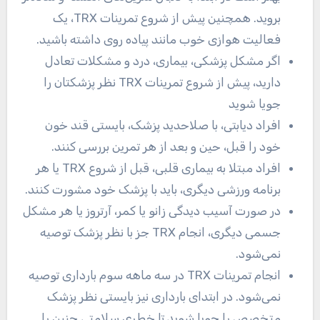
بروید. همچنین پیش از شروع تمرینات TRX، یک
فعالیت هوازی خوب مانند پیاده روی داشته باشید.
اگر مشکل پزشکی، بیماری، درد و مشکلات تعادل
دارید، پیش از شروع تمرینات TRX نظر پزشکتان را
جویا شوید
افراد دیابتی، با صلاحدید پزشک، بایستی قند خون
خود را قبل، حین و بعد از هر تمرین بررسی کنند.
افراد مبتلا به بیماری قلبی، قبل از شروع TRX یا هر
برنامه ورزشی دیگری، باید با پزشک خود مشورت کنند.
در صورت آسیب دیدگی زانو یا کمر، آرتروز یا هر مشکل
جسمی دیگری، انجام TRX جز با نظر پزشک توصیه
نمی‌شود.
انجام تمرینات TRX در سه ماهه سوم بارداری توصیه
نمی‌شود. در ابتدای بارداری نیز بایستی نظر پزشک
متخصص را جویا شوید تا خطری سلامتی جنین را