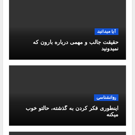
آیا میدانید
حقیقت جالب و مهمی درباره بارون که
نمیدونید
روانشناسی
اینطوری فکر کردن به گذشته، حالتو خوب
میکنه