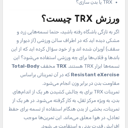
TRX یا بدن سازی؟
ورزش TRX چیست؟
اگر به تازگی باشگاه رفته باشید، حتما تسمه‌هایی زرد و
مشکی دیده اید که در اطراف سالن ورزشی (از دیوار و
سقف) آویزان شده اند و از خود سؤال کرده اید که از این
باندها و قلاب‌ها برای چه ورزشی استفاده می‌شود؟ این
تسمه‌ها ابزار TRX هستند.
TRX
مخفف
Total-Body
Resistant eXercise
که در آن تمریناتی براساس
مقاومت بدن در برابر وزن انجام می‌شود.
تمرینات TRX برای به چالش کشیدن هر یک از اندام‌های
بدن، به ویژه مرکز ثقل، به کار گرفته می‌شود. در هر یک از
تمرینات، بخشی از بدن هنگام استفاده از تسمه برای حفظ
تعادل، در هوا معلق می‌ماند. این تمرین‌ها موجب
افزایش قدرت بدنی و استقامت می‌شود.