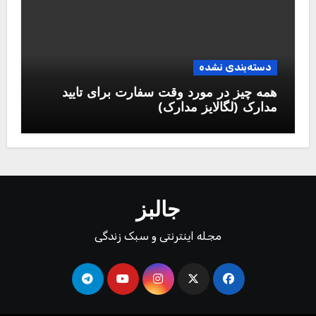
دسته‌بندی نشده
همه چیز در مورد وقت سفارت برای تایید
مدارک (لگالایز مدارک)
جالبز
مجله اینترنتی و سبک زندگی