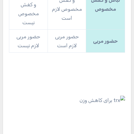
و کفش
مخصوص
مخصوص لازم
مخصوص
است
نیست
حضور مربی
حضور مربی
حضور مربی
لازم است
لازم نیست