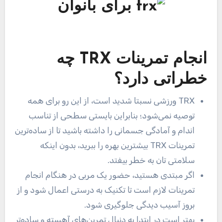
انجام تمرینات TRX چه
خطراتی دارد؟
TRX ورزشی نسبتا شدید است، از این رو برای همه
توصیه نمی‌شود؛ بنابراین بایستی سطحی از تناسب
اندام و آمادگی جسمانی را داشته باشید تا از ساده‌ترین
تمرینات TRX بیشترین بهره را ببرید، بدون اینکه
سلامتی تان به خطر بیفتد.
اگر مبتدی هستید، حضور یک مربی در هنگام انجام
تمرینات لازم است تا تکنیک به درستی اعمال شود و از
بروز آسیب دیدگی جلوگیری شود.
بهتر است در ابتدا به دنبال تمرین‌های آهسته و ساده‌تر