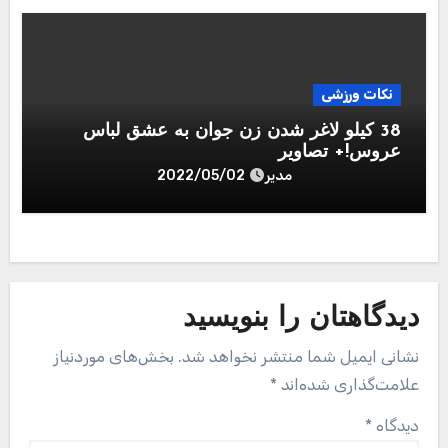
نکات ورزشی
38 کیلو لاغر شدن زن جوان به عشق لباس
عروس!+ تصاویر
مدیر
2022/05/02
دیدگاهتان را بنویسید
نشانی ایمیل شما منتشر نخواهد شد.
بخش‌های موردنیاز
علامت‌گذاری شده‌اند
*
دیدگاه
*