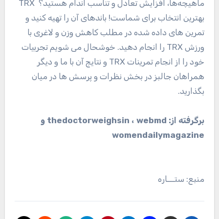
ماهیچه‌ها، افزایش تعادل و تناسب اندام هستید؟ TRX
بهترین انتخاب برای شماست! باندهای آن را تهیه کنید و
تمرین های داده شده در مطلب کاهش وزن و لاغری با
ورزش TRX را انجام دهید. خوشحال می شویم تجربیات
خود را از انجام تمرینات TRX و نتایج آن با ما و دیگر
همراهان جالبز در بخش نظرات و پرسش ها در میان
بگذارید.
برگرفته از: thedoctorweighsin ، webmd و
womendailymagazine
منبع: ستـــاره