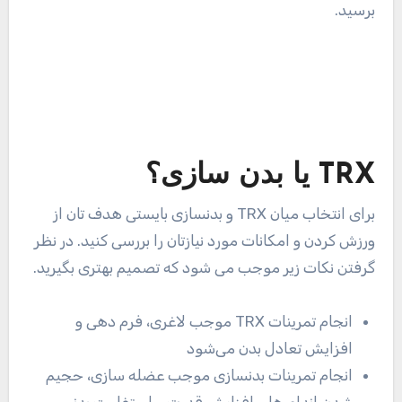
برسید.
TRX یا بدن سازی؟
برای انتخاب میان TRX و بدنسازی بایستی هدف تان از
ورزش کردن و امکانات مورد نیازتان را بررسی کنید. در نظر
گرفتن نکات زیر موجب می شود که تصمیم بهتری بگیرید.
انجام تمرینات TRX موجب لاغری، فرم دهی و
افزایش تعادل بدن می‌شود
انجام تمرینات بدنسازی موجب عضله سازی، حجیم
شدن اندام ها و افزایش قدرت و استفامت بدنی