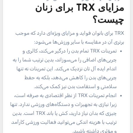
مزایای TRX برای زنان
چیست؟
TRX برای بانوان فواید و مزایای ویژه‌ای دارد که موجب
برتری آن در مقایسه با سایر ورزش‌ها می‌شود:
تمرینات TRX تمام بدن را درگیر می‌کند، کالری و
چربی‌های اضافی را می‌سوزاند، بدین ترتیب شما را به
اندام ایده آل تان نزدیک می‌کند. این تمرینات نه تنها
چربی‌های بدن را کاهش می‌دهد، بلکه به حفظ
سلامتی و استقامت بدن نیز کمک می‌کند.
انجام تمرینات TRX از نظر اقتصادی به صرفه است،
زیرا نیازی به تجهیزات و دستگاه‌های ورزشی ندارد. تنها
چیزی که بدان نیاز دارید، کش یا باند TRX است. بدین
ترتیب با هزینه اندکی می‌توانید فعالیت ورزشی کارآمد
و مؤثری داشته باشید.