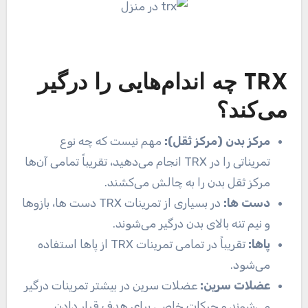
TRX چه اندام‌هایی را درگیر
می‌کند؟
مرکز بدن (مرکز ثقل):
مهم نیست که چه نوع
تمریناتی را در TRX انجام می‌دهید، تقریباً تمامی آن‌ها
مرکز ثقل بدن را به چالش می‌کشند.
دست ها:
در بسیاری از تمرینات TRX دست ها، بازو‌ها
و نیم تنه بالای بدن درگیر می‌شوند.
پاها:
تقریباً در تمامی تمرینات TRX از پا‌ها استفاده
می‌شود.
عضلات سرین:
عضلات سرین در بیشتر تمرینات درگیر
می‌شوند و حرکات خاصی برای هدف قرار دادن