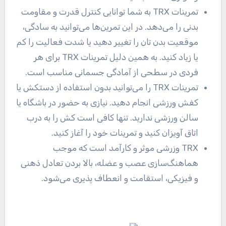
تمرینات TRX به شما توانایی کنترل قدرت و مقاومت
بدنی را می‌دهد. در این تمرین‌ها می‌توانید به سادگی،
موقعیت بدن تان را تغییر دهید یا شدت فعالیت را کم
یا زیاد کنید. به همین دلیل تمرینات TRX برای هر
فردی در سطحی از آمادگی جسمانی مناسب است.
تمرینات TRX را می‌توانید بدون استفاده از دستکش یا
کفش ورزشی انجام دهید. نیازی به حضور در باشگاه یا
سالن ورزشی ندارید. تنها کافی است کش را به درب
اتاق آویزان کنید و تمرینات خود را آغاز کنید.
TRX وزرشی موثر و کارآمد است که موجب
هماهنگ‌سازی عصب و عضله، بالا بردن تعادل ذهنی
و فیزیکی، استقامت و انعطاف پذیری می‌شود.