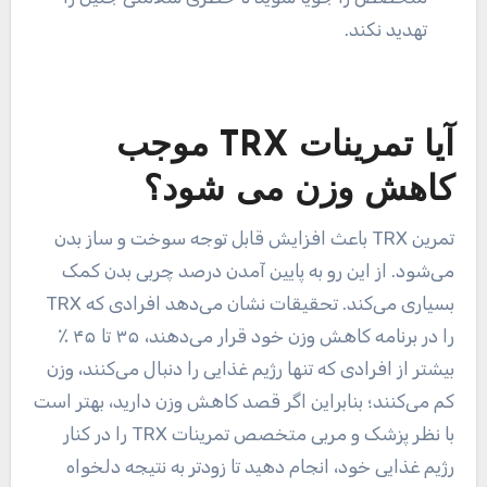
تهدید نکند.
آیا تمرینات TRX موجب
کاهش وزن می شود؟
تمرین TRX باعث افزایش قابل توجه سوخت و ساز بدن
می‌شود. از این رو به پایین آمدن درصد چربی بدن کمک
بسیاری می‌کند. تحقیقات نشان می‌دهد افرادی که TRX
را در برنامه کاهش وزن خود قرار می‌دهند، ۳۵ تا ۴۵ ٪
بیشتر از افرادی که تنها رژیم غذایی را دنبال می‌کنند، وزن
کم می‌کنند؛ بنابراین اگر قصد کاهش وزن دارید، بهتر است
با نظر پزشک و مربی متخصص تمرینات TRX را در کنار
رژیم غذایی خود، انجام دهید تا زودتر به نتیجه دلخواه