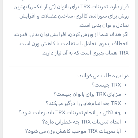
قرار دارد. تمرینات TRX برای بانوان (تی آر ایکس) بهترین
روش برای سوزاندن کالری، ساختن عضلات و افزایش
تعادل و توان بدنی است.
اگر هدف شما از ورزش کردن، افزایش توان بدنی، قدرت،
انعطاف پذیری، تعادل، استقامت یا کاهش وزن است،
TRX همان چیزی است که به آن نیاز دارید.
در این مطلب می‌خوانید:
TRX چیست؟
مزایای TRX برای بانوان چیست؟
TRX چه اندام‌هایی را درگیر می‌کند؟
چه نکاتی در انجام تمرینات TRX باید رعایت شود؟
انجام تمرینات TRX چه خطراتی دارد؟
آیا تمرینات TRX موجب کاهش وزن می شود؟