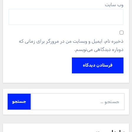
وب‌ سایت
ذخیره نام، ایمیل و وبسایت من در مرورگر برای زمانی که
دوباره دیدگاهی می‌نویسم.
جستجو
برای: