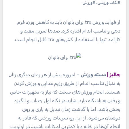
#نکات ورزشی
,
#ورزش
از فواید ورزش trx برای بانوان باید به کاهش وزن، فرم
دهی و تناسب اندام اشاره کرد. صد‌ها تمرین مفید و
کارامد تنها با استفاده از کش‌های trx قابل انجام است.
جالبز |
دسته ورزش –
امروزه بیش از هر زمان دیگری زنان
به دنبال تناسب اندام از طریق رژیم غذایی و ورزش کردن
هستند. انجام ورزش‌های سخت که نیاز به تجهیزات خاص
و رفتن به باشگاه دارد، شاید در نگاه اول جذاب و انگیزه
بخش باشد، اما با گذشت زمان تبدیل به باری بر روی
دوشتان می‌شود. از این رو، تمرینات ورزشی که قادر به
انجام آن‌ها در خانه و با کمترین امکانات باشید، در اولویت