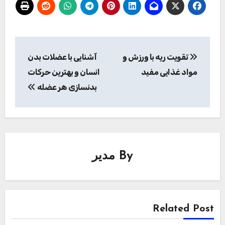
راهبری
تقویت ریه با ورزش و
آشنایی با عضلات بدن
نوشته
مواد غذایی مفید
انسان و بهترین حرکات
بدنسازی هر عضله
By
مدیر
Related Post