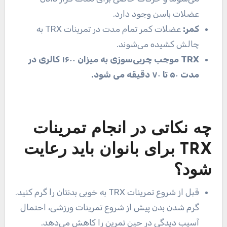
عضلات باسن وجود دارد.
کمر:
عضلات کمر تمام مدت در تمرینات TRX به
چالش کشیده می‌شوند.
TRX موجب چربی‌سوزی به میزان ۱۶۰۰ کالری در
مدت ۵۰ تا ۷۰ دقیقه می شود.
چه نکاتی در انجام تمرینات
TRX برای بانوان باید رعایت
شود؟
قبل از شروع تمرینات TRX به خوبی بدنتان را گرم کنید.
گرم شدن بدن پیش از شروع تمرینات ورزشی، احتمال
آسیب دیدگی در حین تمرین را کاهش می‌دهد.