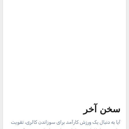
سخن آخر
آیا به دنبال یک ورزش کارآمد برای سوزاندن کالری، تقویت