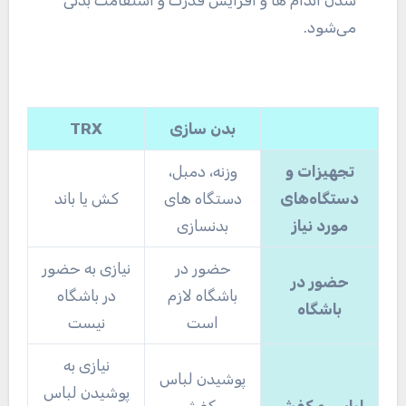
می‌شود.
بدن سازی
TRX
تجهیزات و
وزنه، دمبل،
دستگاه‌های
دستگاه های
کش یا باند
مورد نیاز
بدنسازی
حضور در
نیازی به حضور
حضور در
باشگاه لازم
در باشگاه
باشگاه
است
نیست
نیازی به
پوشیدن لباس
پوشیدن لباس
لباس و کفش
و کفش