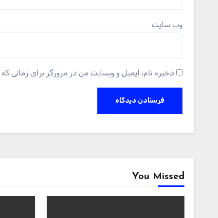
وب‌ سایت
ذخیره نام، ایمیل و وبسایت من در مرورگر برای زمانی که 
You Missed