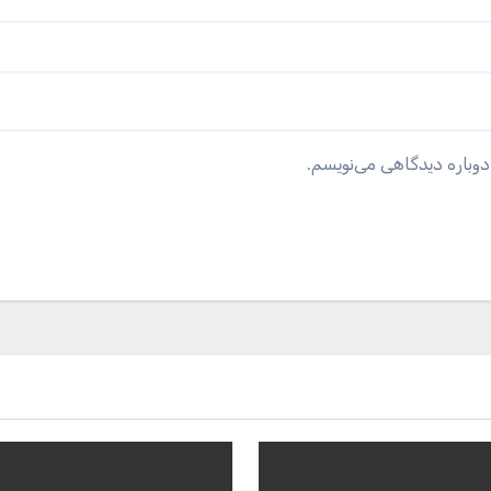
دوباره دیدگاهی می‌نویسم.