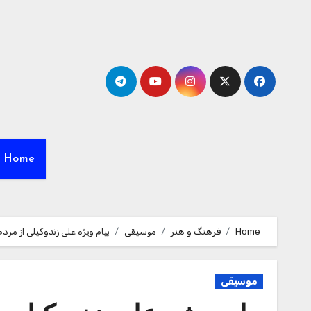
Ski
t
conten
Home
Home
فرهنگ و هنر
موسیقی
پیام ویژه علی زندوکیلی از مرد
موسیقی