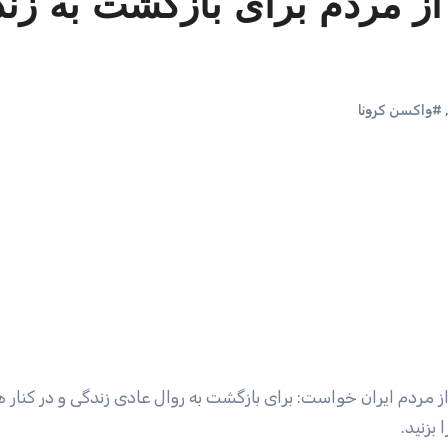
از مردم برای بازگشت به زند
#واکسن کرونا
زنید.