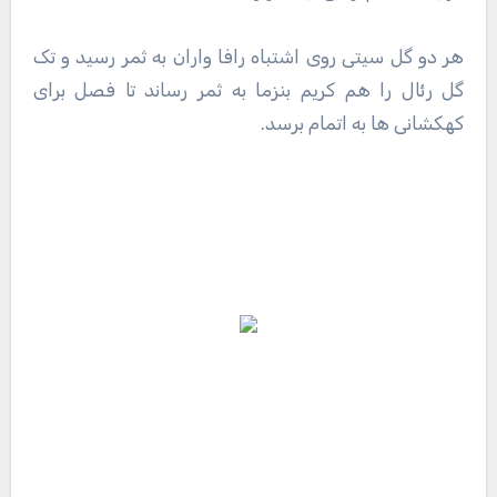
هر دو گل سیتی روی اشتباه رافا واران به ثمر رسید و تک
گل رئال را هم کریم بنزما به ثمر رساند تا فصل برای
کهکشانی ها به اتمام برسد.