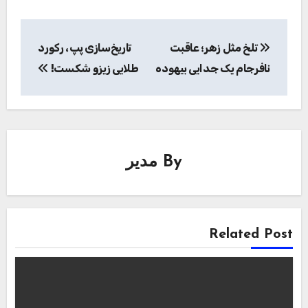
راهبری
تلخ مثل زهر؛ عاقبت
تاریخ‌سازی پپ، رکورد
نوشته
نافرجام یک جدایی بیهوده
طلایی زیزو شکست!
By
مدیر
Related Post