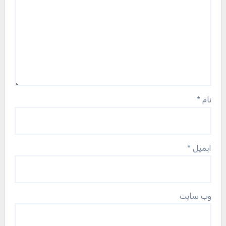
نام
*
ایمیل
*
وب‌ سایت