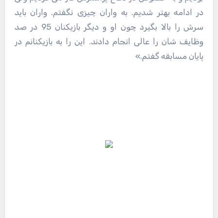
در ادامه بهتر شدیم. به واران چیزی نگفتم. واران باید
سرش را بالا بگیرد چون او و دیگر بازیکنان 95 در صد
وظایف شان را عالی انجام دادند. این را به بازیکنانم در
پایان مسابقه گفتم.»