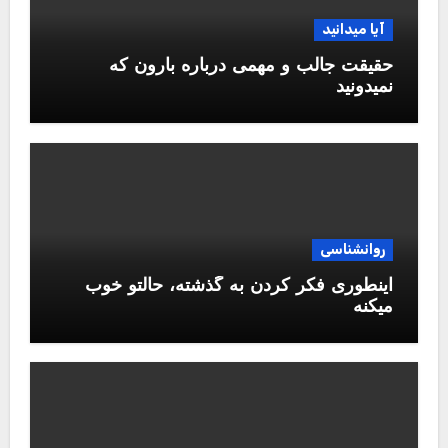
آیا میدانید
حقیقت جالب و مهمی درباره بارون که
نمیدونید
روانشناسی
اینطوری فکر کردن به گذشته، حالتو خوب
میکنه