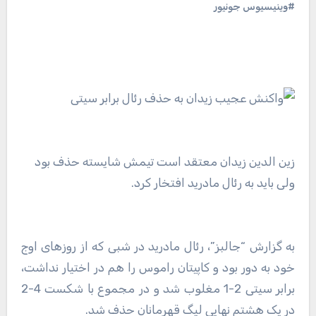
#وینیسیوس جونیور
زین الدین زیدان معتقد است تیمش شایسته حذف بود
ولی باید به رئال مادرید افتخار کرد.
به گزارش “جالبز”، رئال مادرید در شبی که از روزهای اوج
خود به دور بود و کاپیتان راموس را هم در اختیار نداشت،
برابر سیتی 2-1 مغلوب شد و در مجموع با شکست 4-2
در یک هشتم نهایی لیگ قهرمانان حذف شد.