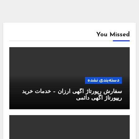
You Missed
دسته‌بندی نشده
سفارش رپورتاژ آگهی ارزان – خدمات خرید
ریپورتاژ اگهی دائمی