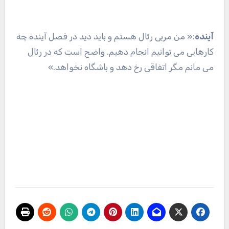
آینده
:« من مربی رئال هستم و باید دید در فصل آینده چه
کارهایی می توانیم انجام دهیم. واضح است که در رئال
می مانم مگر اتفاقی رخ دهد و باشگاه نخواهد.»