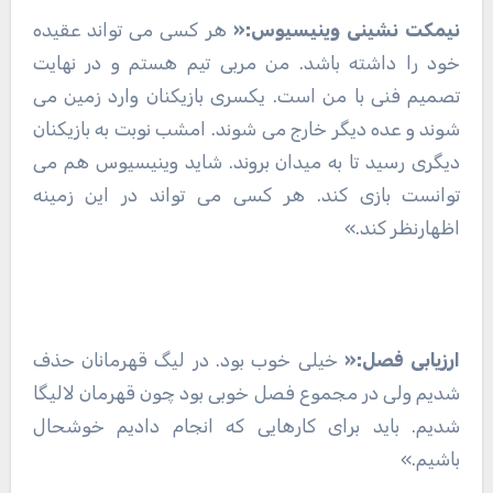
نیمکت نشینی وینیسیوس:«
هر کسی می تواند عقیده
خود را داشته باشد. من مربی تیم هستم و در نهایت
تصمیم فنی با من است. یکسری بازیکنان وارد زمین می
شوند و عده دیگر خارج می شوند. امشب نوبت به بازیکنان
دیگری رسید تا به میدان بروند. شاید وینیسیوس هم می
توانست بازی کند. هر کسی می تواند در این زمینه
اظهارنظر کند.»
ارزیابی فصل:«
خیلی خوب بود. در لیگ قهرمانان حذف
شدیم ولی در مجموع فصل خوبی بود چون قهرمان لالیگا
شدیم. باید برای کارهایی که انجام دادیم خوشحال
باشیم.»