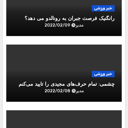
خبر ورزشی
رانگنیک فرصت جبران به رونالدو می دهد؟
مدیر
2022/02/09
خبر ورزشی
چشمی: تمام حرف‌های مجیدی را تایید می‌کنم
مدیر
2022/02/08