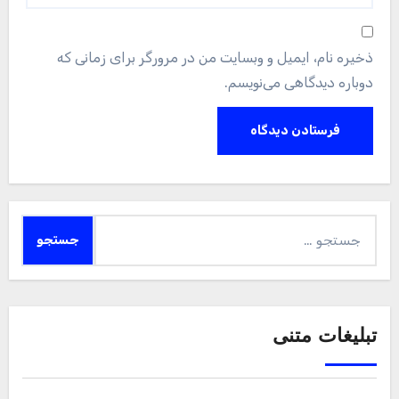
ذخیره نام، ایمیل و وبسایت من در مرورگر برای زمانی که
دوباره دیدگاهی می‌نویسم.
جستجو
برای:
تبلیغات متنی