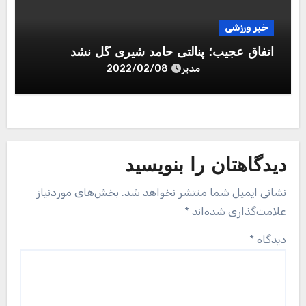
خبر ورزشی
اتفاق عجیب؛ پنالتی حامد شیری گل نشد
مدیر
2022/02/08
دیدگاهتان را بنویسید
نشانی ایمیل شما منتشر نخواهد شد.
بخش‌های موردنیاز
علامت‌گذاری شده‌اند
*
دیدگاه
*