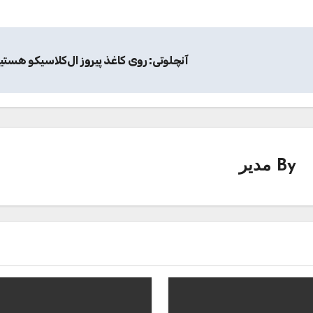
آنچلوتی: روی کاغذ پیروز ال‌کلاسیکو هستی
By
مدیر