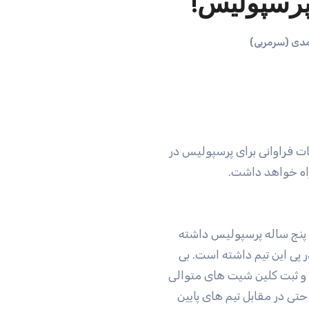
پرسپولیس!
دی (سرمربی)
عات فراوانی برای پرسپولیس در
اه خواهد داشت.
پی این تیم داشته است. بی
و ثبت کلین شیت های متوالی
تی در مقابل تیم های پایین