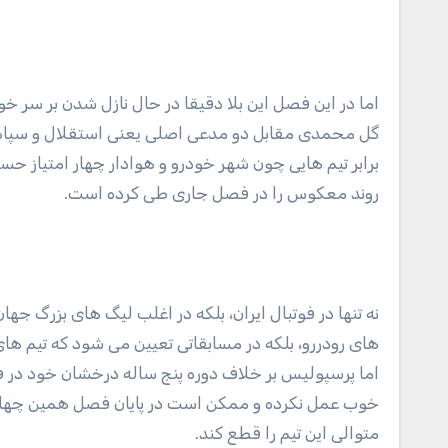
اما در این فصل این بلا دقیقا در حال نازل شدن بر سر 
گل محمدی مقابل دو مدعی اصلی یعنی استقلال و سپاهان 
برابر تیم هایی چون شهر خودرو و هوادار چهار امتیاز حس
روند معکوس را در فصل جاری طی کرده است.
نه تنها در فوتبال ایران، بلکه در اغلب لیگ های بزرگ جهان 
های رودررو، بلکه در مسابقاتی تعیین می شود که تیم ها
اما پرسپولیس بر خلاف دوره پنج ساله درخشان خود در 
خوب عمل نکرده و ممکن است در پایان فصل همین چهار 
متوالی این تیم را قطع کند.