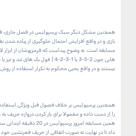
همچنین مشکل دیگر سبک پرسپولیس در فصل جاری، قاب
بازی و در واقع افزایش احتمال جلوگیری از پیاده شدن 
مسابقه است. به وضوح پیداست که قرمزپوشان از ابزار لا
هایی چون 2-5-3 یا 1-3-2-4 ( فول بک های
نیستند و در واقع یحیی محکوم به تکرار استفاده از روش 2-4-4 است.
همچنین پرسپولیس بر خلاف فصول قبل ویژگی استفاده
را از دست داده و معمولا برای باز کردن دروازه حریف به
همین مسابقه امروز پرسپولیس 
داد تا در نهایت به صورت اتفاقی از حریف قعرنشین خود 