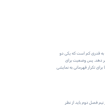
 به قدری کم است که یکی دو
ییر دهد. پس وضعیت برای
برای تکرار قهرمانی به نمایشی
یم فصل دوم باید از نظر