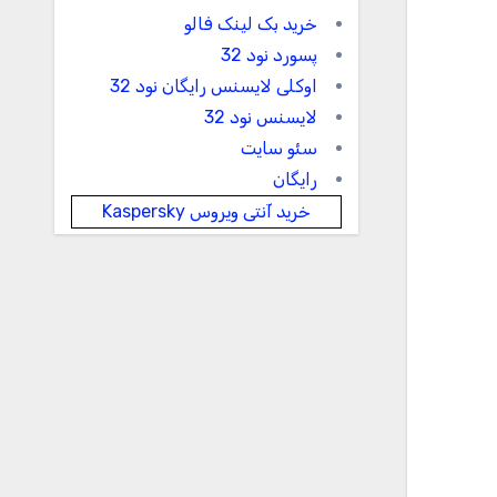
خرید بک لینک فالو
پسورد نود 32
اوکلی لایسنس رایگان نود 32
لایسنس نود 32
سئو سایت
رایگان
خرید آنتی ویروس Kaspersky