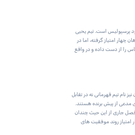
خود پرسپولیس است. تیم یحیی
چهار امتیاز گرفته، اما در
اس را از دست داده و در واقع
نیز نام تیم قهرمانی نه در تقابل
ی مدعی از پیش برنده هستند.
فصل جاری از این حیث چندان
امتیاز روند موفقیت های