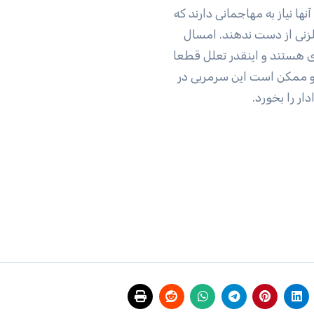
ا نیاز به مهاجمانی دارند که
لزنی از دست ندهند. امسال
 هستند و اینقدر تعلل قطعا
و ممکن است این سرمربی در
ار را بخورد.