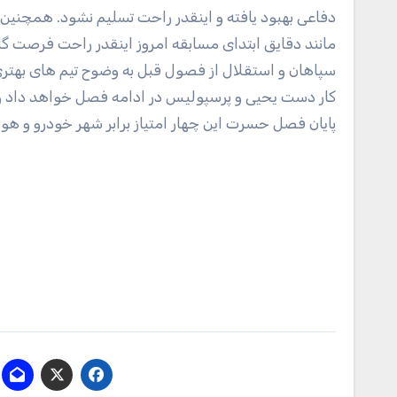
دفاعی بهبود یافته و اینقدر راحت تسلیم نشود. همچنین آنه
مانند دقایق ابتدای مسابقه امروز اینقدر راحت فرصت گ
سپاهان و استقلال از فصول قبل به وضوح تیم های بهتری
کار دست یحیی و پرسپولیس در ادامه فصل خواهد داد 
پایان فصل حسرت این چهار امتیاز برابر شهر خودرو و هواد