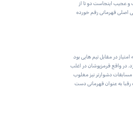
 و عجیب اینجاست دو تا از
عی اصلی قهرمانی رقم خورده
متیاز در مقابل تیم هایی بود
. در واقع قرمزپوشان در اغلب
 مسابقات دشوارتر نیز مغلوب
ه رقبا به عنوان قهرمانی دست