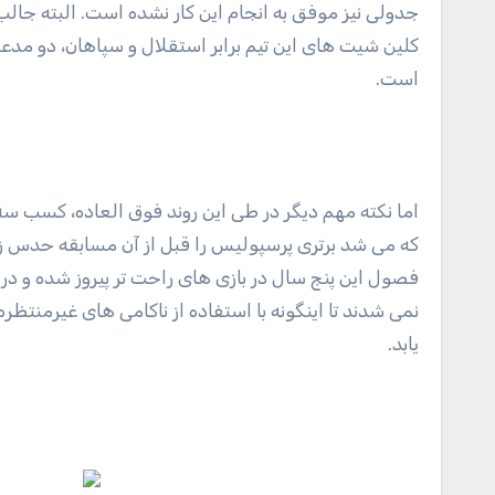
جدولی نیز موفق به انجام این کار نشده است. البته جالب
کلین شیت های این تیم برابر استقلال و سپاهان، دو مد
است.
اما نکته مهم دیگر در طی این روند فوق العاده، کسب سه ا
که می شد برتری پرسپولیس را قبل از آن مسابقه حدس زد
فصول این پنج سال در بازی های راحت تر پیروز شده و در
نمی شدند تا اینگونه با استفاده از ناکامی های غیرمنتظر
یابد.