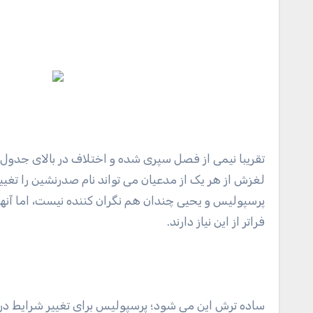
تقریبا نیمی از فصل سپری شده و اختلاف در بالای جدول
لغزش از هر یک از مدعیان می تواند نام صدرنشین را تغ
پرسپولیس و یحیی چندان هم نگران کننده نیست، اما آنها 
فراتر از این نیاز دارند.
ساده ترش این می شود؛ پرسپولیس برای تغییر شرایط در ن