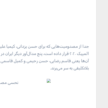
جدا از مصدومیت‌هایی که برای حسن یزدانی، کیمیا علیز
المپیک ٢٠٢٠ قرار داده است، پنج مدال‌آور دیگر 
آن‌ها یعنی قاسم رضایی، حسن رحیمی و کمیل قاسمی از
بلاتکلیفی به سر می‌برند.