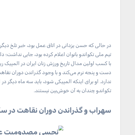
در حالی که حسن یزدانی در اتاق عمل بود، خبر تلخ دیگر
تیم ملی تکواندو بانوان اعلام کرده بود، جایی نداشت؛ 
با کسب اولین مدال تاریخ ورزش زنان ایران در المپیک 
دست و پنجه نرم می‌کند و با وجود گذراندن دوران نقا
ندارد. او برای اینکه المپیکی شود، باید سه ماه دیگر د
تکواندو چندان به آن خوش‌بین نیستند.
سهراب و گذراندن دوران نقاهت در س