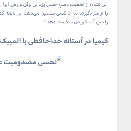
این نشان از اهمیت وضع حسن یزدانی برای ورزش ایران دا
را از سر بگیرد. اما آیا کسی تضمین می‌دهد این نابغه کش
راحتی آب خوردن شکست دهد؟
کیمیا در آستانه خداحافظی با المپیک