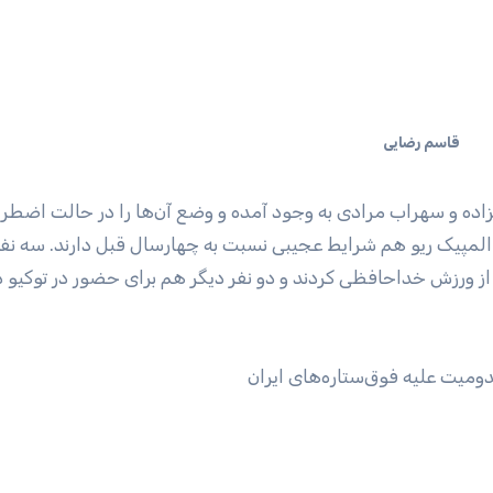
قاسم رضایی
اده و سهراب مرادی به وجود آمده و وضع آن‌ها را در حالت اضطرار
ایران در المپیک ریو هم شرایط عجیبی نسبت به چهارسال قبل دارند. سه نفر
 ورزش خداحافظی کردند و دو نفر دیگر هم برای حضور در توکیو د