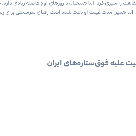
قاهت را سپری کرد، اما همچنان با روز‌های اوج فاصله زیادی دارد.
، اما همین مدت غیبت او باعث شده است رقبای سرسختی برای رس