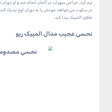
نرم کرد. جراحی سهراب در آلمان انجام شد و او دوران ن
در سکوت می‌خواهد خودش را به دوران اوج نزدیک کند
طلای المپیک پیدا کند.
نحسی عجیب مدال المپیک ریو