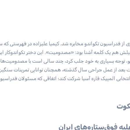
ی از فدراسیون تکواندو مخابره شد. کیمیا علیزاده در فهرستی که 
دلیلش هم یک کلمه آشنا بود: «مصدومیت». این دختر تکواندوکار ایر
ریو، توجه بسیاری به خود جلب کرد، چند سالی است با مصدومیت‌های
هت بعد از عمل جراحی سال گذشته، همچنان توانایی تمرینات سنگین 
ر انتخابی المپیک قاره آسیا شرکت کند؛ اتفاقی که مسئولان فدراسیو
کوت