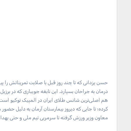
حسن یزدانی که تا چند روز قبل با صلابت تمریناتش را پیگ
هم اصلی‌ترین شانس طلای ایران در المپیک توکیو است، 
کرده؛ تا جایی که دیروز بیمارستان آرمان به دلیل حضور
معاون وزیر ورزش گرفته تا سرمربی تیم ملی و حتی بهداد