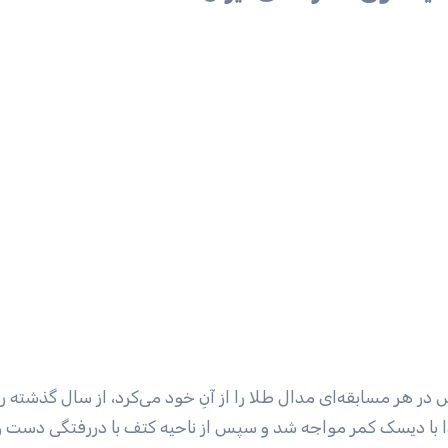
در هر مسابقه‌ای مدال طلا را از آنِ خود می‌کرد، از سال گذشته ر
ابتدا با دیسک کمر مواجه شد و سپس از ناحیه کتف با دررفتگی دست و