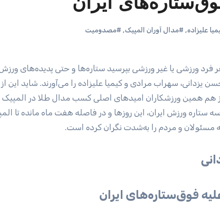
‌ستاره‌های ایران
یا علیزاده
,
#مدال آوران المپیک
,
#مصدومیت
یشتر نام حسن یزدانی، سهراب مرادی و کیمیا علیزاده را می‌آورند. شاید این
سه ستاره ورزش ایران، این روز‌ها و در فاصله هفت ماه مانده تا الم
 مسئولان و مردم را به‌شدت نگران کرده است.
انی