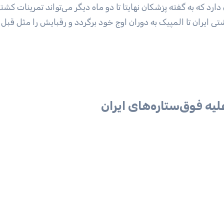
رد که به گفته پزشکان نهایتا تا دو ماه دیگر می‌تواند تمرینات کش
تی ایران تا المپیک به دوران اوج خود برگردد و رقبایش را مثل قبل 