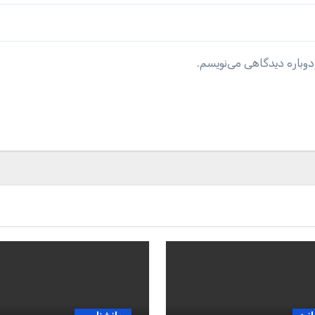
دوباره دیدگاهی می‌نویسم.