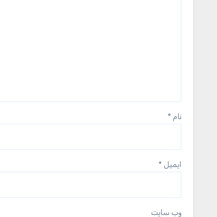
نام
*
ایمیل
*
وب‌ سایت