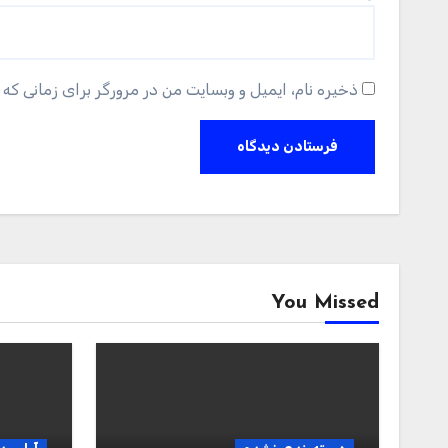
ذخیره نام، ایمیل و وبسایت من در مرورگر برای زمانی که 
You Missed