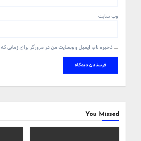
وب‌ سایت
ذخیره نام، ایمیل و وبسایت من در مرورگر برای زمانی که 
You Missed