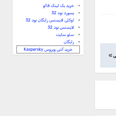
خرید بک لینک فالو
پسورد نود 32
اوکلی لایسنس رایگان نود 32
لایسنس نود 32
سئو سایت
رایگان
خرید آنتی ویروس Kaspersky
ی