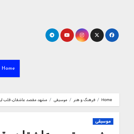
Ski
t
conten
Home
Home
فرهنگ و هنر
موسیقی
مشهد مقصد عاشقان، قلب ایران
موسیقی