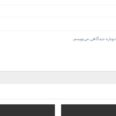
دوباره دیدگاهی می‌نویسم.