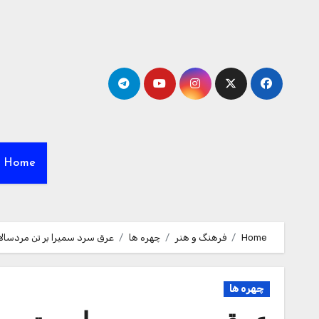
Ski
t
conten
Home
Home
فرهنگ و هنر
چهره ها
عرق سرد سمیرا بر تن مردسالاری
چهره ها