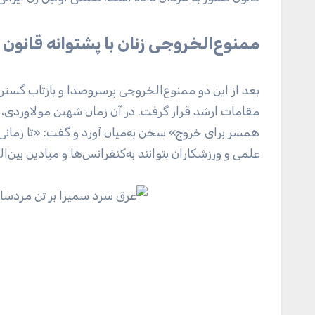
ممنوع‌الخروجی زنان با پشتوانه قانون
بعد از این دو ممنوع‌الخروجی پرسروصدا و بازتاب گسترد
مقامات ارشد قرار گرفت. در آن زمان شهین مولاوردی، 
همسر برای خروج» سخن به‌میان آورد و گفت: «تا زمانی که
علمی و ورزشکاران بتوانند به‌کنفرانس‌ها و میادین بین‌ال