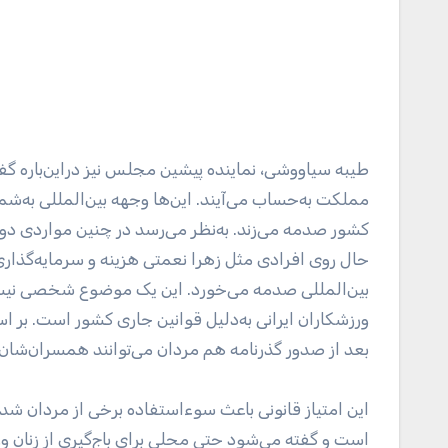
طیبه سیاووشی، نماینده پیشین مجلس نیز در‌این‌باره گ
مملکت به‌حساب می‌آیند. این‌ها وجهه بین‌المللی به‌شما
کشور صدمه می‌زند. به‌نظر می‌رسد در چنین مواردی دولت
حال روی افرادی مثل زهرا نعمتی هزینه و سرمایه‌گذار
بین‌المللی صدمه می‌خورد. این یک موضوع شخصی نیست
ورزشکاران ایرانی به‌دلیل قوانین جاری کشور است. بر اس
بعد از صدور گذرنامه هم مردان می‌توانند همسران‌شان ر
این امتیاز قانونی باعث سوءاستفاده برخی از مردان شده
است و گفته می‌شود حتی محلی برای باج‌گیری از زنان و