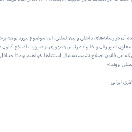
ه آن در رسانه‌های داخلی و بین‌المللی، این موضوع مورد توجه برخی
معاون امور زنان و خانواده رئیس‌جمهوری از ضرورت اصلاح قانون «
 این قانون اصلاح نشود، به‌دنبال استثنا‌ها خواهیم بود تا حداقل 
مللی بروند.»