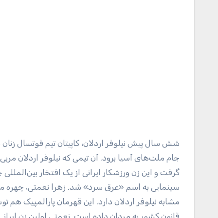
شش سال پیش نیلوفر اردلان، کاپیتان تیم فوتسال زنان
جام ملت‌های آسیا برود. آن تیمی که نیلوفر اردلان مربی
گرفت و این زن ورزشکار ایرانی از یک افتخار بین‌المللی
مشابه نیلوفر اردلان دارد. این قهرمان پارالمپیک هم 
قانون کشور به مردان داده است. نعمتی اولین زن ایرانی است که در مسا