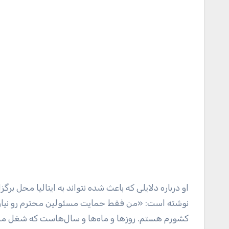
او درباره دلایلی که باعث شده نتواند به ایتالیا محل ب
نوشته است: «من فقط حمایت مسئولین محترم رو نیاز
کشورم هستم. روز‌ها و ماه‌ها و سال‌هاست که شغل من