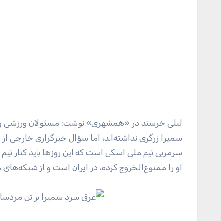
لیلی خرسند در «همشهری» نوشت: مسئولان ورزشی و غیر
سمیرا زرگری نداشته‌اند، اما سؤال خبرگزاری خارجی از اسک
سرمربی تیم ملی اسکی است که این روز‌ها باید کنار تیم
او را ممنوع‌الخروج کرده، در ایران است و از شبکه‌های ما