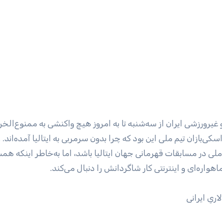
ورزشی ایران از سه‌شنبه تا به امروز هیچ واکنشی به ممنوع‌الخ
ی‌بازان تیم ملی این بود که چرا بدون سرمربی به ایتالیا آمده‌اند. 
 ملی در مسابقات قهرمانی جهان ایتالیا باشد، اما به‌خاطر اینکه 
هواره‌ای و اینترنتی کار شاگردانش را دنبال می‌کند.