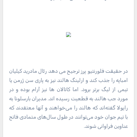
در حقیقت فلورنتیو پرز ترجیح می دهد رئال مادرید کیلیان
امباپه را جذب کند و ارلینگ هالند نیز به پاری سن ژرمن یا
تیمی از لیگ برتر برود. اما کاتالان ها نیز آرام بوده و در
مورد جب هالند به قطعیت رسیده اند. مدیران بارسلونا به
رایولا گفته‌اند که هالند را می‌خواهند و آنها معتقدند که
با تیم جوان خود می‌توانند در طول سال‌های متمادی فاتح
عناوین فراوانی شوند.