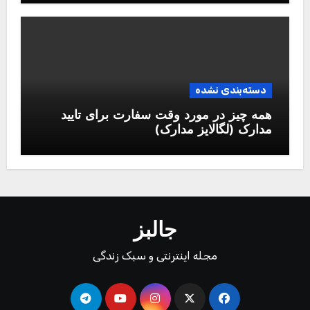
دسته‌بندی نشده
همه چیز در مورد وقت سفارت برای تایید
مدارک (لگالایز مدارک)
جالبز
مجله اینترنتی و سبک زندگی