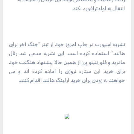
انتقال به اولدترافورد بکند.
نشریه اسپورت در چاپ امروز خود از تیتر “جنگ آخر برای
هالند” استفاده کرده است. این نشریه مدعی شد رئال
مادرید و فلورنتینو پرز از همین حالا پیشنهاد هنگفت خود
برای خرید این ستاره نروژی را آماده کرده اند و می
خواهند به زودی برای خرید ارلینگ هالند اقدام کنند.