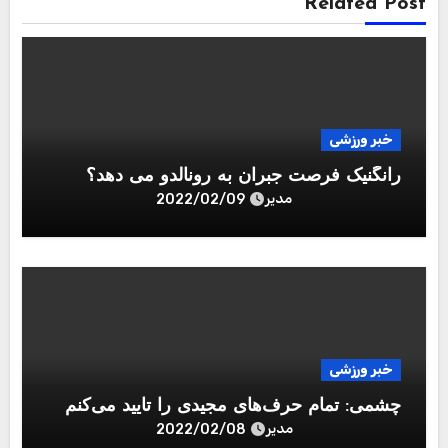
Related Post
خبر ورزشی
رانگنیک فرصت جبران به رونالدو می دهد؟
مدیر
2022/02/09
خبر ورزشی
چشمی: تمام حرف‌های مجیدی را تایید می‌کنم
مدیر
2022/02/08