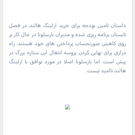
داستان تامین بودجه برای خرید ارلینگ هالند در فصل
تابستان برنامه ریزی شده و مدیران بارسلونا در حال کار بر
روی کاهش صورتحساب پرداختی های خود هستند. راه
درازی برای نهایی کردن پروسه انتقال این ستاره بزرگ در
پیش است، اما بارسلونا اصلا در مورد توافق با ارلینگ
هالند ناامید نیست.