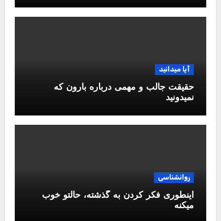
آیا میدانید
حقیقت جالب و مهمی درباره بارون که
نمیدونید
روانشناسی
اینطوری فکر کردن به گذشته، حالتو خوب
میکنه