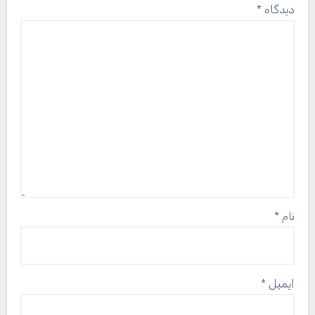
دیدگاه
*
نام
*
ایمیل
*