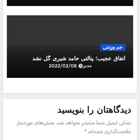
خبر ورزشی
اتفاق عجیب؛ پنالتی حامد شیری گل نشد
مدیر
2022/02/08
دیدگاهتان را بنویسید
نشانی ایمیل شما منتشر نخواهد شد.
بخش‌های موردنیاز
علامت‌گذاری شده‌اند
*