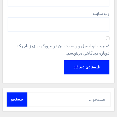
وب‌ سایت
ذخیره نام، ایمیل و وبسایت من در مرورگر برای زمانی که
دوباره دیدگاهی می‌نویسم.
جستجو
برای: