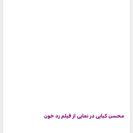
بازی محسن کیایی در فیلم سینمایی آستیگمات