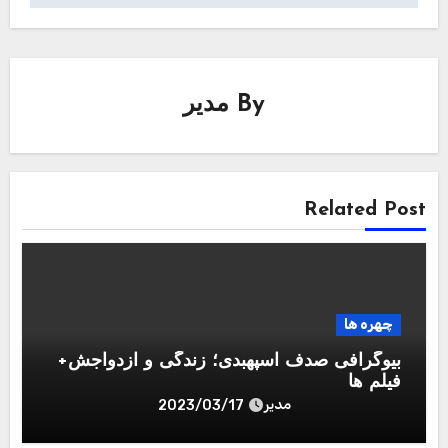
نام
*
ایمیل
*