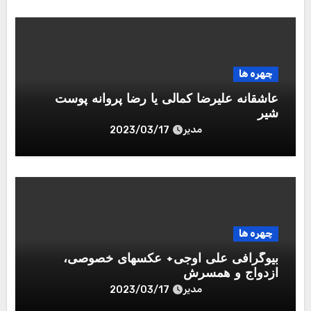
وب‌ سایت
ذخیره نام، ایمیل و وبسایت من در مرورگر برای زمانی که
دوباره دیدگاهی می‌نویسم.
جستجو
برای: