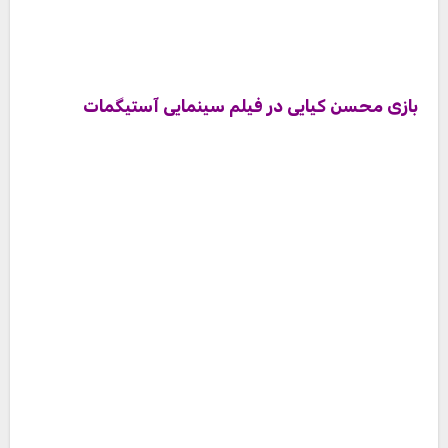
عکس جدید محسن کیایی در اینستاگرام