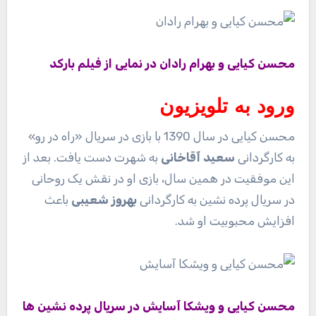
محسن کیایی و
بهرام رادان
در نمایی از فیلم بارکد
ورود به تلویزیون
محسن کیایی در سال 1390 با بازی در سریال «راه در رو»
به کارگردانی
سعید آقاخانی
به شهرت دست یافت. بعد از
این موفقیت در همین سال، بازی او در نقش یک روحانی
در سریال پرده نشین به کارگردانی
بهروز شعیبی
باعث
افزایش محبوبیت او شد.
محسن کیایی و
ویشکا آسایش
در سریال پرده نشین ها