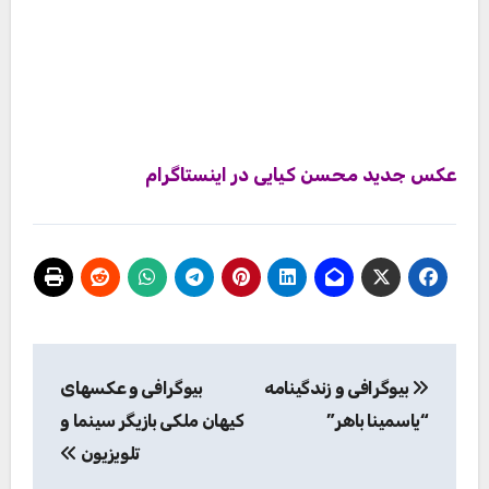
چهره ها
بیوگرافی علی اوجی+ عکسهای خصوصی،
ازدواج و همسرش
مدیر
2023/03/17
دیدگاهتان را بنویسید
نشانی ایمیل شما منتشر نخواهد شد.
بخش‌های موردنیاز
علامت‌گذاری شده‌اند
*
دیدگاه
*