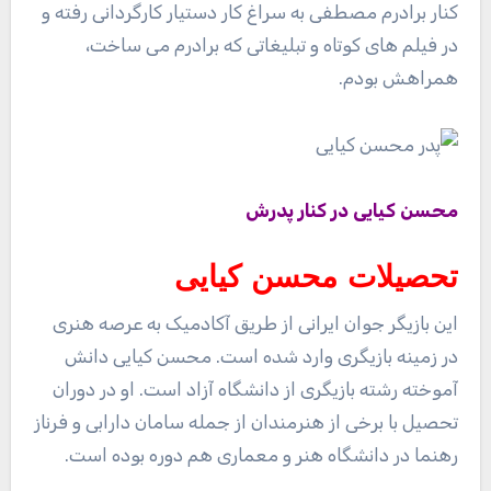
کنار برادرم مصطفی به سراغ کار دستیار کارگردانی رفته و
در فیلم های کوتاه و تبلیغاتی که برادرم می ساخت،
همراهش بودم.
محسن کیایی در کنار پدرش
تحصیلات محسن کیایی
این بازیگر جوان ایرانی از طریق آکادمیک به عرصه هنری
در زمینه بازیگری وارد شده است. محسن کیایی دانش
آموخته رشته بازیگری از دانشگاه آزاد است. او در دوران
تحصیل با برخی از هنرمندان از جمله سامان دارابی و فرناز
رهنما در دانشگاه هنر و معماری هم دوره بوده است.