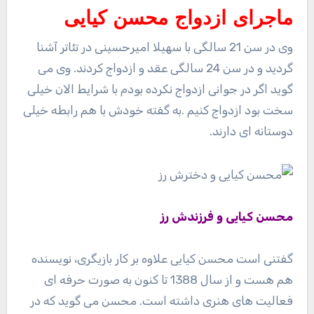
ماجرای ازدواج محسن کیایی
وی در سن 21 سالگی با سهیلا امیرحسینی در تئاتر آشنا
گردید و در سن 24 سالگی عقد و ازدواج کردند. وی می
گوید اگر در جوانی ازدواج نکرده بودم با شرایط الان خیلی
سخت بود ازدواج کنیم .به گفته خودش با هم رابطه خیلی
دوستانه ای دارند.
محسن کیایی و فرزندش رز
گفتنی است محسن کیایی علاوه بر کار بازیگری، نویسنده
هم هست و از سال 1388 تا کنون به صورت حرفه ای
فعالیت های هنری داشته است. محسن می گوید که در