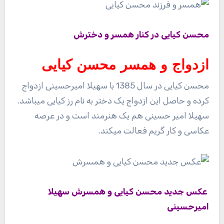
محسن کیایی در کنار همسر و دخترش
ازدواج و همسر محسن کیایی
محسن کیایی در سال 1385 با سهیلا امیرحسینی ازدواج
کرده و حاصل این ازدواج یک دختر به نام رز کیایی میباشد.
سهیلا امیر حسینی هم یک هنرمند است و در عرصه
عکاسی و کار گریم فعالت میکند.
عکس جدید محسن کیایی و همسرش سهیلا
امیرحسینی