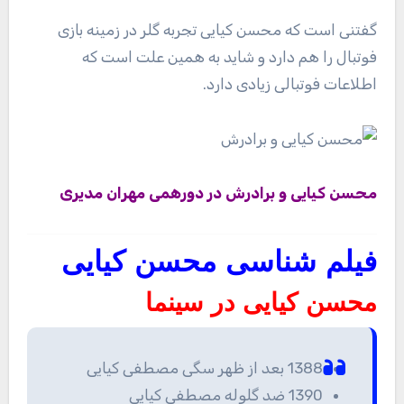
گفتنی است که محسن کیایی تجربه گلر در زمینه بازی
فوتبال را هم دارد و شاید به همین علت است که
اطلاعات فوتبالی زیادی دارد.
محسن کیایی و برادرش در دورهمی
مهران مدیری
فیلم شناسی محسن کیایی
محسن کیایی در سینما
1388 بعد از ظهر سگی مصطفی کیایی
1390 ضد گلوله مصطفی کیایی