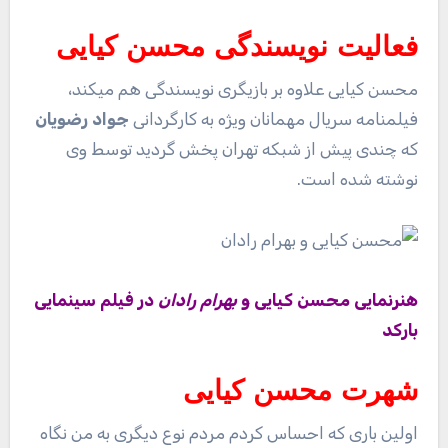
فعالیت نویسندگی محسن کیایی
محسن کیایی علاوه بر بازیگری نویسندگی هم میکند،
فیلمنامه سریال مهمانان ویژه به کارگردانی
جواد رضویان
که چندی پیش از شبکه تهران پخش گردید توسط وی
نوشته شده است.
هنرنمایی محسن کیایی و
بهرام رادان
در فیلم سینمایی
بارکد
شهرت محسن کیایی
اولین باری که احساس کردم مردم نوع دیگری به من نگاه