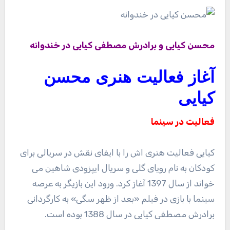
محسن کیایی و برادرش مصطفی کیایی در خندوانه
آغاز فعالیت هنری محسن
کیایی
فعالیت در سینما
کیایی فعالیت هنری اش را با ایفای نقش در سریالی برای
کودکان به نام رویای گلی و سریال ایپزودی شاهین می
خواند از سال 1397 آغاز کرد. ورود این بازیگر به عرصه
سینما با بازی در فیلم «بعد از ظهر سگی» به کارگردانی
برادرش مصطفی کیایی در سال 1388 بوده است.