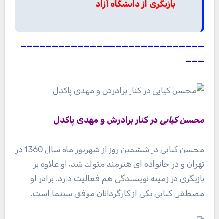
بازیگری از دانشگاه آزاد
—————————————————————————————
———
محسن کیایی
در کنار برادرش و
مهدی پاکدل
محسن کیایی در ششمین روز از شهریور ماه سال 1360 در
تهران و در خانواده ای هنرمند متولد شد، او علاوه بر
بازیگری در زمینه نویسندگی هم فعالیت دارد. برادر او
مصطفی کیایی یکی از کارگردانان موفق سینما است.