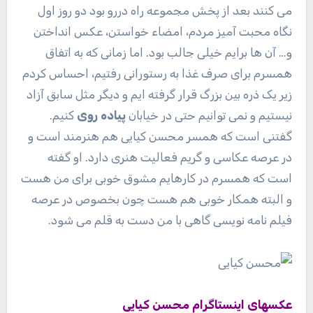
می کنند بعد از پخش مجموعه راه دررو بود دو روز اول
نگاه محبت آمیز مردم، امضاء خواستن، عکس انداختن
و… آن ها برایم خیلی جالب بود. اما زمانی که به اتفاق
همسرم برای صرف غذا به رستورانی رفتیم، احساس کردم
زیر یک ذره بین بزرگ قرار گرفته ایم و دیگر مثل سابق آزاد
نیستیم و نمی توانیم حتی در خیابان
پیاده روی
کنیم.
گفتنی است که همسر محسن کیایی هم هنرمند است و
در عرصه عکاسی و گریم فعالیت هنری دارد. او گفته
است که همسرم در کارهایم مشوق خوبی برای من هست
و البته همکار خوبی هم هست چون بخصوص در عرصه
فیلم نامه نویسی گاهی با من دست به قلم می شود.
عکسهای اینستاگرام محسن کیایی