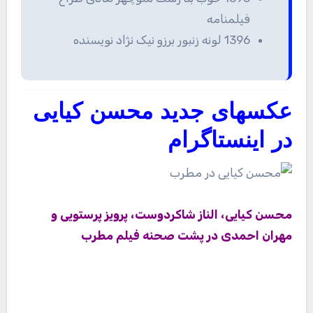
فیلمنامه
1396 لونه زنبور برزو نیک نژاد نویسنده
عکسهای جدید محسن کیایی
در اینستاگرام
محسن کیایی،
الناز شاکردوست
،
پرویز پرستویی
و
مهران احمدی
در پشت صحنه فیلم مطرب