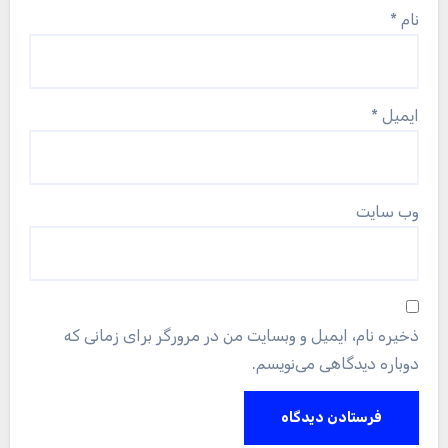
نام
*
ایمیل
*
وب‌ سایت
ذخیره نام، ایمیل و وبسایت من در مرورگر برای زمانی که
دوباره دیدگاهی می‌نویسم.