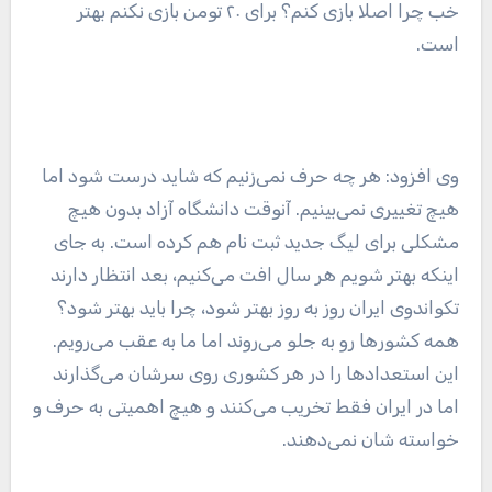
خب چرا اصلا بازی کنم؟ برای ۲۰ تومن بازی نکنم بهتر
است.
وی افزود: هر چه حرف نمی‌زنیم که شاید درست شود اما
هیچ تغییری نمی‌بینیم. آنوقت دانشگاه آزاد بدون هیچ
مشکلی برای لیگ جدید ثبت نام هم کرده است. به جای
اینکه بهتر شویم هر سال افت می‌کنیم، بعد انتظار دارند
تکواندوی ایران روز به روز بهتر شود، چرا باید بهتر شود؟
همه کشورها رو به جلو می‌روند اما ما به عقب می‌رویم.
این استعدادها را در هر کشوری روی سرشان می‌گذارند
اما در ایران فقط تخریب می‌کنند و هیچ اهمیتی به حرف و
خواسته شان نمی‌دهند.