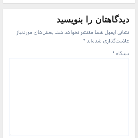
دیدگاهتان را بنویسید
نشانی ایمیل شما منتشر نخواهد شد.
بخش‌های موردنیاز
علامت‌گذاری شده‌اند
*
دیدگاه
*