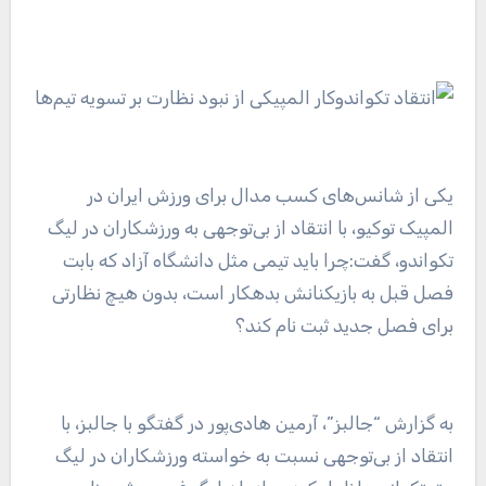
یکی از شانس‌های کسب مدال برای ورزش ایران در
المپیک توکیو، با انتقاد از بی‌توجهی به ورزشکاران در لیگ
تکواندو، گفت:چرا باید تیمی مثل دانشگاه آزاد که بابت
فصل قبل به بازیکنانش بدهکار است، بدون هیچ نظارتی
برای فصل جدید ثبت نام کند؟
به گزارش “جالبز”‌، آرمین هادی‌پور در گفتگو با جالبز، با
انتقاد از بی‌توجهی نسبت به خواسته ورزشکاران در لیگ