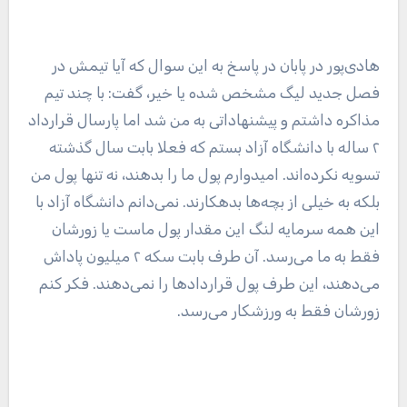
هادی‌پور در پابان در پاسخ به این سوال که آیا تیمش در
فصل جدید لیگ مشخص شده یا خیر، گفت: با چند تیم
مذاکره داشتم و پیشنهاداتی به من شد اما پارسال قرارداد
۲ ساله با دانشگاه آزاد بستم که فعلا بابت سال گذشته
تسویه نکرده‌اند. امیدوارم پول ما را بدهند، نه تنها پول من
بلکه به خیلی از بچه‌ها بدهکارند. نمی‌دانم دانشگاه آزاد با
این همه سرمایه لنگ این مقدار پول ماست یا زورشان
فقط به ما می‌رسد. آن طرف بابت سکه ۲ میلیون پاداش
می‌دهند، این طرف پول قراردادها را نمی‌دهند. فکر کنم
زورشان فقط به ورزشکار می‌رسد.