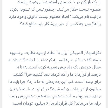
از یک بازیکن در ۶ رده سنی استفاده می‌شود و اصلا
معلوم نیست چکار می‌کنند. چطور تیمی که تسویه نکرده
باز ثبت نام می‌کند؟ اصلا معلوم نیست قانونی وجود دارد
یا نه؟ پس چه کسی از حق ورزشکار باید دفاع کند؟
تکواندوکار المپیکی ایران با انتقاد از نبود نظارت بر تسویه
تیم‌ها گفت: اکثر تیم‌ها تسویه کرده‌اند اما دانشگاه آزاد به
خیال خودش یک ماه پیش تسویه کرده است. ۱۸ تا ۱۹
درصد از قرارداد ما را کم کردند بعد گفتیم چرا؟ گفتند
برای بیمه است، خب این چه ربطی به ما دارد؟ چرا باید ۱۵
میلیون از قرارداد من کم شود؟ در قرارداد ما اصلا چنین
چیزی نبود. پول مالیت بدهیم، بیمه هم بدهیم، پس چقدر
برای ما می‌ماند؟ کل قرارداد ما ۶۰ میلیون تومان است،