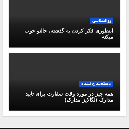
روانشناسی
اینطوری فکر کردن به گذشته، حالتو خوب
میکنه
دسته‌بندی نشده
همه چیز در مورد وقت سفارت برای تایید
مدارک (لگالایز مدارک)