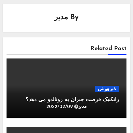
By
مدیر
Related Post
خبر ورزشی
رانگنیک فرصت جبران به رونالدو می دهد؟
مدیر
2022/02/09