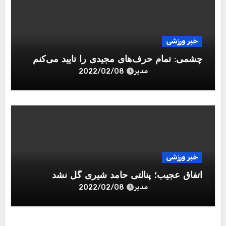
خبر ورزشی
چشمی: تمام حرف‌های مجیدی را تایید می‌کنم
مدیر
2022/02/08
خبر ورزشی
اتفاق عجیب؛ پنالتی حامد شیری گل نشد
مدیر
2022/02/08