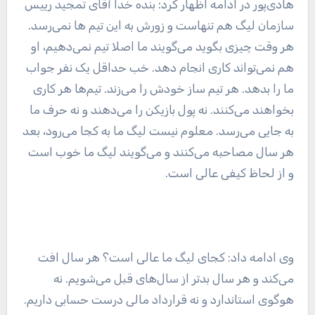
هادی‌پور در ادامه اظهار کرد: بنده خدا آقای تمجید رییس
سازمان لیگ هم تنهاست و زورش به این تیم ها نمی‌رسد.
هر وقت چیزی بگوید می‌گویند ما اصلا تیم نمی‌دهیم، او
هم نمی‌تواند کاری انجام دهد. خب حداقل یک نفر جواب
ما را بدهد. هر تیم ساز خودش را می‌زند. تیم‌ها هر کاری
بخواهند می‌کنند. نه پول بازیکن را می‌دهند و نه حرف ما
به جایی می‌رسد. معلوم نیست لیگ ما به کجا می‌رود، بعد
هر سال مصاحبه می‌کنند و می‌گویند لیگ ما خوب است
و از لحاظ کیفی عالی است.
وی ادامه داد: کجای لیگ ما عالی است؟ هر سال افت
می‌کند و هر سال بدتر از سال‌های قبل می‌شویم. نه
هوگوی استاندارد و نه قرارداد مالی درست حسابی داریم.