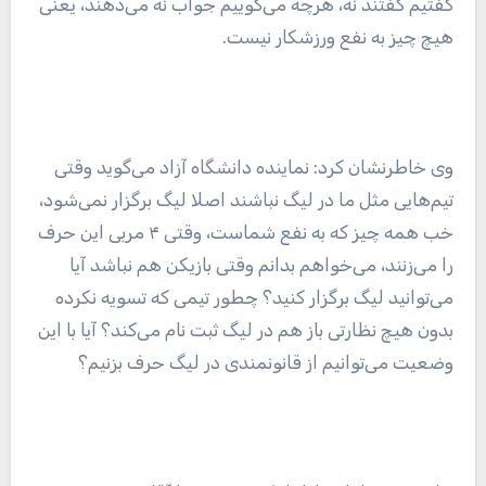
گفتیم گفتند نه، هرچه می‌گوییم جواب نه می‌دهند، یعنی
هیچ چیز به نفع ورزشکار نیست.
وی خاطرنشان کرد: نماینده دانشگاه آزاد می‌گوید وقتی
تیم‌هایی مثل ما در لیگ نباشند اصلا لیگ برگزار نمی‌شود،
خب همه چیز که به نفع شماست، وقتی ۴ مربی این حرف
را می‌زنند، می‌خواهم بدانم وقتی بازیکن هم نباشد آیا
می‌توانید لیگ برگزار کنید؟ چطور تیمی که تسویه نکرده
بدون هیچ نظارتی باز هم در لیگ ثبت نام می‌کند؟ آیا با این
وضعیت می‌توانیم از قانونمندی در لیگ حرف بزنیم؟