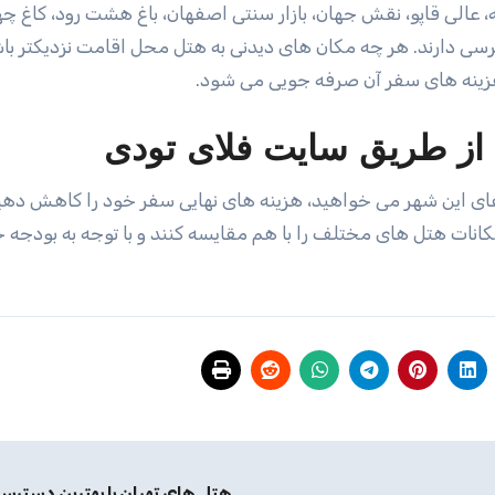
الی قاپو، نقش جهان، بازار سنتی اصفهان، باغ هشت رود، کاغ چ
رسی دارند. هر چه مکان های دیدنی به هتل محل اقامت نزدیکتر باش
هزینه های سفر آن صرفه جویی می شود‌.
ن از طریق سایت فلای تودی
فای این شهر می خواهید، هزینه های نهایی سفر خود را کاهش دهید
کانات هتل های مختلف را با هم مقایسه کنند و با توجه به بودجه 
هتل‌ های تهران با بهترین دسترس