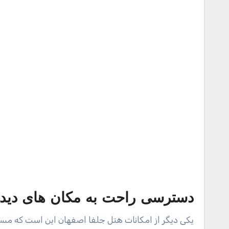
دسترسی راحت به مکان های دیدن
یکی دیگر از امکانات هتل جلفا اصفهان این است که مساف