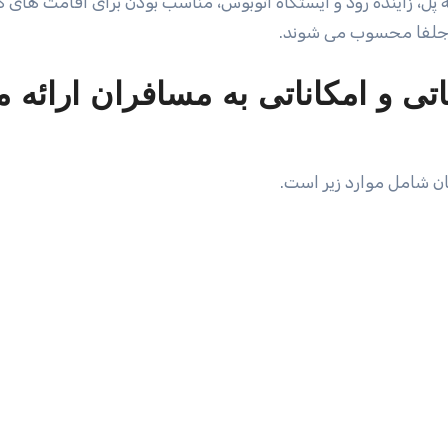
 پل، زاینده رود و ایستگاه اتوبوس، مناسب بودن برای اقامت های ک
 جلفا محسوب می شوند.
ی و امکاناتی به مسافران ارائه 
ن شامل موارد زیر است.