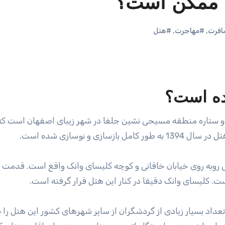
ن ممکن است؟
فرت
,
#مهاجرت
,
#هتل
ده است؟
ی روبه روی خیابان خاقانی و کوچه کلیسای وانک واقع است. قدمت ا
ت. کلیسای وانک دقیقا در کنار این هتل قرار گرفته است.
داد بسیار زیادی از گردشگران از سایر شهرهای کشور این هتل را ب