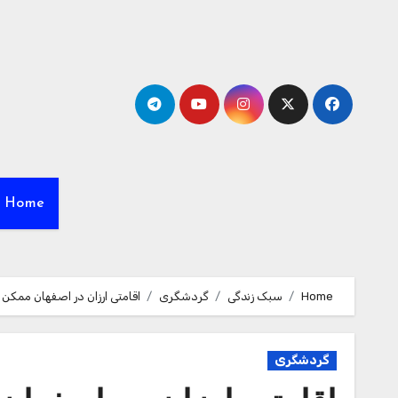
Ski
t
conten
Home
Home
سبک زندگی
گردشگری
اقامتی ارزان در اصفهان ممکن
گردشگری