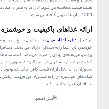
12.00 از آن ها تحویل گرفته می شود.
ارائه غذاهای باکیفیت و خوشمزه 
در داخل
هتل جلفا اصفهان
یک رستوران جمع و جور و نقلی
خوشمزه ترین غذا را به مسافران ارائه می دهند. مسافرا
بروند و هزینه های زیادی را صرف خرید غذا کنند. تمام غ
کیفیت در اختیار مسافران قرار می گیرد. در منوی رستوران
رستوران در این هتل ارزان قیمت کافی شاپ هم وجود دا
کیک های خوشمزه ای را به مشتریان می فروشد.‌ پخش 
مسافران هتل ایجاد می کند.