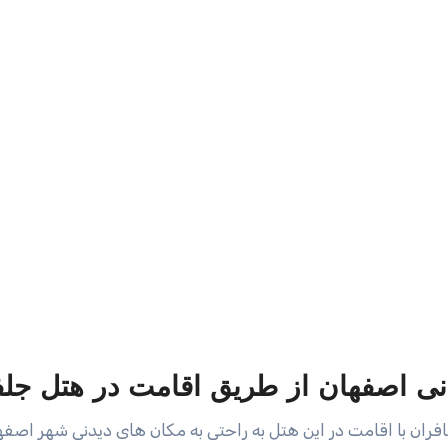
ی اصفهان از طریق اقامت در هتل جلف
ران با اقامت در این هتل به راحتی به مکان های دیدنی شهر اصفها