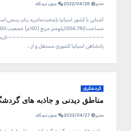
مدیر
2022/04/28
بدون دیدگاه
آشنایی با کشور اسپانیا پایتخت:مادرید زبان رسمی:
مساحت:4٬782
پادشاهی اسپانیا کشوری مستقل و از…
گردشگری
مناطق دیدنی و جاذبه های گردشگ
مدیر
2022/04/27
بدون دیدگاه