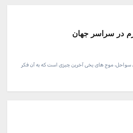
 این سواحل، موج های یخی آخرین چیزی است که به آن فکر