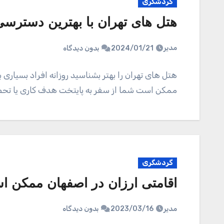
گردشگری
هتل‌ های تهران با بهترین دسترس
مدیر
2024/01/21
بدون دیدگاه
هتل های تهران را بهتر بشناسید روزانه افراد بسیاری 
ممکن است شما از سفر به پایتخت هدف کاری یا تح
گردشگری
اقامتی ارزان در اصفهان ممکن 
مدیر
2023/03/16
بدون دیدگاه