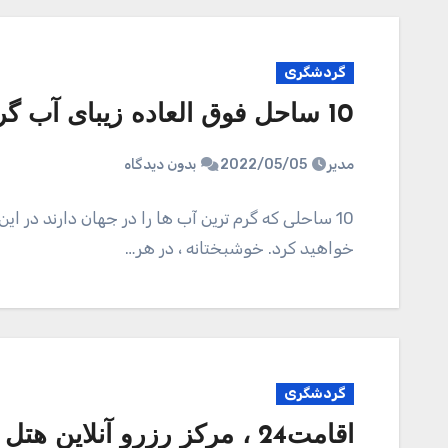
گردشگری
10 ساحل فوق العاده زیبای آب گرم در سراسر جهان
مدیر
2022/05/05
بدون دیدگاه
10 ساحلی که گرم ترین آب ها را در جهان دارند در
خواهید کرد. خوشبختانه ، در هر…
گردشگری
اقامت24 ، مرکز رزرو آنلاین هتل