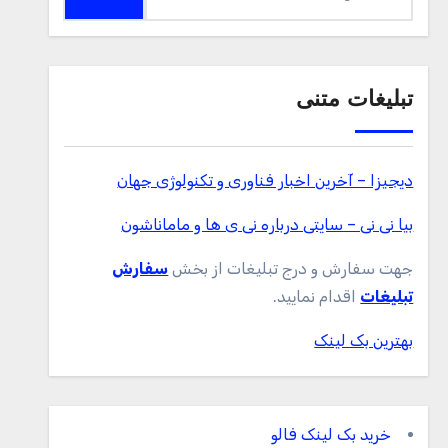
برای:
تبلیغات متنی
دیجیزا – آخرین اخبار فناوری و تکنولوژی جهان
بیا نی نی – سایتی درباره نی ی ها و ماماناشون
جهت سفارش و درج تبلیغات از بخش
سفارش
تبلیغات
اقدام نمایید.
بهترین بک لینک
خرید بک لینک فالو