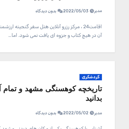
مدیر
2022/05/03
بدون دیدگاه
اقامت24 ، مرکز رزرو آنلاین هتل سفر گنجینه 
آن در هیچ کتاب و جزوه ای یافت نمی شود. اما…
گردشگری
تاریخچه کوهسنگی مشهد و تمام آن
بدانید
مدیر
2022/05/02
بدون دیدگاه
آشنایی با کوهسنگی یکی از مکان های دیدنی مشهد 