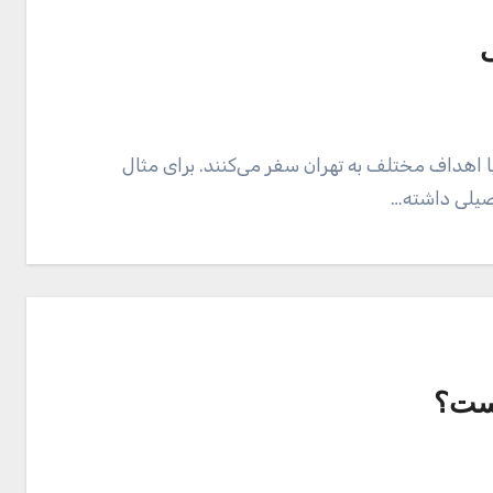
ی
با اهداف مختلف به تهران سفر می‌کنند. برای مثال
صیلی داشته…
است؟