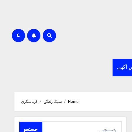
 آگهی
Home
سبک زندگی
گردشگری
جستجو