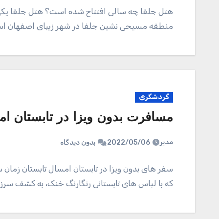
هتل جلفا چه سالی افتتاح شده است؟ هتل جلفا یکی ا
منطقه مسیحی نشین جلفا در شهر زیبای اصفهان 
گردشگری
مسافرت بدون ویزا در تابستان ا
مدیر
2022/05/06
بدون دیدگاه
سفر های بدون ویزا در تابستان امسال تابستان زمان
که با لباس های تابستانی رنگارنگ خنک، به کشف سر