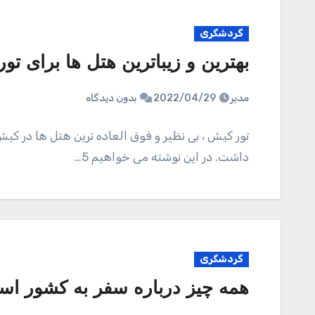
گردشگری
بهترین و زیباترین هتل ها برای ت
مدیر
2022/04/29
بدون دیدگاه
تور کیش ، بی نظیر و فوق العاده ترین هتل ها در ک
داشت. در این نوشته می خواهیم 5…
گردشگری
همه چیز درباره سفر به کشور اسپان