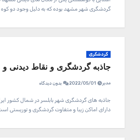
گردشگری شهر مشهد بوده که به دلیل وجود دو کو
گردشگری
جاذبه گردشگری و نقاط دیدنی و ز
مدیر
2022/05/01
بدون دیدگاه
جاذبه های گردشگری شهر بابلسر در شمال کشور ایرا
دارای اماکن زیبا و متفاوت گردشگری و توریستی است