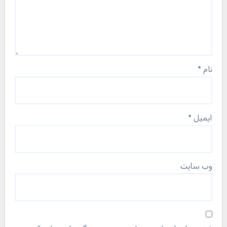
نام
*
ایمیل
*
وب‌ سایت