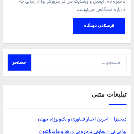
ذخیره نام، ایمیل و وبسایت من در مرورگر برای زمانی که
دوباره دیدگاهی می‌نویسم.
جستجو
برای:
تبلیغات متنی
دیجیزا – آخرین اخبار فناوری و تکنولوژی جهان
بیا نی نی – سایتی درباره نی ی ها و ماماناشون