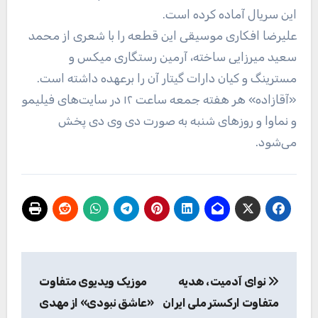
این سریال آماده کرده است.
علیرضا افکاری موسیقی این قطعه را با شعری از محمد
سعید میرزایی ساخته، آرمین رستگاری میکس و
مسترینگ و کیان دارات گیتار آن را برعهده داشته است.
«آقازاده» هر هفته جمعه ساعت ۱۲ در سایت‌های فیلیمو
و نماوا و روزهای شنبه به صورت دی وی دی پخش
می‌شود.
راهبری
نوای آدمیت، هدیه
موزیک ویدیوی متفاوت
نوشته
متفاوت ارکستر ملی ایران
«عاشق نبودی» از مهدی