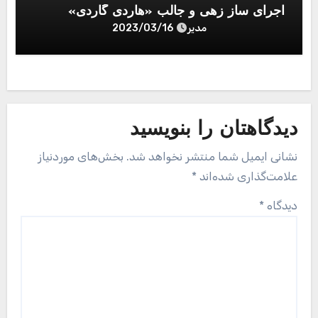
اجرای ساز زهی و جالب «هاردی گاردی»
مدیر
2023/03/16
دیدگاهتان را بنویسید
نشانی ایمیل شما منتشر نخواهد شد.
بخش‌های موردنیاز
علامت‌گذاری شده‌اند
*
دیدگاه
*