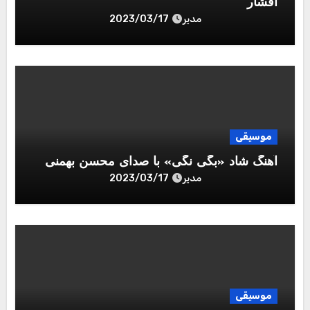
افشار
مدیر
2023/03/17
موسیقی
آهنگ شاد «بگی نگی» با صدای محسن بهمنی
مدیر
2023/03/17
موسیقی