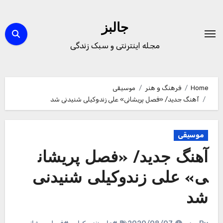
Ski
t
جالبز
conten
مجله اینترنتی و سبک زندگی
Home
فرهنگ و هنر
موسیقی
آهنگ جدید/ «فصل پریشانی» علی زندوکیلی شنیدنی شد
موسیقی
آهنگ جدید/ «فصل پریشان
ی» علی زندوکیلی شنیدنی
شد