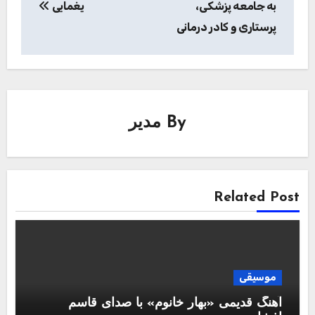
به جامعه پزشکی،
یغمایی
پرستاری و کادر درمانی
By
مدیر
Related Post
موسیقی
آهنگ قدیمی «بهار خانوم» با صدای قاسم