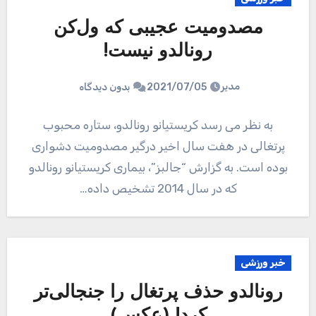
مصدومیت عجیبی که ول‌کن
رونالدو نیست!
مدیر
2021/07/05
بدون دیدگاه
به نظر می رسد کریستیانو رونالدو، ستاره محبوب
پرتغالی در هفت سال اخیر درگیر مصدومیت دشواری
بوده است. به گزارش “جالبز”، بیماری کریستیانو رونالدو
که در سال 2014 تشخیص داده…
خبر ورزشی
رونالدو حذف پرتغال را جنجالی‌تر