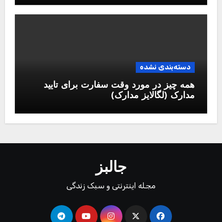
دسته‌بندی نشده
همه چیز در مورد وقت سفارت برای تایید
مدارک (لگالایز مدارک)
جالبز
مجله اینترنتی و سبک زندگی