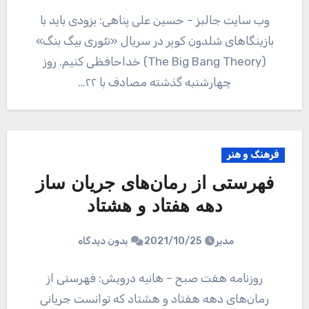
وب سایت جالبز – حسین علی پناهی: بزودی باید با
بازینگاهای شلدون کوپر در سریال «تئوری بیگ بنگ»
(The Big Bang Theory) خداحافظی کنیم. روز
چهارشنبه گذشته مصادف با ۲۲…
فرهنگ و هنر
فهرستی از رمان‌های جریان ساز
دهه هفتاد و هشتاد
مدیر
2021/10/25
بدون دیدگاه
روزنامه هفت صبح – هانیه درویش: فهرستی از
رمان‌های دهه هفتاد و هشتاد که توانست جریانی