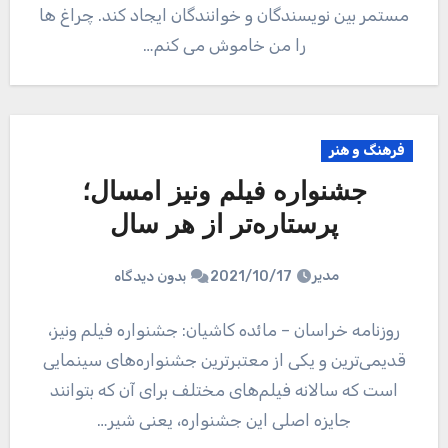
مستمر بین نویسندگان و خوانندگان ایجاد کند. چراغ ها
را من خاموش می کنم…
فرهنگ و هنر
جشنواره فیلم ونیز امسال؛
پرستاره‌تر از هر سال
مدیر
2021/10/17
بدون دیدگاه
روزنامه خراسان – مائده کاشیان: جشنواره فیلم ونیز،
قدیمی‌ترین و یکی از معتبرترین جشنواره‌های سینمایی
است که سالانه فیلم‌های مختلف برای آن که بتوانند
جایزه اصلی این جشنواره، یعنی شیر…