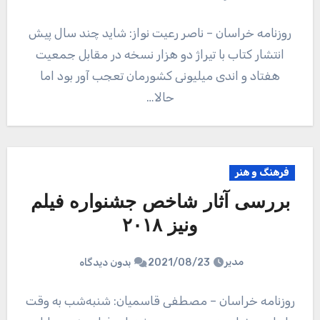
روزنامه خراسان – ناصر رعیت نواز: شاید چند سال پیش
انتشار کتاب با تیراژ دو هزار نسخه در مقابل جمعیت
هفتاد و اندی میلیونی کشورمان تعجب آور بود اما
حالا…
فرهنگ و هنر
بررسی آثار شاخص جشنواره فیلم
ونیز ۲۰۱۸
مدیر
2021/08/23
بدون دیدگاه
روزنامه خراسان – مصطفی قاسمیان: شنبه‌شب به وقت