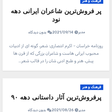
فرهنگ و هنر
پر فروش‌ترین شاعران ایرانی دهه
نود
مدیر
2021/09/14
بدون دیدگاه
روزنامه خراسان – اکرم انتصاری: شعر، گونه ای از ادبیات
محبوب ایرانی هاست و شاعران بزرگی که از قرن ها
پیش، هنر و طبع ادبی شان را در قالب شعر…
فرهنگ و هنر
پرفروش‌ترین آثار داستانی دهه ۹۰
مدیر
2021/08/26
بدون دیدگاه