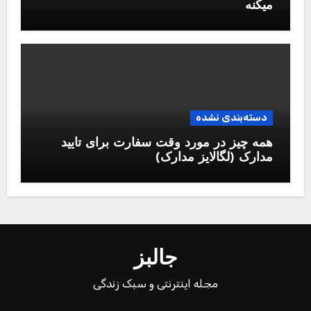
میکنه
دسته‌بندی نشده
همه چیز در مورد وقت سفارت برای تایید
مدارک (لگالایز مدارک)
جالبز
مجله اینترنتی و سبک زندگی