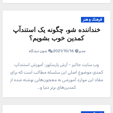
فرهنگ و هنر
خنداننده شو، چگونه یک استندآپ
کمدین خوب بشویم؟
مدیر
2021/10/16
بدون دیدگاه
وب سایت جالبز – آرش پارساپور: آموزش استندآپ
کمدی موضوع اصلی این سلسله مطالب است که برای
مفاد این موارد آموزشی به معجون‌هایی نوشته شده از
کمدین‌های برتر دنیا و…