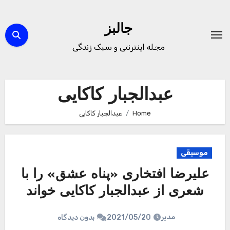
Ski
t
جالبز
conten
مجله اینترنتی و سبک زندگی
عبدالجبار کاکایی
Home
عبدالجبار کاکایی
موسیقی
علیرضا افتخاری «پناه عشق» را با
شعری از عبدالجبار کاکایی خواند
مدیر
2021/05/20
بدون دیدگاه