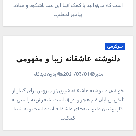
است که می‌توانید با کمک آنها این عید باشکوه و میلاد
پیامبر اعظم…
سرگرمی
دلنوشته عاشقانه زیبا و مفهومی
مدیر
2021/03/01
بدون دیدگاه
خواندن دلنوشته عاشقانه شیرین‌ترین روش برای گذار از
تلخی بی‌پایان غم هجر و فراق است. شعر نو به راستی به
کار نوشتن دلنوشته‌های عاشقانه آمده است و به شما
کمک…