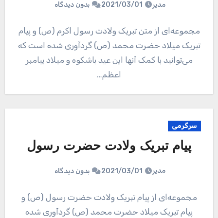
مدیر
2021/03/01
بدون دیدگاه
مجموعه‌ای از متن تبریک ولادت رسول اکرم (ص) و پیام
تبریک میلاد حضرت محمد (ص) گردآوری شده است که
می‌توانید با کمک آنها این عید باشکوه و میلاد پیامبر
اعظم…
سرگرمی
پیام تبریک ولادت حضرت رسول
مدیر
2021/03/01
بدون دیدگاه
مجموعه‌ای از پیام تبریک ولادت حضرت رسول (ص) و
پیام تبریک میلاد حضرت محمد (ص) گردآوری شده