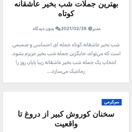
بهترین جملات شب بخیر عاشقانه
کوتاه
مدیر
2021/02/28
بدون دیدگاه
شب بخیر عاشقانه کوتاه جمله ای احساسی و صمیمی
است که می‌تواند جایگزین جمله شب بخیر عزیزم بشود.
انتخاب یک جمله شب بخیر عاشقانه زیبا پایان روز را
رمانتیک می‌سازد.…
سرگرمی
سخنان کوروش کبیر از دروغ تا
واقعیت