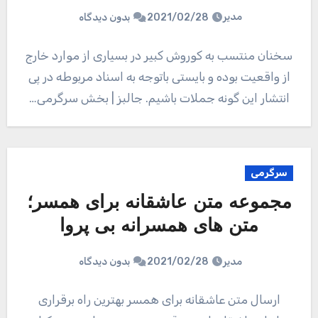
مدیر
2021/02/28
بدون دیدگاه
سخنان منتسب به کوروش کبیر در بسیاری از موارد خارج
از واقعیت بوده و بایستی باتوجه به اسناد مربوطه در پی
انتشار این گونه جملات باشیم. جالبز | بخش سرگرمی…
سرگرمی
مجموعه متن عاشقانه برای همسر؛
متن های همسرانه بی پروا
مدیر
2021/02/28
بدون دیدگاه
ارسال متن عاشقانه برای همسر بهترین راه برقراری