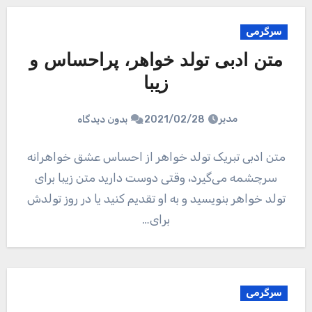
سرگرمی
متن ادبی تولد خواهر، پراحساس و
زیبا
مدیر
2021/02/28
بدون دیدگاه
متن ادبی تبریک تولد خواهر از احساس عشق خواهرانه
سرچشمه می‌گیرد، وقتی دوست دارید متن زیبا برای
تولد خواهر بنویسید و به او تقدیم کنید یا در روز تولدش
برای…
سرگرمی