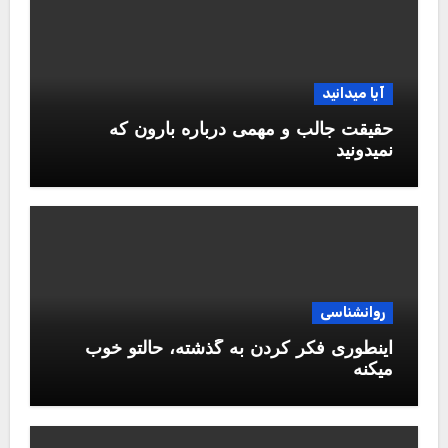
آیا میدانید
حقیقت جالب و مهمی درباره بارون که
نمیدونید
روانشناسی
اینطوری فکر کردن به گذشته، حالتو خوب
میکنه