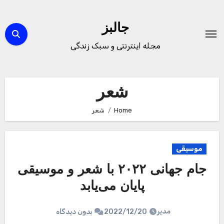
Ski
t
جالبز
conten
مجله اینترنتی و سبک زندگی
شعر
Home
شعر
موسیقی
جام جهانی ۲۰۲۲ با شعر و موسیقی
پایان می‌یابد
مدیر
2022/12/20
بدون دیدگاه