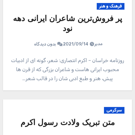
فرهنگ و هنر
پر فروش‌ترین شاعران ایرانی دهه
نود
مدیر
2021/09/14
بدون دیدگاه
روزنامه خراسان – اکرم انتصاری: شعر، گونه ای از ادبیات
محبوب ایرانی هاست و شاعران بزرگی که از قرن ها
پیش، هنر و طبع ادبی شان را در قالب شعر…
سرگرمی
متن تبریک ولادت رسول اکرم