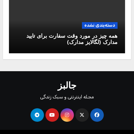
دسته‌بندی نشده
همه چیز در مورد وقت سفارت برای تایید
مدارک (لگالایز مدارک)
جالبز
مجله اینترنتی و سبک زندگی