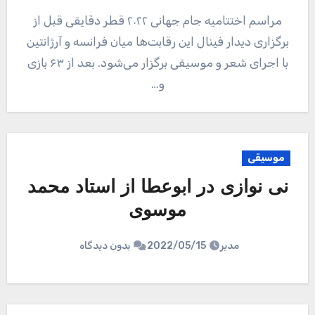
مراسم اختتامیه جام جهانی ۲۰۲۲ قطر دقایقی قبل از
برگزاری دیدار فینال این رقابت‌ها میان فرانسه و آرژانتین
با اجرای شعر و موسیقی برگزار می‌شود. بعد از ۶۳ بازی
و…
موسیقی
نی نوازی در ابوعطا از استاد محمد
موسوی
مدیر
2022/05/15
بدون دیدگاه