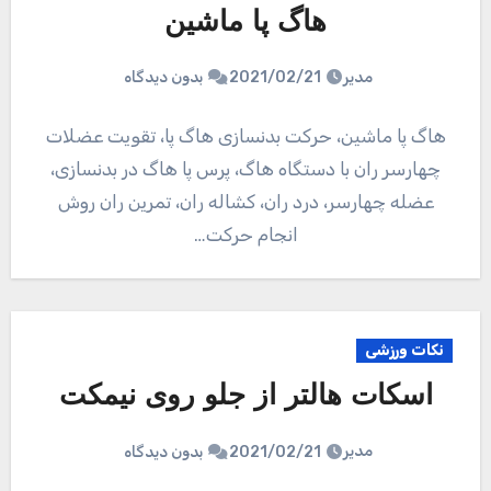
هاگ پا ماشین
مدیر
2021/02/21
بدون دیدگاه
هاگ پا ماشین، حرکت بدنسازی هاگ پا، تقویت عضلات
چهارسر ران با دستگاه هاگ، پرس پا هاگ در بدنسازی،
عضله چهارسر، درد ران، کشاله ران، تمرین ران روش
انجام حرکت…
نکات ورزشی
اسکات هالتر از جلو روی نیمکت
مدیر
2021/02/21
بدون دیدگاه