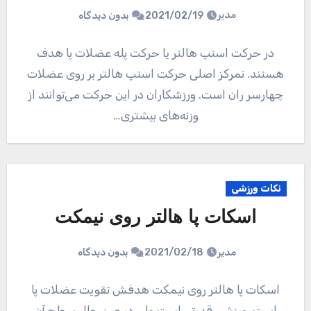
مدیر
2021/02/19
بدون دیدگاه
در حرکت استپ هالتر یا حرکت پله عضلات پا هدف
هستند. تمرکز اصلی حرکت استپ هالتر بر روی عضلات
چهارسر ران است. ورزشکاران در این حرکت می‌توانند از
وزنه‌های بیشتری…
نکات ورزشی
اسکات پا هالتر روی نیمکت
مدیر
2021/02/18
بدون دیدگاه
اسکات پا هالتر روی نیمکت هدفش تقویت عضلات پا
است. ورزشی قدرتی است ولی در عین حال سطح آن