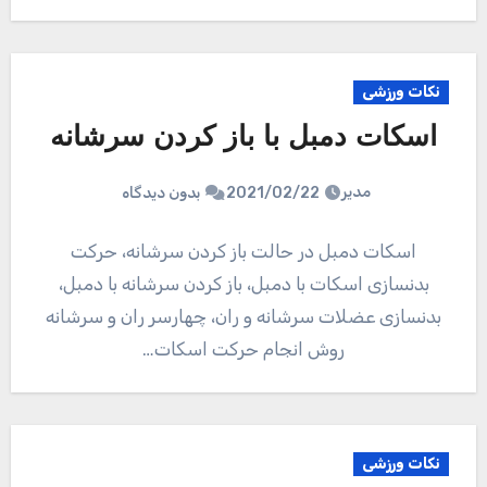
نکات ورزشی
اسکات دمبل با باز کردن سرشانه
مدیر
2021/02/22
بدون دیدگاه
اسکات دمبل در حالت باز کردن سرشانه، حرکت
بدنسازی اسکات با دمبل، باز کردن سرشانه با دمبل،
بدنسازی عضلات سرشانه و ران، چهارسر ران و سرشانه
روش انجام حرکت اسکات…
نکات ورزشی