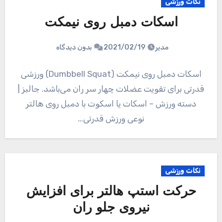
نکات ورزشی
اسکات دمبل روی نیمکت
مدیر
2021/02/19
بدون دیدگاه
اسکات دمبل روی نیمکت (Dumbbell Squat) ورزشی
قدرتی برای تقویت عضلات چهار سر ران می‌باشد. جالبز |
دسته ورزش – اسکات یا اسکوت با دمبل روی هالتر
نوعی ورزش قدرتی…
نکات ورزشی
حرکت استپ هالتر برای افزایش
نیروی جلو ران