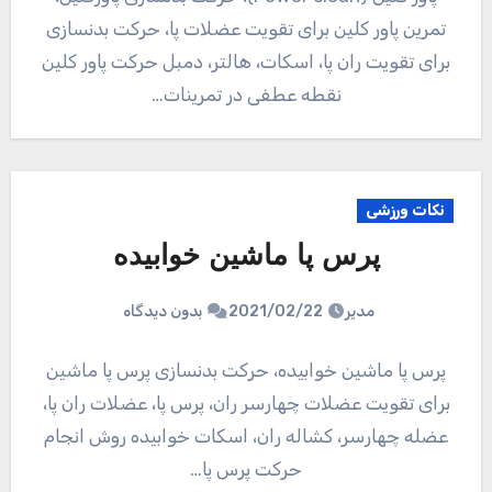
تمرین پاور کلین برای تقویت عضلات پا، حرکت بدنسازی
برای تقویت ران پا، اسکات، هالتر، دمبل حرکت پاور کلین
نقطه عطفی در تمرینات…
نکات ورزشی
پرس پا ماشین خوابیده
مدیر
2021/02/22
بدون دیدگاه
پرس پا ماشین خوابیده، حرکت بدنسازی پرس پا ماشین
برای تقویت عضلات چهارسر ران، پرس پا، عضلات ران پا،
عضله چهارسر، کشاله ران، اسکات خوابیده روش انجام
حرکت پرس پا…