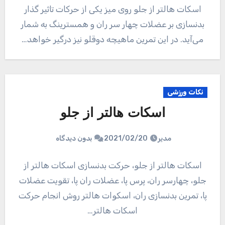
اسکات هالتر از جلو روی میز یکی از حرکات تاثیر گذار
بدنسازی بر عضلات چهار سر ران و همسترینگ به شمار
می‌آید. در این تمرین ماهیچه دوقلو نیز درگیر خواهد…
نکات ورزشی
اسکات هالتر از جلو
مدیر
2021/02/20
بدون دیدگاه
اسکات هالتر از جلو، حرکت بدنسازی اسکات هالتر از
جلو، چهارسر ران، پرس پا، عضلات ران پا، تقویت عضلات
پا، تمرین بدنسازی ران، اسکوات هالتر روش انجام حرکت
اسکات هالتر…