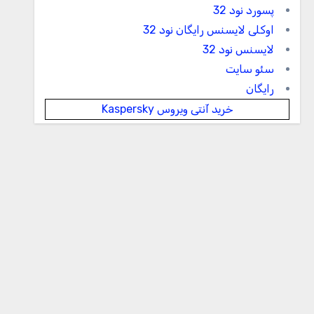
پسورد نود 32
اوکلی لایسنس رایگان نود 32
لایسنس نود 32
سئو سایت
رایگان
خرید آنتی ویروس Kaspersky