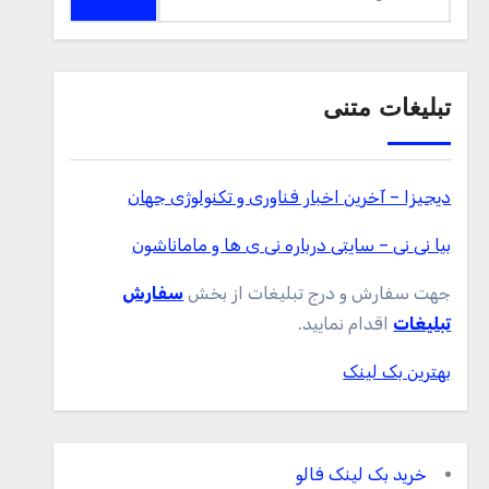
برای:
تبلیغات متنی
دیجیزا – آخرین اخبار فناوری و تکنولوژی جهان
بیا نی نی – سایتی درباره نی ی ها و ماماناشون
جهت سفارش و درج تبلیغات از بخش
سفارش
تبلیغات
اقدام نمایید.
بهترین بک لینک
خرید بک لینک فالو