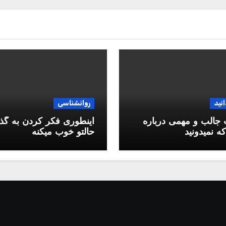
انید
روانشناسی
جالب و مهمی درباره
اینطوری فکر کردن به گذ
ه نمیدونید
حالتو خوب میکنه