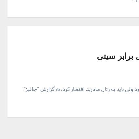
برابر سیتی
 باید به رئال مادرید افتخار کرد. به گزارش “جالبز”،