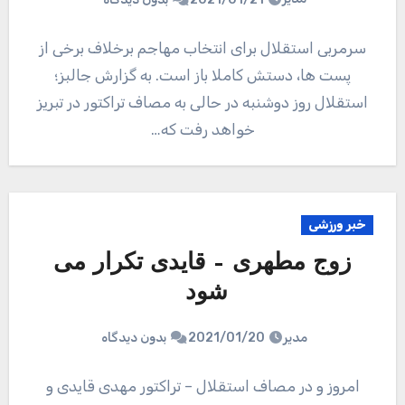
سرمربی استقلال برای انتخاب مهاجم برخلاف برخی از
پست ها، دستش کاملا باز است. به گزارش جالبز؛
استقلال روز دوشنبه در حالی به مصاف تراکتور در تبریز
خواهد رفت که…
خبر ورزشی
زوج مطهری – قایدی تکرار می
شود
مدیر
2021/01/20
بدون دیدگاه
امروز و در مصاف استقلال – تراکتور مهدی قایدی و