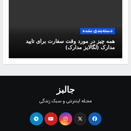
دسته‌بندی نشده
همه چیز در مورد وقت سفارت برای تایید
مدارک (لگالایز مدارک)
جالبز
مجله اینترنتی و سبک زندگی