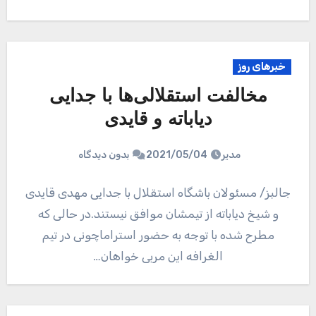
خبرهای روز
مخالفت استقلالی‌ها با جدایی
دیاباته و قایدی
مدیر
2021/05/04
بدون دیدگاه
جالبز/ مسئولان باشگاه استقلال با جدایی مهدی قایدی
و شیخ دیاباته از تیمشان موافق نیستند.در حالی که
مطرح شده با توجه به حضور استراماچونی در تیم
الغرافه این مربی خواهان…