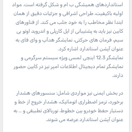
استانداردهای همیشگی ب ام و شکل گرفته است. مواد
اولیه باکیفیت، طراحی اشرافی و جزئیات دقیق از همان
ابتدا نظر مخاطب را به خود جلب می کند. از فناورهای
کابین نیز باید به پشتیبانی از اپل کارپلی و اندروید اوتو بی
سیم، فرمان های حرکتی، نمایشگر هدآپ و وای فای به
عنوان آپشن استاندارد اشاره کرد.
نمایشگر 12.3 اینچی لمسی ویژه سیستم سرگرمی و
نمایشگر تمام دیجیتال اطلاعات امپر نیز در کابین حضور
دارند.
در بخش ایمنی نیز مواردی شامل: سنسورهای هشدار
برخورد، ترمز اضطراری اتوماتیک، هشدار خروج از خط و
دستیار حفظ خودرو بین خطوط، نوربالای تطبیقی و … به
عنوان آپشن استاندارد عرضه می شوند.