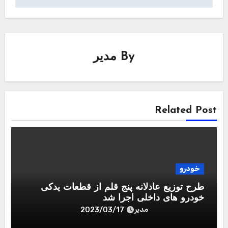
By
مدیر
Related Post
خودرو
طرح توزیع عادلانه پنج قلم از قطعات یدکی
خودرو های داخلی اجرا شد
مدیر
2023/03/17