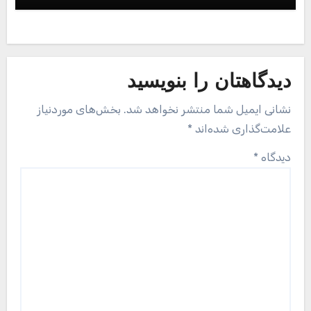
دیدگاهتان را بنویسید
نشانی ایمیل شما منتشر نخواهد شد.
بخش‌های موردنیاز
علامت‌گذاری شده‌اند
*
دیدگاه
*