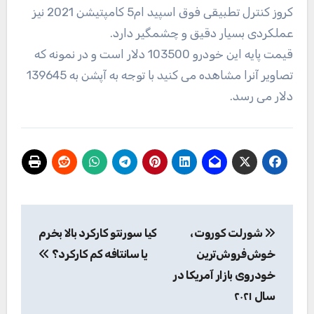
کروز کنترل تطبیقی فوق اسپید ام5 کامپتیشن 2021 نیز
عملکردی بسیار دقیق و چشمگیر دارد.
قیمت پایه این خودرو 103500 دلار است و در نمونه که
تصاویر آنرا مشاهده می کنید با توجه به آپشن به 139645
دلار می رسد.
راهبری
شورلت کوروت،
کیا سورنتو کارکرد بالا بخرم
نوشته
خوش‌فروش‌ترین
یا سانتافه کم ‌کارکرد؟
خودروی بازار آمریکا در
سال ۲۰۲۱