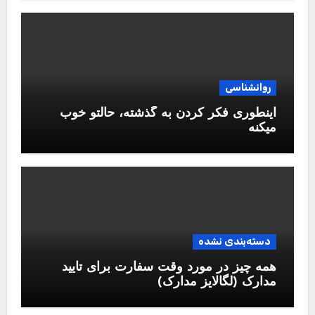
روانشناسی
اینطوری فکر کردن به گذشته، حالتو خوب
میکنه
دسته‌بندی نشده
همه چیز در مورد وقت سفارت برای تایید
مدارک (لگالایز مدارک)