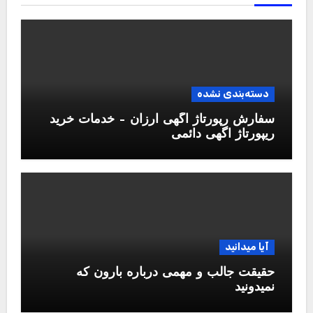
دسته‌بندی نشده
سفارش رپورتاژ آگهی ارزان – خدمات خرید
ریپورتاژ اگهی دائمی
آیا میدانید
حقیقت جالب و مهمی درباره بارون که
نمیدونید