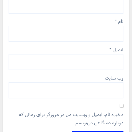
نام
*
ایمیل
*
وب‌ سایت
ذخیره نام، ایمیل و وبسایت من در مرورگر برای زمانی که
دوباره دیدگاهی می‌نویسم.