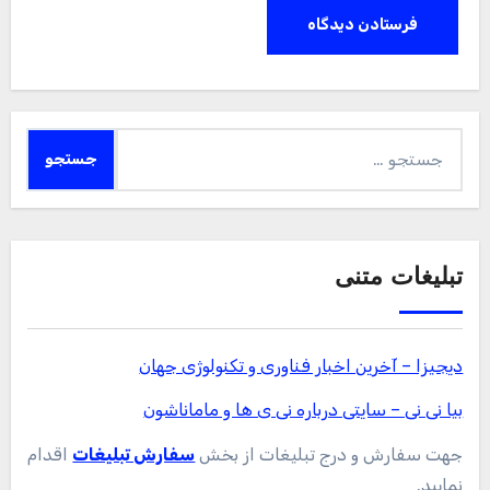
جستجو
برای:
تبلیغات متنی
دیجیزا – آخرین اخبار فناوری و تکنولوژی جهان
بیا نی نی – سایتی درباره نی ی ها و ماماناشون
جهت سفارش و درج تبلیغات از بخش
سفارش تبلیغات
اقدام
نمایید.