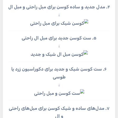
۴. مدل جدید و ساده کوسن برای مبل راحتی و مبل ال
↓
۵. ست کوسن جدید برای مبل ال راحتی
↓
۶. ست کوسن شیک و جدید برای دکوراسیون زرد یا
طوسی
↓
۷. مدل‌های ساده و شیک کوسن برای مبل‌های راحتی
و ال