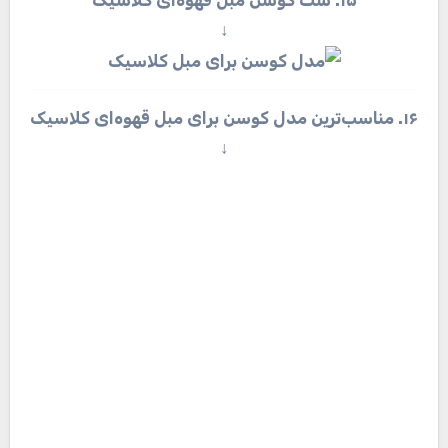
↓
۱۶. مناسب‌ترین مدل کوسن برای مبل قهوه‌ای کلاسیک
↓
۱۷. ست شیک کوسن برای مبلمان کلاسیک راحتی
↓
۱۸. مدل جدید کوسن برای مبل استیل
↓