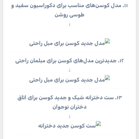
۱۱. مدل کوسن‌های مناسب برای دکوراسیون سفید و
طوسی روشن
↓
۱۲. جدیدترین مدل‌های کوسن برای مبلمان راحتی
↓
۱۳. ست دخترانه شیک و جدید کوسن برای اتاق
دختران نوجوان
↓