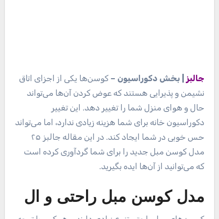
جالبز
| بخش دکوراسیون –
کوسن‌ها یکی از اجزای اتاق
نشیمن و پذیرایی هستند که عوض کردن آن‌ها می‌تواند
حال و هوای منزل شما را تغییر دهد. این تغییر
دکوراسیون خانه برای شما هزینه زیادی ندارد، اما می‌تواند
حس خوبی در شما ایجاد کند. در این مقاله جالبز ۲۵
مدل کوسن مبل جدید را برای شما گردآوری کرده است
که می‌توانید از آن‌ها ایده بگیرید.
مدل کوسن مبل راحتی و ال
کوسن‌های مبل راحتی تنوع زیادی دارند و هر کس با توجه