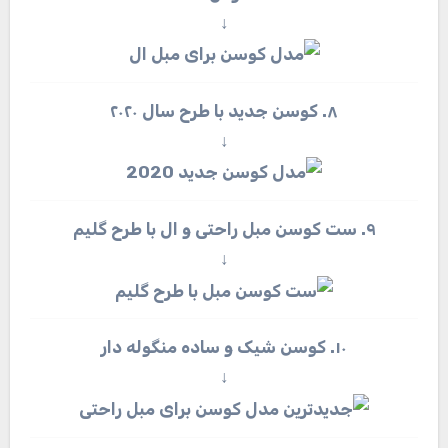
↓
۸. کوسن جدید با طرح سال ۲۰۲۰
↓
۹. ست کوسن مبل راحتی و ال با طرح گلیم
↓
۱۰. کوسن شیک و ساده منگوله دار
↓