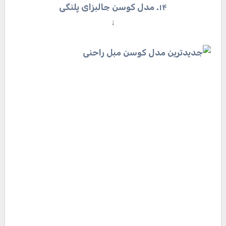
۱۴. مدل کوسن جالبز‌ای پلنگی
↓