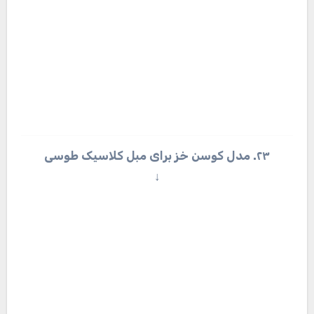
۲۵. ست کردن کوسن جدید با مبل کلاسیک
↓