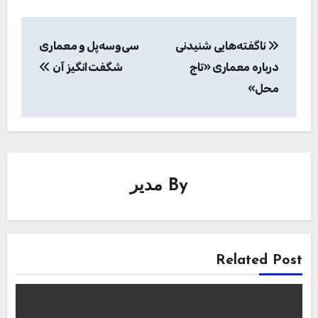
نام
*
ایمیل
*
وب‌ سایت
ذخیره نام، ایمیل و وبسایت من در مرورگر برای زمانی که