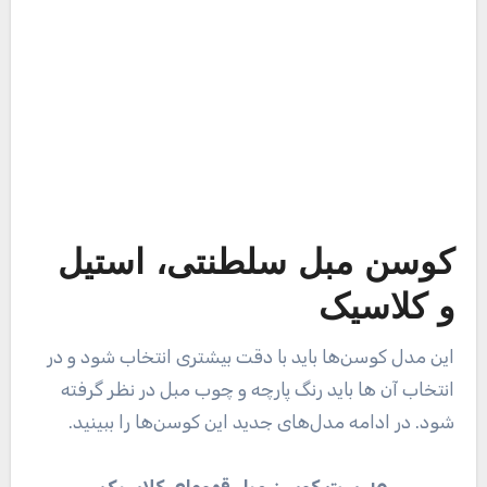
کوسن مبل سلطنتی، استیل
و کلاسیک
این مدل کوسن‌ها باید با دقت بیشتری انتخاب شود و در
انتخاب آن ها باید رنگ پارچه و چوب مبل در نظر گرفته
شود. در ادامه مدل‌های جدید این کوسن‌ها را ببینید.
۱۵. ست کوسن مبل قهوه‌ای کلاسیک