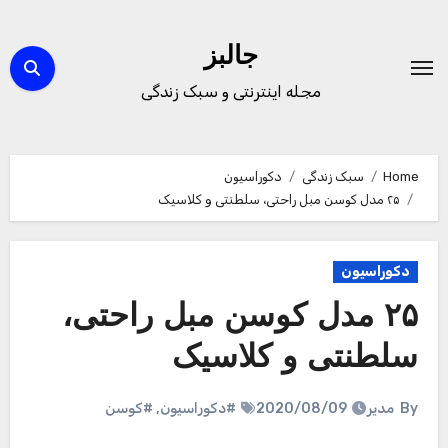
Ski
t
جالبز
conten
مجله اینترنتی و سبک زندگی
Home
سبک زندگی
دکوراسیون
۲۵ مدل کوسن مبل راحتی، سلطنتی و کلاسیک
دکوراسیون
۲۵ مدل کوسن مبل راحتی،
سلطنتی و کلاسیک
By
مدیر
2020/08/09
#دکوراسیون
,
#کوسن