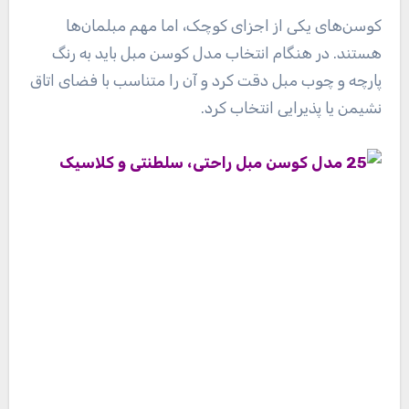
کوسن‌های یکی از اجزای کوچک، اما مهم مبلمان‌ها
هستند. در هنگام انتخاب مدل کوسن مبل باید به رنگ
پارچه و چوب مبل دقت کرد و آن را متناسب با فضای اتاق
نشیمن یا پذیرایی انتخاب کرد.