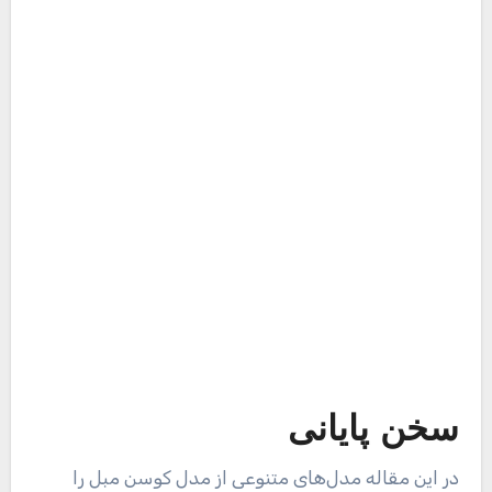
مدیر
2023/03/16
دکوراسیون
تخت خواب چوبی بهتر است یا فلزی؟
مدیر
2023/03/16
دکوراسیون
ایده های کاربردی برای اجرای دکوراسیون