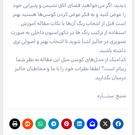
جذاب کافه
مدیر
2022/11/22
دیدگاهتان را بنویسید
نشانی ایمیل شما منتشر نخواهد شد.
بخش‌های موردنیاز
علامت‌گذاری شده‌اند
*
دیدگاه
*