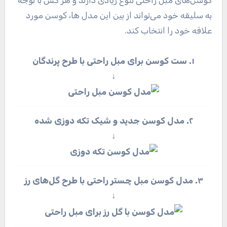
به سلیقه خود می‌تواند از بین این مدل ها، کوسن مورد
علاقه خود را انتخاب کند.
۱. ست کوسن برای مبل راحتی با طرح پرندگان
↓
۲. مدل کوسن جدید و شیک تکه دوزی شده
↓
۳. مدل کوسن مبل چستر راحتی با طرح گل‌های رز
↓