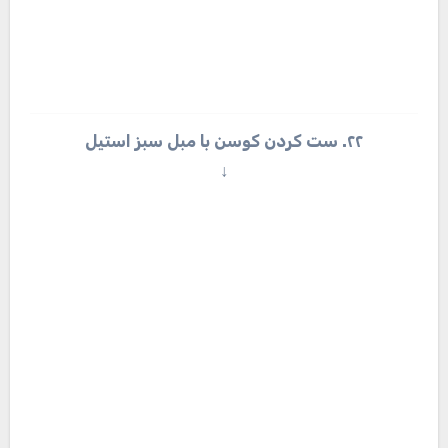
۲۴. استفاده از کوسن برای راحتی مبل کلاسیک
↓