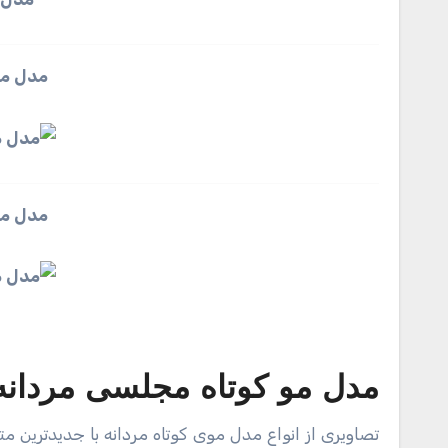
مدل مو
مدل مو
مدل مو کوتاه مجلسی مردانه
تصاویری از انواع مدل موی کوتاه مردانه با جدیدترین 