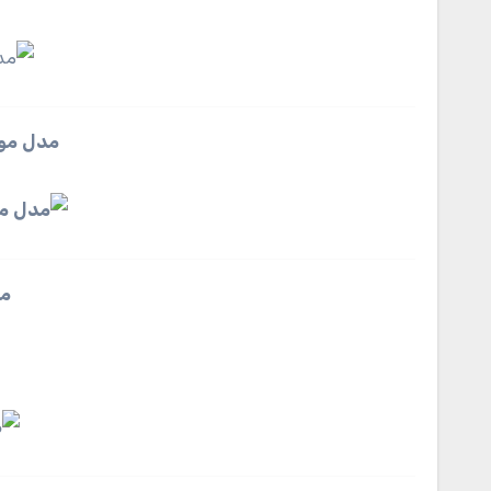
مدل موی 