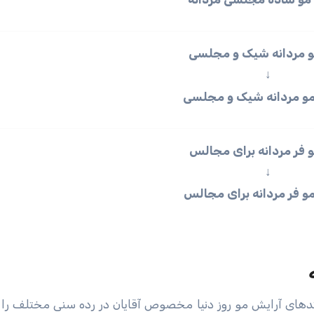
 مردانه شیک و مجلسی
↓
 فر مردانه برای مجالس
↓
متد‌های آرایش مو روز دنیا مخصوص آقایان در رده سنی مختلف را 