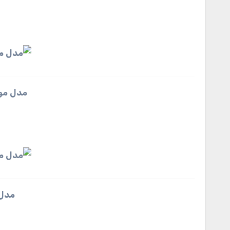
مدل موی
مدل 