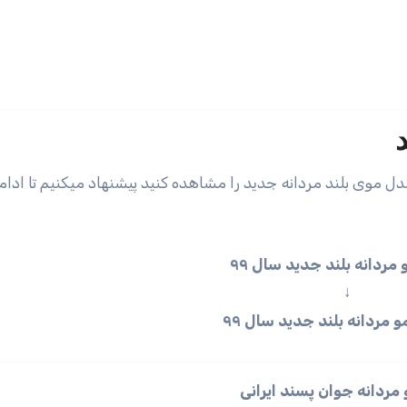
مدل موی بلند مردانه جدید را مشاهده کنید پیشنهاد میکنیم تا اد
 مردانه بلند جدید سال
۹۹
↓
مردانه جوان پسند ایرانی