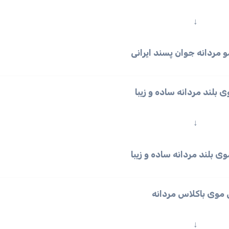
↓
 بلند مردانه ساده و زیبا
↓
موی باکلاس مردانه
↓