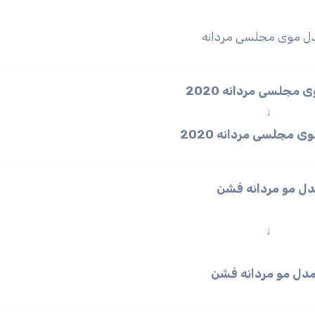
مجلسی مردانه 2020
↓
مدل مو مردانه فشن
↓