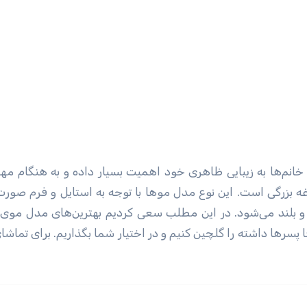
د خانم‌ها به زیبایی ظاهری خود اهمیت بسیار داده و به هنگام مهم
بزرگی است. این نوع مدل مو‌ها با توجه به استایل و فرم صور
 و بلند می‌شود. در این مطلب سعی کردیم بهترین‌های مدل مو‌
ردان و آقا پسر‌ها داشته را گلچین کنیم و در اختیار شما بگذاریم. برای تماشا