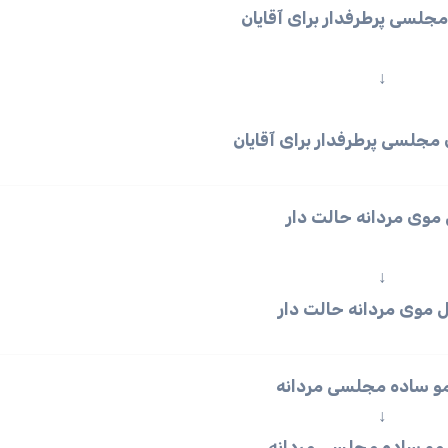
لسی پرطرفدار برای آقایان
↓
موی مردانه حالت دار
↓
و ساده مجلسی مردانه
↓