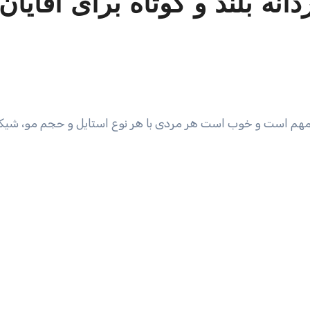
نه بلند و کوتاه برای آقایان
مهم است و خوب است هر مردی با هر نوع استایل و حجم مو، شیک‌