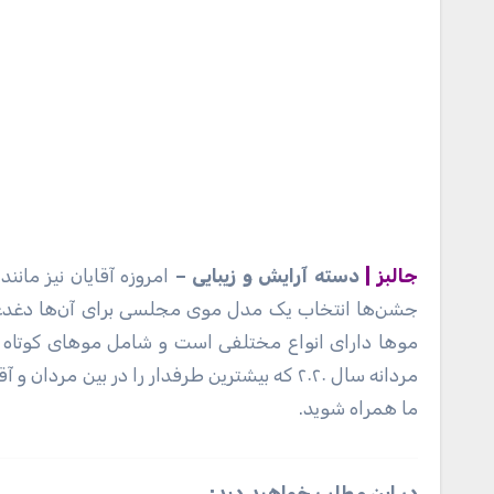
جالبز |
دسته آرایش و زیبایی –
امروزه آقایان نیز مانن
جشن‌ها انتخاب یک مدل موی مجلسی برای آن‌ها دغدغه 
مو‌ها دارای انواع مختلفی است و شامل مو‌های کوتاه
مردانه سال ۲۰۲۰ که بیشترین طرفدار را در بین م
ما همراه شوید.
در این مطلب خواهید دید: