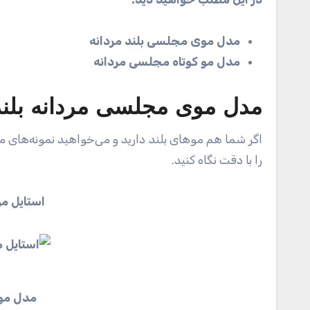
مدل موی مجلسی بلند مردانه
مدل مو کوتاه مجلسی مردانه
مدل موی مجلسی مردانه بلند
اگر شما هم مو‌های بلند دارید و می‌خواهید نمونه‌های 
را با دقت نگاه کنید.
استایل مو
مدل مو 