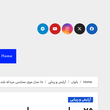
Ski
t
conten
Home
Home
بانوان
آرایش و زیبایی
۲۵ مدل موی مجلسی مردانه بلند و کوتاه برای آقایان خوش تیپ
آرایش و زیبایی