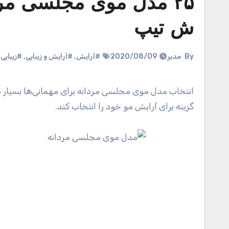
۲۵ مدل موی مجلسی مردا
ش تیپ
By
مدیر
2020/08/09
#آرایش
,
#آرایش و زیبایی
,
#زیبایی
انتخاب مدل موی مجلسی مردانه برای مهمانی‌ها بسیار 
گزینه برای آرایش مو خود را انتخاب کند.