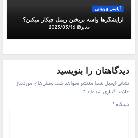
نام
*
ایمیل
*
وب‌ سایت
ذخیره نام، ایمیل و وبسایت من در مرورگر برای زمانی که
دوباره دیدگاهی می‌نویسم.