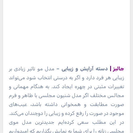
جالبز |
دسته آرایش و زیبایی –
مدل مو تاثیر زیادی بر
زیبایی هر فرد دارد و اگر به درستی انتخاب شود می‌تواند
تغییرات مثبتی در چهره ایجاد کند. به هنگام مهمانی و
مجالس مختلف اگر مدل شنیون مجلسی با ظاهر و فرم
صورت مطابقت و همخوانی داشته باشد، عیب‌های
موجود در صورت را رفع کرده و زیبایی را دوچندان می‌کند.
در این مطلب سعی کرده‌ایم جدیدترین مدل موی
مجلسی زنانه را برای شما به نمایش بگذاریم که امیدواریم