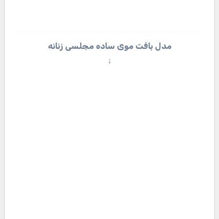
شینیون نیمه باز مجلسی و شیک برای خانم ها
↓