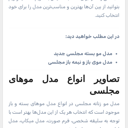
بتوانید از بین آن‌ها بهترین و مناسب‌ترین مدل را برای خود
انتخاب کنید.
در اين مطلب خواهید دید:
مدل مو بسته مجلسی جدید
مدل موی باز و نیمه باز مجلسی
تصاویر انواع مدل مو‌های
مجلسی
مدل مو زنانه مجلسی در انواع مدل مو‌های بسته و باز
موجود است که انتخاب هر یک از این مدل‌ها بهتر است با
توجه به سلیقه شخصی، فرم صورت، مدل میکاپ، مدل