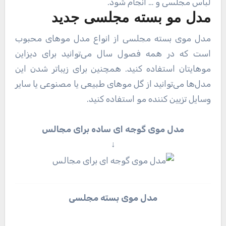
لباس مجلسی و … انجام شود.
مدل مو بسته مجلسی جدید
مدل موی بسته مجلسی از انواع مدل مو‌های محبوب
است که در همه فصول سال می‌توانید برای دیزاین
موهایتان استفاده کنید. همچنین برای زیباتر شدن این
مدل‌ها می‌توانید از گل مو‌های طبیعی یا مصنوعی یا سایر
وسایل تزیین کننده مو استفاده کنید.
مدل موی گوجه ای ساده برای مجالس
↓
مدل موی بسته مجلسی