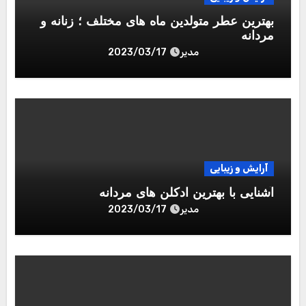
دیدگاهتان را بنویسید
نشانی ایمیل شما منتشر نخواهد شد.
بخش‌های موردنیاز
علامت‌گذاری شده‌اند
*
دیدگاه
*