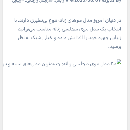
By
مدیر
2020/08/09
#آرایش
,
#آرایش و زیبایی
,
#زیبایی
در دنیای امروز مدل مو‌های زنانه تنوع بی‌نظیری دارند. با
انتخاب یک مدل موی مجلسی زنانه مناسب می‌توانید
زیبایی چهره خود را افزایش داده و خیلی شیک به نظر
برسید.