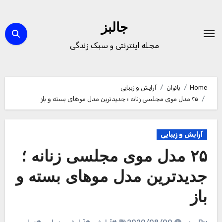
Ski
t
جالبز
conten
مجله اینترنتی و سبک زندگی
Home
بانوان
آرایش و زیبایی
۲۵ مدل موی مجلسی زنانه ؛ جدیدترین مدل موهای بسته و باز
آرایش و زیبایی
۲۵ مدل موی مجلسی زنانه ؛
جدیدترین مدل موهای بسته و
باز