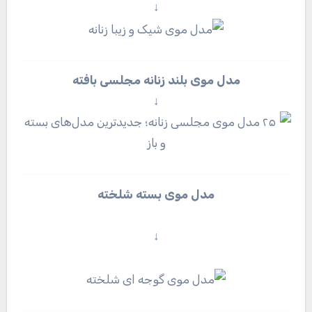
↓
مدل موی بلند زنانه مجلسی بافته
↓
مدل موی بسته شلخته
↓