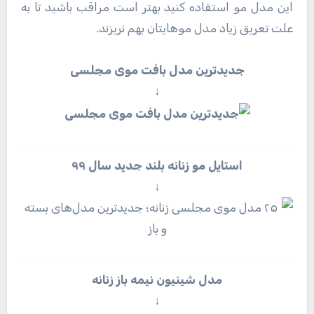
این مدل مو استفاده کنید بهتر است مراقب باشید تا به
علت تعریق زیاد مدل موهایتان بهم نریزند.
جدیدترین مدل
بافت موی مجلسی
↓
استایل مو زنانه بلند جدید سال
۹۹
↓
مدل شینیون نیمه باز زنانه
↓