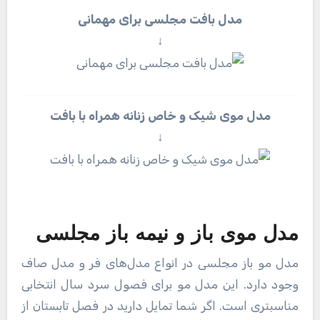
مدل بافت مجلسی برای مهمانی
↓
مدل موی شیک و خاص زنانه همراه با بافت
↓
مدل موی باز و نیمه باز مجلسی
مدل مو باز مجلسی در انواع مدل‌های فر و مدل صاف
وجود دارد. این مدل مو برای فصول سرد سال انتخابی
مناسبتری است. اگر شما تمایل دارید در فصل تابستان از