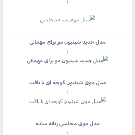
↓
مدل جدید شینیون
مو
برای مهمانی
↓
مدل موی شینیون گوجه ای با بافت
↓
مدل موی مجلسی زنانه ساده
↓