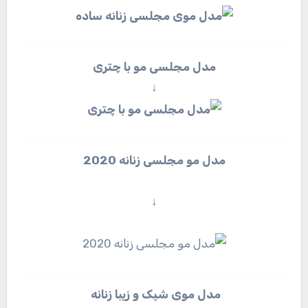
مدل مجلسی مو با چتری
↓
مدل مو مجلسی زنانه 2020
↓
مدل موی شیک و زیبا زنانه