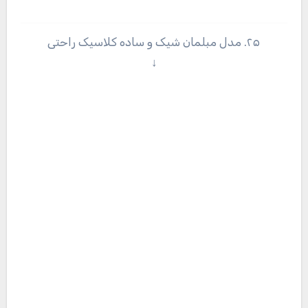
۲۵. مدل مبلمان شیک و ساده کلاسیک راحتی
↓