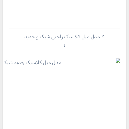
۲. مدل مبل کلاسیک راحتی شیک و جدید
↓