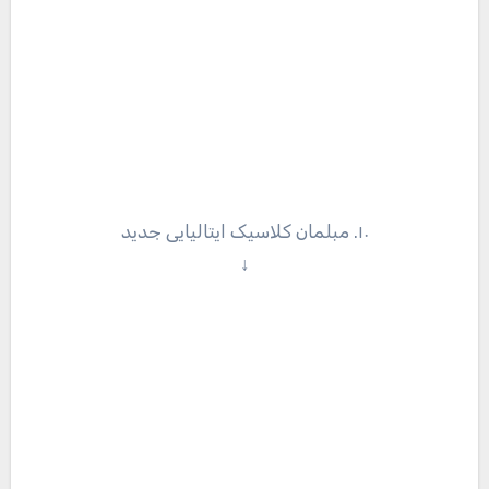
۱۰. مبلمان کلاسیک ایتالیایی جدید
↓