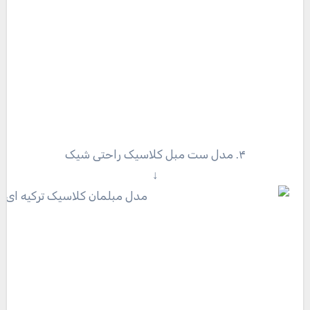
۴. مدل ست مبل کلاسیک راحتی شیک
↓