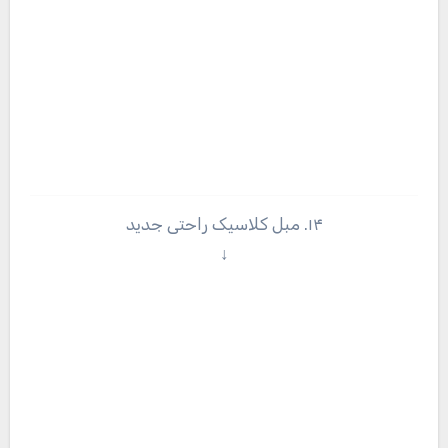
۱۴. مبل کلاسیک راحتی جدید
↓