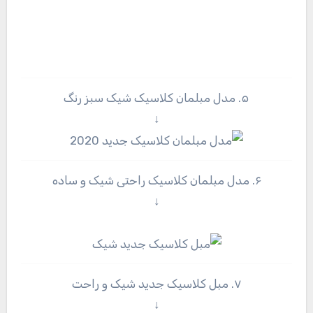
۵. مدل مبلمان کلاسیک شیک سبز رنگ
↓
۶. مدل مبلمان کلاسیک راحتی شیک و ساده
↓
۷. مبل کلاسیک جدید شیک و راحت
↓