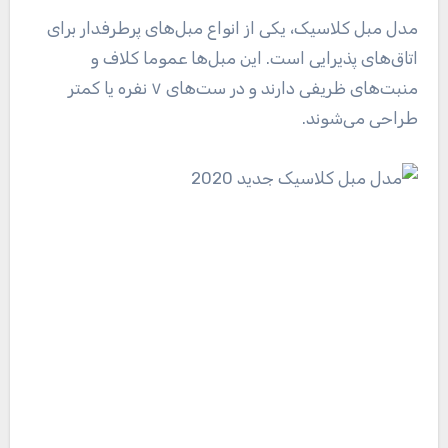
مدل مبل کلاسیک، یکی از انواع مبل‌های پرطرفدار برای
اتاق‌های پذیرایی است. این مبل‌ها عموما کلاف و
منبت‌های ظریفی دارند و در ست‌های ۷ نفره یا کمتر
طراحی می‌شوند.