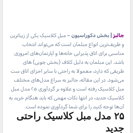
جالبز
| بخش دکوراسیون –
مبل کلاسیک یکی از زیباترین
و ظریف‌ترین انواع مبلمان است که می‌تواند انتخاب
مناسبی برای اتاق پذیرایی خانه‌ها و آپارتمان‌های امروزی
باشد. این مبلمان به دلیل کلاف‌ (بخش چوبی) های
ظریفی که دارد، معمولا به راحتی با سایر اجزای اتاق ست
می‌شود. در این مقاله، جالبز به سراغ مدل‌های مختلف
مبل کلاسیک رفته است و علاوه بر گردآوری ۲۵ مدل مبل
کلاسیک جدید، در انتها نکات مهمی که باید هنگام خرید به
آن‌ها توجه کنید را برای شما گردآوری نموده است.
۲۵ مدل مبل کلاسیک راحتی
جدید