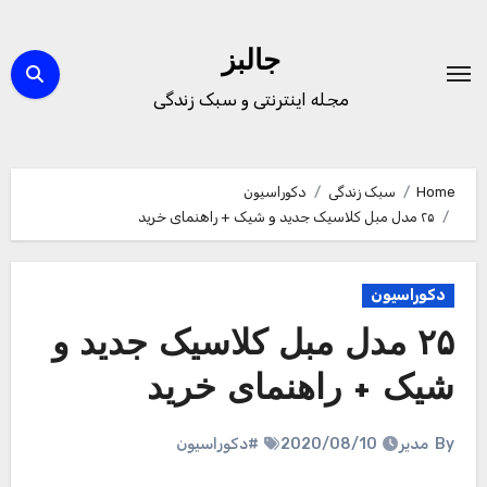
Ski
t
جالبز
conten
مجله اینترنتی و سبک زندگی
Home
سبک زندگی
دکوراسیون
۲۵ مدل مبل کلاسیک جدید و شیک + راهنمای خرید
دکوراسیون
۲۵ مدل مبل کلاسیک جدید و
شیک + راهنمای خرید
By
مدیر
2020/08/10
#دکوراسیون