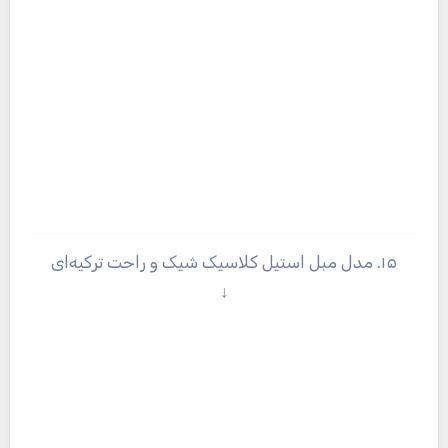
۱۵. مدل مبل استیل کلاسیک شیک و راحت ترکیه‌ای
↓