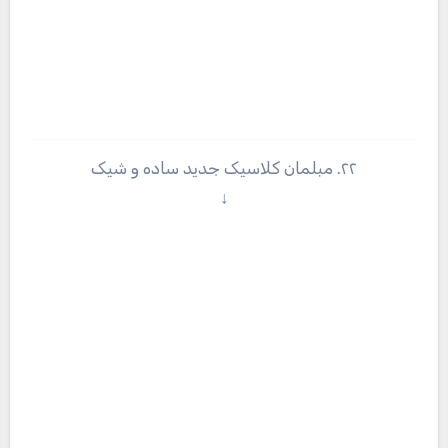
۲۲. مبلمان کلاسیک جدید ساده و شیک
↓