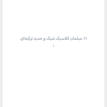
۲۱. مبلمان کلاسیک شیک و جدید ترکیه‌ای
↓