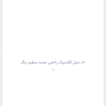
۱۸. مبل کلاسیک راحتی جدید سفید رنگ
↓