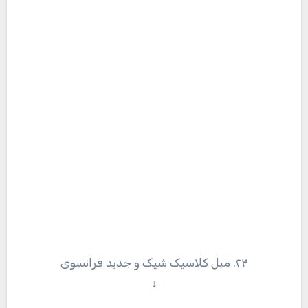
۲۴. مبل کلاسیک شیک و جدید فرانسوی
↓