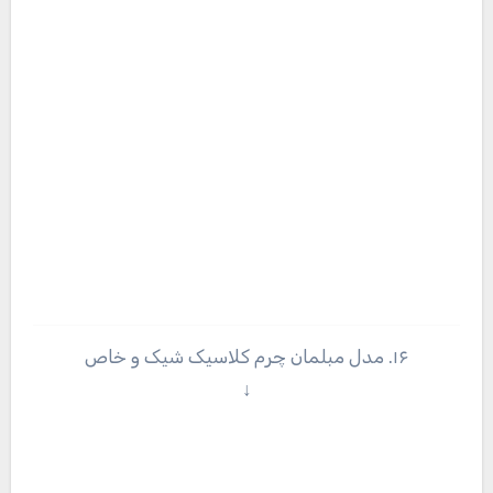
۱۶. مدل مبلمان چرم کلاسیک شیک و خاص
↓