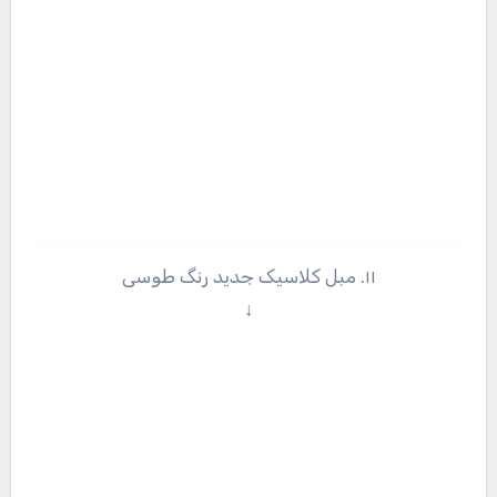
۱۱. مبل کلاسیک جدید رنگ طوسی
↓