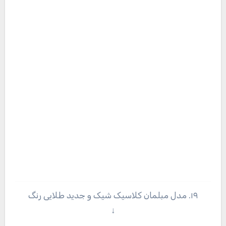
۱۹. مدل مبلمان کلاسیک شیک و جدید طلایی رنگ
↓