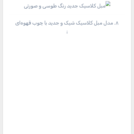
۸. مدل مبل کلاسیک شیک و جدید با چوب قهوه‌ای
↓