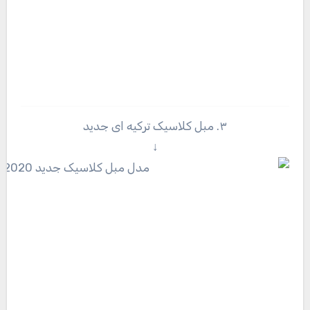
۳. مبل کلاسیک ترکیه ای جدید
↓