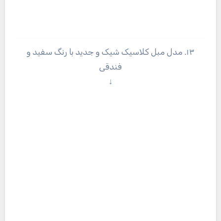
۱۳. مدل مبل کلاسیک شیک و جدید با رنگ سفید و
فندقی
↓