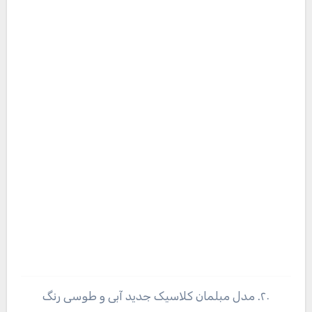
۲۰. مدل مبلمان کلاسیک جدید آبی و طوسی رنگ