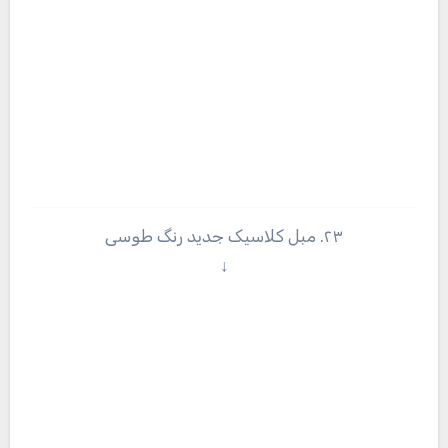
۲۳. مبل کلاسیک جدید رنگ طوسی
↓