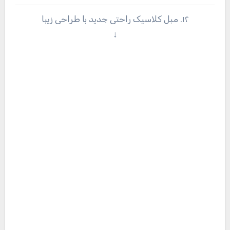
۱۲. مبل کلاسیک راحتی جدید با طراحی زیبا
↓