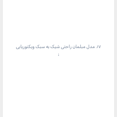
۱۷. مدل مبلمان راحتی شیک به سبک ویکتوریایی
↓