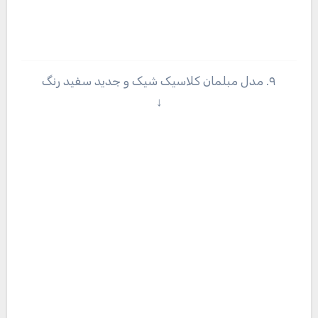
۹. مدل مبلمان کلاسیک شیک و جدید سفید رنگ
↓