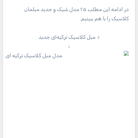
در ادامه این مطلب ۲۵ مدل شیک و جدید مبلمان
کلاسیک را با هم ببینیم.
۱. مبل کلاسیک ترکیه‌ای جدید
↓