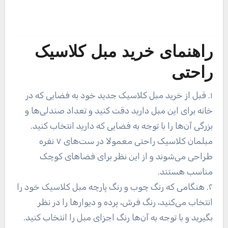
راهنمای خرید مبل کلاسیک
راحتی
۱. قبل از خرید مبل کلاسیک جدید خود به فضایی که در
خانه برای این مبل دارید دقت کنید و تعداد صندلی‌ها و
بزرگی آن‌ها را با توجه به فضایی که دارید انتخاب کنید.
مبلمان کلاسیک راحتی معمولا در ست‌های ۷ نفره
طراحی می‌شوند و از این نظر برای فضا‌های کوچک
مناسب هستند.
۲. هنگامی که رنگ چوب و رنگ پارچه مبل کلاسیک خود را
انتخاب می‌کنید، رنگ فرش، پرده و دیوار‌ها را در نظر
بگیرید و با توجه به آن‌ها رنگ اجزای مبل را انتخاب کنید.