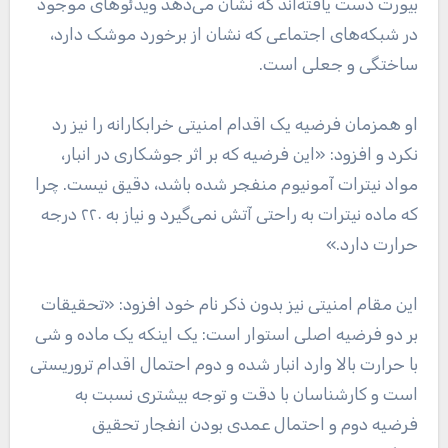
بیورت دست یافته‌‌اند که نشان می‌دهد ویدئوهای موجود
در شبکه‌های اجتماعی که نشان از برخورد موشک دارد،
ساختگی و جعلی است.
او همزمان فرضیه یک اقدام امنیتی خرابکارانه را نیز رد
نکرد و افزود: «این فرضیه که بر اثر جوشکاری در انبار،
مواد نیترات آمونیوم منفجر شده باشد، دقیق نیست. چرا
که ماده نیترات به راحتی آتش نمی‌گیرد و نیاز به ۲۲۰ درجه
حرارت دارد.»
این مقام امنیتی نیز بدون ذکر نام خود افزود: «تحقیقات
بر دو فرضیه اصلی استوار است: یک اینکه یک ماده و شی
با حرارت بالا وارد انبار شده و دوم احتمال اقدام تروریستی
است و کارشناسان با دقت و توجه بیشتری نسبت به
فرضیه دوم و احتمال عمدی بودن انفجار تحقیق