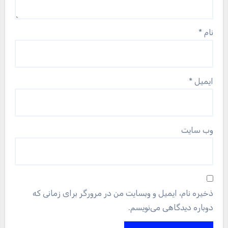
نام
*
ایمیل
*
وب‌ سایت
ذخیره نام، ایمیل و وبسایت من در مرورگر برای زمانی که
دوباره دیدگاهی می‌نویسم.