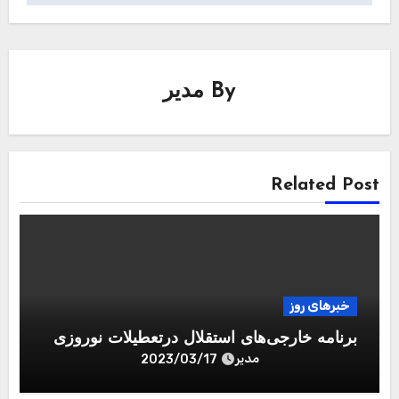
By
مدیر
Related Post
خبرهای روز
برنامه خارجی‌های استقلال درتعطیلات نوروزی
مدیر
2023/03/17