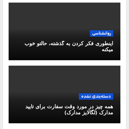
روانشناسی
اینطوری فکر کردن به گذشته، حالتو خوب
میکنه
دسته‌بندی نشده
همه چیز در مورد وقت سفارت برای تایید
مدارک (لگالایز مدارک)