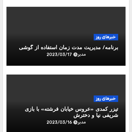
خبرهای روز
برنامه/ مدیریت مدت زمان استفاده از گوشی
مدیر
2023/03/17
خبرهای روز
تیزر کمدی «عروس خیابان فرشته» با بازی
شریفی نیا و دخترش
مدیر
2023/03/16