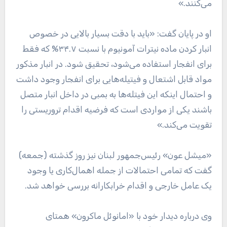
می‌کنند.»
او در پایان گفت: «باید با دقت بسیار بالایی در خصوص
انبار کردن ماده نیترات آمونیوم با نسبت ۳۴.۷% که فقط
برای انفجار استفاده می‌شود، تحقیق شود. در انبار مذکور
مواد قابل اشتعال و فیتیله‌هایی برای انفجار وجود داشت
و احتمال اینکه این فیتله‌ها به بمبی در داخل انبار متصل
باشند یکی از مواردی است که فرضیه اقدام تروریستی را
تقویت می‌کند.»
«میشل عون» رئیس‌جمهور لبنان نیز روز گذشته (جمعه)
گفت که تمامی احتمالات از جمله اهمال‌کاری یا وجود
یک عامل خارجی و اقدام خرابکارانه بررسی خواهد شد.
وی درباره دیدار خود با «امانوئل ماکرون» همتای