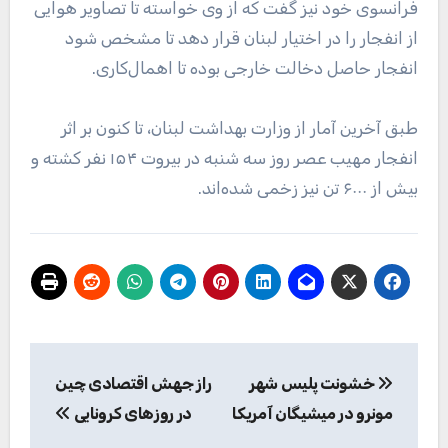
فرانسوی خود نیز گفت که از وی خواسته تا تصاویر هوایی
از انفجار را در اختیار لبنان قرار دهد تا مشخص شود
انفجار حاصل دخالت خارجی بوده تا اهمال‌کاری.
طبق آخرین آمار از وزارت بهداشت لبنان، تا کنون بر اثر
انفجار مهیب عصر روز سه شنبه در بیروت ۱۵۴ نفر کشته و
بیش از ۶۰۰۰ تن نیز زخمی شده‌اند.
راهبری
خشونت پلیس شهر
راز جهش اقتصادی چین
نوشته
مونرو در میشیگان آمریکا
در روزهای کرونایی