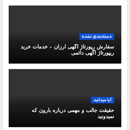
دسته‌بندی نشده
سفارش رپورتاژ آگهی ارزان – خدمات خرید
ریپورتاژ اگهی دائمی
آیا میدانید
حقیقت جالب و مهمی درباره بارون که
نمیدونید