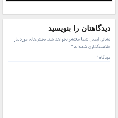
دیدگاهتان را بنویسید
نشانی ایمیل شما منتشر نخواهد شد.
بخش‌های موردنیاز
علامت‌گذاری شده‌اند
*
دیدگاه
*