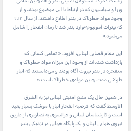
ریاست گمرک، مسئولان امنیتی بندر و همچنین تمامی
وزرا و سیاسیون که در ارتباط با این موضوع بودند و از
وجود مواد خطرناک در بندر اطلاع داشتند، از سال ۲۰۱۴
که نیترات آمونیوم»وارد بندر شد تا زمان انفجار را شامل
می‌شود.»
این مقام قضایی لبنانی، افزود: « تمامی کسانی که
بازداشت شده‌اند از وجود این میزان مواد خطرناک و
منفجره در بندر بیروت آگاه بودند و می‌دانستند که انبار
طولانی مدت چنین موادی خطرناک است.»
در همین حال یک منبع امنیتی لبنانی نیز به الشرق
الاوسط گفت که فرضیه انفجار انبار با موشک بسیار بعید
است و کارشناسان لبنانی و فرانسوی به تصاویری از طریق
نیروی هوایی لبنان و یک پایگاه هوایی در نزدیکی بندر