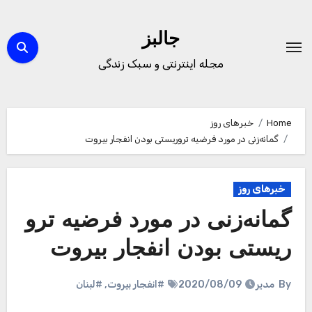
Ski
t
جالبز
conten
مجله اینترنتی و سبک زندگی
Home
خبرهای روز
گمانه‌زنی در مورد فرضیه تروریستی بودن انفجار بیروت
خبرهای روز
گمانه‌زنی در مورد فرضیه ترو
ریستی بودن انفجار بیروت
By
مدیر
2020/08/09
#انفجار بیروت
,
#لبنان