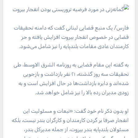
فارس
/ یک منبع قضایی لبنانی گفت که دامنه تحقیقات
قضایی در خصوص انفجار بیروت افزایش یافته و جز
کارمندان عادی مقامات بلندپایه را نیز شامل می‌شود.
به گفته این مقام قضایی به روزنامه الشرق الاوسط، طی
تحقیقات سه روز گذشته، ۲۱ نفر بازداشت و بازجویی
شده‌اند و دایره بازداشت‌ها در حال افزایش است و به
زودی مدیران رده بالا را نیز شامل خواهد شد.
او بدون ذکر نام خود گفت: «تبعات و مسئولیت این
انفجار صرفا بر گردن کارمندان و کارگران بندر نیست، بلکه
مسئولان بلندپایه بندر بیروت، از جمله مدیرکل بندر،