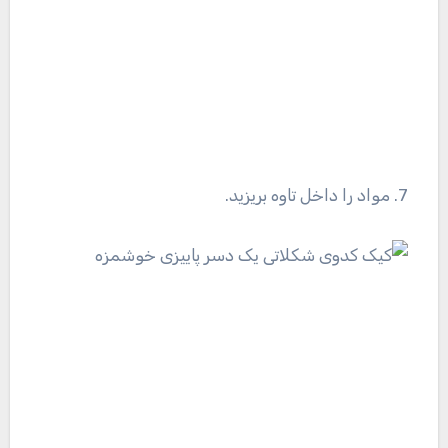
7. مواد را داخل تاوه بریزید.