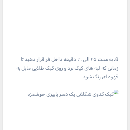
8. به مدت ۲۵ الی ۳۰ دقیقه داخل فر قرار دهید تا
زمانی که لبه های کیک ترد و روی کیک طلایی مایل به
قهوه ای رنگ شود.