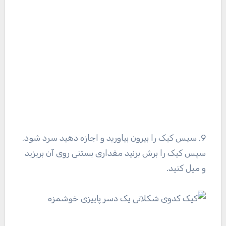
9. سپس کیک را بیرون بیاورید و اجازه دهید سرد شود.
سپس کیک را برش بزنید مقداری بستنی روی آن بریزید
و میل کنید.