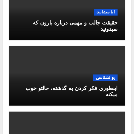
آیا میدانید
حقیقت جالب و مهمی درباره بارون که
نمیدونید
روانشناسی
اینطوری فکر کردن به گذشته، حالتو خوب
میکنه