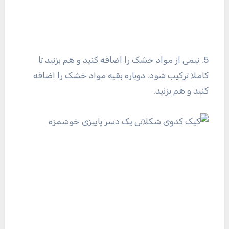
5. نیمی از مواد خشک را اضافه کنید و هم بزنید تا
کاملا ترکیب شود. دوباره بقیه مواد خشک را اضافه
کنید و هم بزنید.