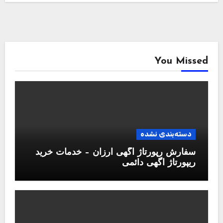
You Missed
دسته‌بندی نشده
سفارش رپورتاژ آگهی ارزان – خدمات خرید
ریپورتاژ اگهی دائمی