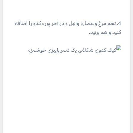
4. تخم مرغ و عصاره وانیل و در آخر پوره کدو را اضافه
کنید و هم بزنید.