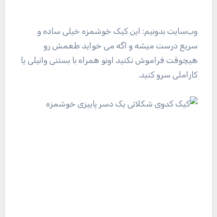
وب‌سایت بدونیم: این کیک خوشمزه خیلی ساده و
سریع درست میشه و اگه می خواید طعمش رو
هیچوقت فراموش نکنید اونو همراه با بستنی وانیلی یا
کاراملی سرو کنید.