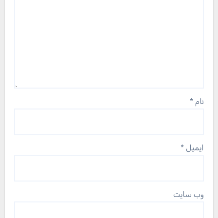
نام
*
ایمیل
*
وب‌ سایت