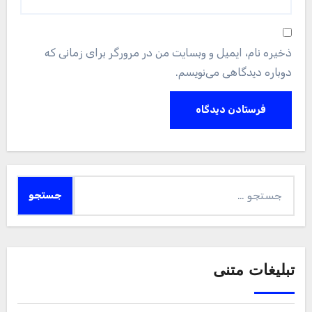
ذخیره نام، ایمیل و وبسایت من در مرورگر برای زمانی که
دوباره دیدگاهی می‌نویسم.
جستجو
برای:
تبلیغات متنی