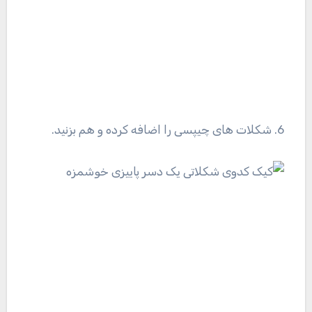
6. شکلات های چیپسی را اضافه کرده و هم بزنید.