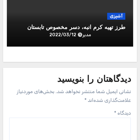
آشپزی
طرز تهیه کرم انبه، دسر مخصوص تابستان
مدیر
2022/03/12
دیدگاهتان را بنویسید
نشانی ایمیل شما منتشر نخواهد شد.
بخش‌های موردنیاز
علامت‌گذاری شده‌اند
*
دیدگاه
*