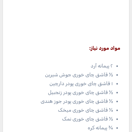
مواد مورد نیاز:
۲ پیمانه آرد
½ قاشق چای خوری جوش شیرین
۱ قاشق چای خوری پودر دارچین
½ قاشق چای خوری پودر زنجبیل
½ قاشق چای خوری پودر جوز هندی
¼ قاشق چای خوری میخک
½ قاشق چای خوری نمک
¾ پیمانه کره