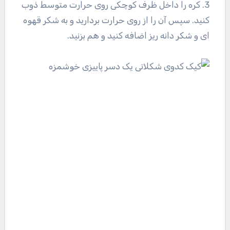
3. کره را داخل ظرف کوچکی روی حرارت متوسط ذوب
کنید. سپس آن را از روی حرارت بردارید و به شکر قهوه
ای و شکر دانه ریز اضافه کنید و هم بزنید.