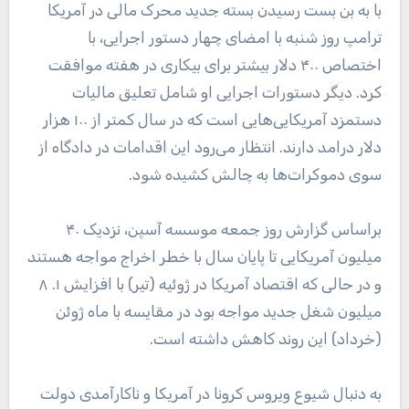
با به بن بست رسیدن بسته جدید محرک مالی در آمریکا
ترامپ روز شنبه با امضای چهار دستور اجرایی، با
اختصاص ۴۰۰ دلار بیشتر برای بیکاری در هفته موافقت
کرد. دیگر دستورات اجرایی او شامل تعلیق مالیات
دستمزد آمریکایی‌هایی است که در سال کمتر از ۱۰۰ هزار
دلار درامد دارند. انتظار می‌رود این اقدامات در دادگاه از
سوی دموکرات‌ها به چالش کشیده شود.
براساس گزارش روز جمعه موسسه آسپن، نزدیک ۴۰
میلیون آمریکایی تا پایان سال با خطر اخراج مواجه هستند
و در حالی که اقتصاد آمریکا در ژوئیه (تیر) با افزایش ۱. ۸
میلیون شغل جدید مواجه بود در مقایسه با ماه ژوئن
(خرداد) این روند کاهش داشته است.
به دنبال شیوع ویروس کرونا در آمریکا و ناکارآمدی‌ دولت