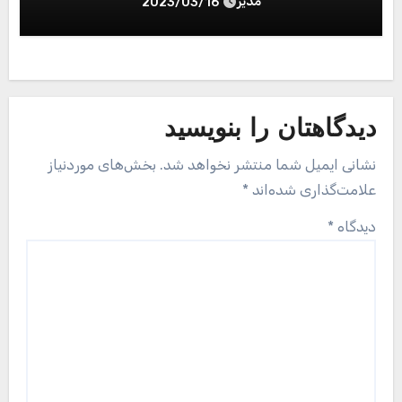
مدیر
2023/03/16
دیدگاهتان را بنویسید
نشانی ایمیل شما منتشر نخواهد شد.
بخش‌های موردنیاز
علامت‌گذاری شده‌اند
*
دیدگاه
*