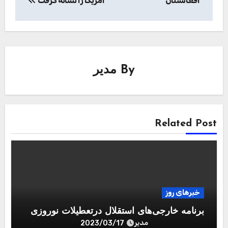
افغانستان
آمریکا را نشانه گرفت
By
مدیر
Related Post
خبرهای روز
برنامه خارجی‌های استقلال درتعطیلات نوروزی
مدیر
2023/03/17