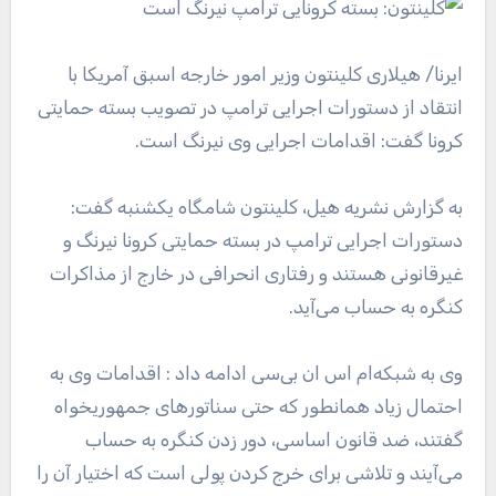
ایرنا
/ هیلاری کلینتون وزیر امور خارجه اسبق آمریکا با
انتقاد از دستورات اجرایی ترامپ در تصویب بسته حمایتی
کرونا گفت: اقدامات اجرایی وی نیرنگ است.
به گزارش نشریه هیل، کلینتون شامگاه یکشنبه گفت:
دستورات اجرایی ترامپ در بسته حمایتی کرونا نیرنگ و
غیرقانونی هستند و رفتاری انحرافی در خارج از مذاکرات
کنگره به حساب می‌آید.
وی به شبکه‌ام اس ان بی‌سی ادامه داد : اقدامات وی به
احتمال زیاد همانطور که حتی سناتورهای جمهوریخواه
گفتند، ضد قانون اساسی، دور زدن کنگره به حساب
می‌آیند و تلاشی برای خرج کردن پولی است که اختیار آن را