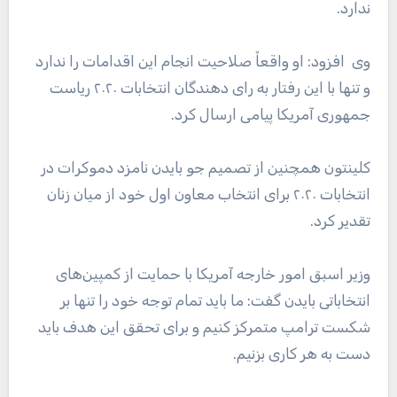
ندارد.
وی افزود: او واقعاً صلاحیت انجام این اقدامات را ندارد
و تنها با این رفتار به رای دهندگان انتخابات ۲۰۲۰ ریاست
جمهوری آمریکا پیامی ارسال کرد.
کلینتون همچنین از تصمیم جو بایدن نامزد دموکرات در
انتخابات ۲۰۲۰ برای انتخاب معاون اول خود از میان زنان
تقدیر کرد.
وزیر اسبق امور خارجه آمریکا با حمایت از کمپین‌های
انتخاباتی بایدن گفت: ما باید تمام توجه خود را تنها بر
شکست ترامپ متمرکز کنیم و برای تحقق این هدف باید
دست به هر کاری بزنیم.