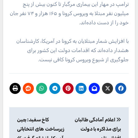
ترامپ در مهار این بیماری مرگبار تا کنون بیش از پنج
میلیون نفر مبتلا به ویروس کرونا و ۱۶۵ هزار و ۷۴ نفر جان
خود را از دست داده‌اند.
با افزایش شمار مبتلایان به کرونا در آمریکا، کارشناسان
هشدار داده‌اند که اقدامات دولت این کشور برای
جلوگیری از شیوع ویروس کرونا کافی نیست.
راهبری
اعلام آمادگی طالبان
کاخ سفید: چین
نوشته
برای مذاکره با دولت
زیرساخت های انتخاباتی