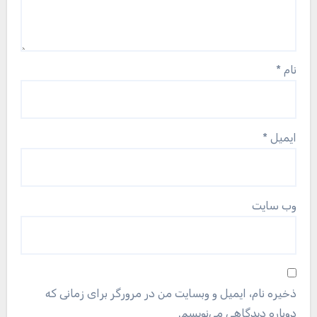
نام
*
ایمیل
*
وب‌ سایت
ذخیره نام، ایمیل و وبسایت من در مرورگر برای زمانی که
دوباره دیدگاهی می‌نویسم.