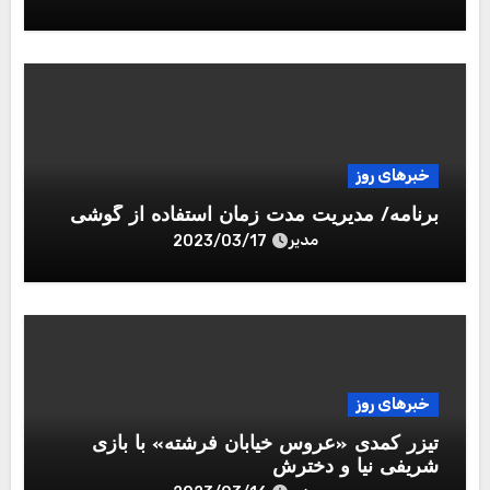
خبرهای روز
برنامه/ مدیریت مدت زمان استفاده از گوشی
مدیر
2023/03/17
خبرهای روز
تیزر کمدی «عروس خیابان فرشته» با بازی
شریفی نیا و دخترش