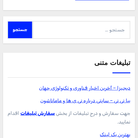
جستجو
برای:
تبلیغات متنی
دیجیزا – آخرین اخبار فناوری و تکنولوژی جهان
بیا نی نی – سایتی درباره نی ی ها و ماماناشون
جهت سفارش و درج تبلیغات از بخش
سفارش تبلیغات
اقدام
نمایید.
بهترین بک لینک