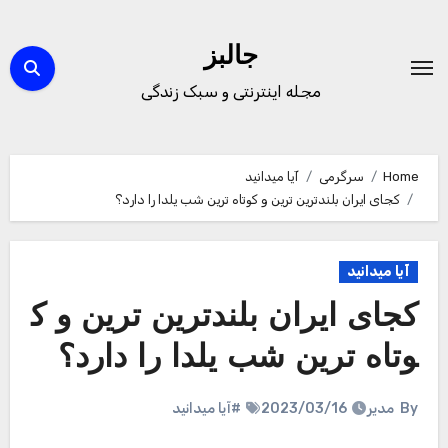
Ski
t
جالبز
conten
مجله اینترنتی و سبک زندگی
Home
سرگرمی
آیا میدانید
کجای ایران بلندترین ترین و کوتاه ترین شب یلدا را دارد؟
آیا میدانید
کجای ایران بلندترین ترین و ک
وتاه ترین شب یلدا را دارد؟
By
مدیر
2023/03/16
#آیا میدانید