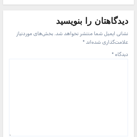
دیدگاهتان را بنویسید
نشانی ایمیل شما منتشر نخواهد شد.
بخش‌های موردنیاز
علامت‌گذاری شده‌اند
*
دیدگاه
*