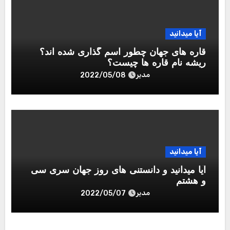
آیا میدانید
قاره های جهان چطور اسم گذاری شده اند؟
ریشه نام قاره ها چیست؟
مدیر
2022/05/08
آیا میدانید
آیا میدانید و دانستنی های روز جهان سری سی
و هشتم
مدیر
2022/05/07