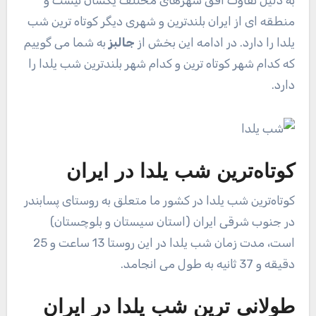
به دلیل تفاوت افق شهرهای مختلف یکسان نیست و
منطقه ای از ایران بلندترین و شهری دیگر کوتاه ترین شب
یلدا را دارد. در ادامه این بخش از
جالبز
به شما می گوییم
که کدام شهر کوتاه ترین و کدام شهر بلندترین شب یلدا را
دارد.
کوتاه‌ترین شب یلدا در ایران
کوتاه‌ترین شب یلدا در کشور ما متعلق به روستای پسابندر
در جنوب شرقی ایران (استان سیستان و بلوچستان)
است، مدت زمان شب یلدا در این روستا 13 ساعت و 25
دقیقه و 37 ثانیه به طول می انجامد.
طولانی ‌ترین شب یلدا در ایران