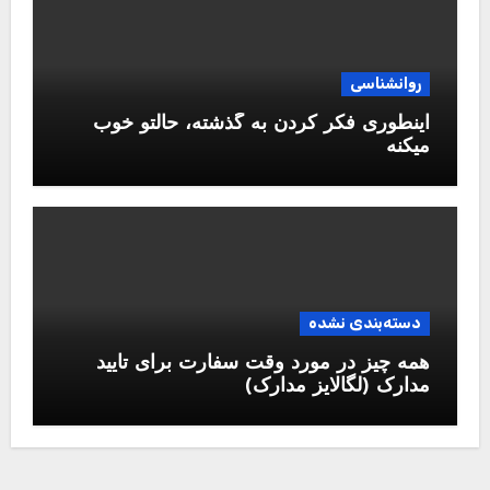
روانشناسی
اینطوری فکر کردن به گذشته، حالتو خوب
میکنه
دسته‌بندی نشده
همه چیز در مورد وقت سفارت برای تایید
مدارک (لگالایز مدارک)