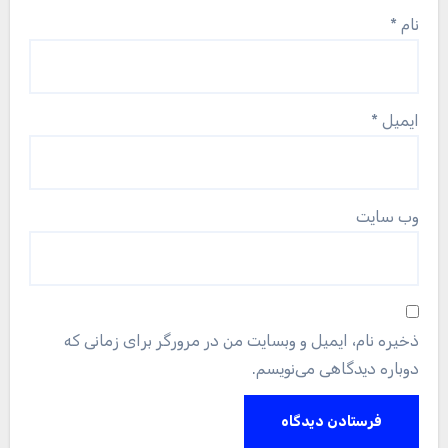
نام
*
ایمیل
*
وب‌ سایت
ذخیره نام، ایمیل و وبسایت من در مرورگر برای زمانی که
دوباره دیدگاهی می‌نویسم.