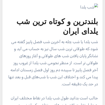
بلندترین و کوتاه ترین
شب
یلدا
ی ایران
شب یلدا یا شب چله به آخرین شب فصل پاییز گفته می
شود که طولانی ترین شب سال نیز به حساب می آید و
نشانگر پایان یافتن شب های طولانی و آغاز روزهای
طولانی تر است. از منظر نجومی شب یلدا از غروب روز
آخر فصل پاییز تا سپیده دم روز اول فصل زمستان ادامه
پیدا می کند و اختلاف این شب با شب‌های قبل و بعد تنها
در حد یک دقیقه است.
جالب است بدانید طول شب یلدا در نقاط مختلف ایران