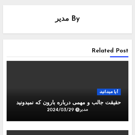
By
مدیر
Related Post
آیا میدانید
حقیقت جالب و مهمی درباره بارون که نمیدونید
مدیر
2024/03/29