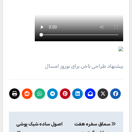
پیشنهاد طراحی ناخن برای نوروز امسال
راهبری
سماق سفره هفت
اصول ساده شیک پوشی
نوشته