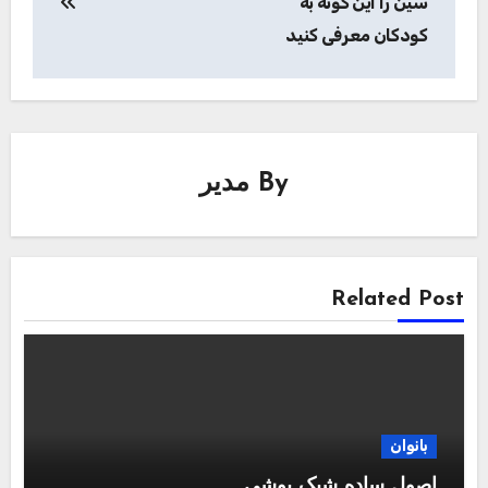
سین را این گونه به
کودکان معرفی کنید
By
مدیر
Related Post
بانوان
اصول ساده شیک پوشی