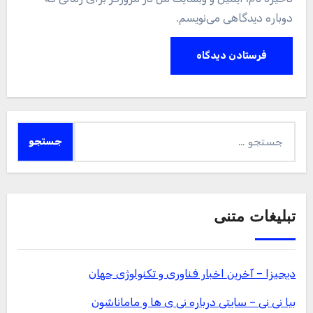
دوباره دیدگاهی می‌نویسم.
جستجو
برای:
تبلیغات متنی
دیجیزا – آخرین اخبار فناوری و تکنولوژی جهان
بیا نی نی – سایتی درباره نی ی ها و ماماناشون