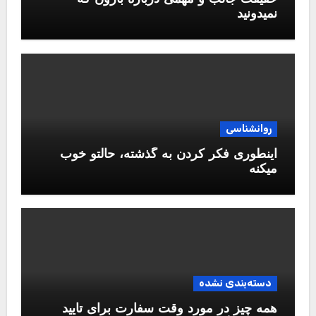
نمیدونید
روانشناسی
اینطوری فکر کردن به گذشته، حالتو خوب
میکنه
دسته‌بندی نشده
همه چیز در مورد وقت سفارت برای تایید