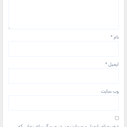
نام
*
ایمیل
*
وب‌ سایت
ذخیره نام، ایمیل و وبسایت من در مرورگر برای زمانی که