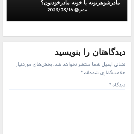
مادرشوهرتونه یا خونه مادرخودتون؟
مدیر
2023/03/16
دیدگاهتان را بنویسید
نشانی ایمیل شما منتشر نخواهد شد.
بخش‌های موردنیاز
علامت‌گذاری شده‌اند
*
دیدگاه
*