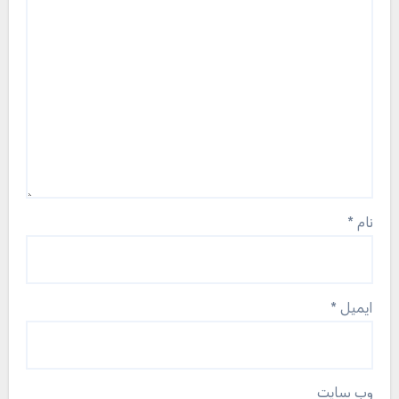
نام
*
ایمیل
*
وب‌ سایت