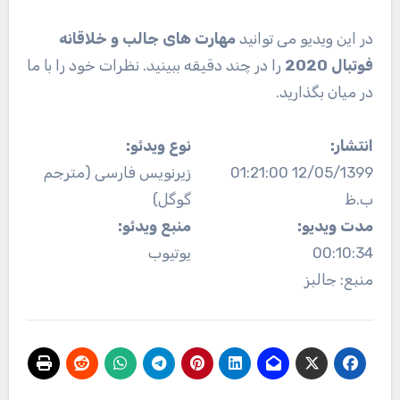
در این ویدیو می توانید
مهارت های جالب و خلاقانه
فوتبال 2020
را در چند دقیقه ببینید. نظرات خود را با ما
در میان بگذارید.
انتشار:
نوع ویدئو:
12/05/1399 01:21:00
زیرنویس فارسی (مترجم
ب.ظ
گوگل)
مدت ویدیو:
منبع ویدئو:
00:10:34
یوتیوب
منبع: جالبز