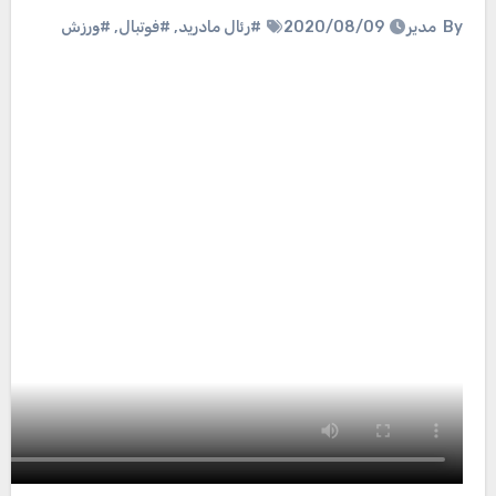
By
مدیر
2020/08/09
#رئال مادرید
,
#فوتبال
,
#ورزش