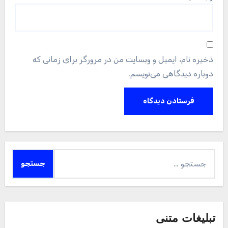
ذخیره نام، ایمیل و وبسایت من در مرورگر برای زمانی که
دوباره دیدگاهی می‌نویسم.
جستجو
برای:
تبلیغات متنی