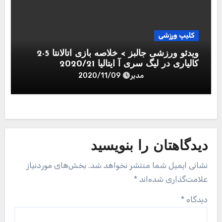
کلیپ ورزشی
ویدئو ورزشی جالبز > خلاصه بازی آتالانتا 5-2
کالیاری در لیگ سری آ ایتالیا 2020/21
مدیر
2020/11/09
دیدگاهتان را بنویسید
نشانی ایمیل شما منتشر نخواهد شد.
بخش‌های موردنیاز
علامت‌گذاری شده‌اند
*
دیدگاه
*