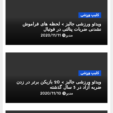
کلیپ ورزشی
ویدئو ورزشی جالبز > لحظه های فراموش
نشدنی ضربات پنالتی در فوتبال
مدیر
2020/11/11
کلیپ ورزشی
ویدئو ورزشی جالبز > 20 بازیکن برتر در زدن
ضربه آزاد در 5 سال گذشته
مدیر
2020/11/10