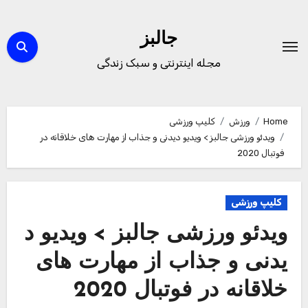
Ski
t
جالبز
conten
مجله اینترنتی و سبک زندگی
Home
ورزش
کلیپ ورزشی
ویدئو ورزشی جالبز > ویدیو دیدنی و جذاب از مهارت های خلاقانه در
فوتبال 2020
کلیپ ورزشی
ویدئو ورزشی جالبز > ویدیو د
یدنی و جذاب از مهارت های
خلاقانه در فوتبال 2020