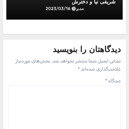
شریفی نیا و دخترش
مدیر
2023/03/16
دیدگاهتان را بنویسید
نشانی ایمیل شما منتشر نخواهد شد.
بخش‌های موردنیاز
علامت‌گذاری شده‌اند
*
دیدگاه
*