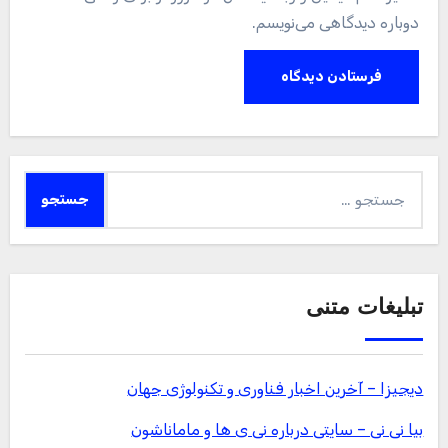
دوباره دیدگاهی می‌نویسم.
جستجو
برای:
تبلیغات متنی
دیجیزا – آخرین اخبار فناوری و تکنولوژی جهان
بیا نی نی – سایتی درباره نی ی ها و ماماناشون