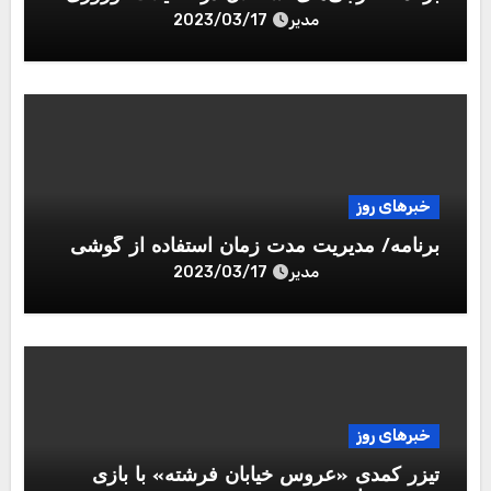
مدیر
2023/03/17
خبرهای روز
برنامه/ مدیریت مدت زمان استفاده از گوشی
مدیر
2023/03/17
خبرهای روز
تیزر کمدی «عروس خیابان فرشته» با بازی