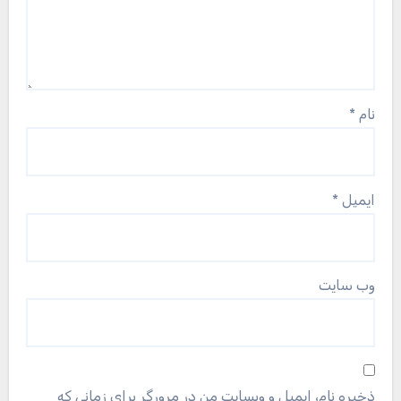
نام
*
ایمیل
*
وب‌ سایت
ذخیره نام، ایمیل و وبسایت من در مرورگر برای زمانی که