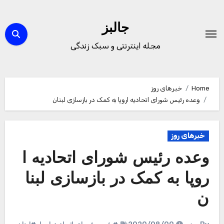
Ski
t
جالبز
conten
مجله اینترنتی و سبک زندگی
Home
خبرهای روز
وعده رئیس شورای اتحادیه اروپا به کمک در بازسازی لبنان
خبرهای روز
وعده رئیس شورای اتحادیه ا
روپا به کمک در بازسازی لبنا
ن