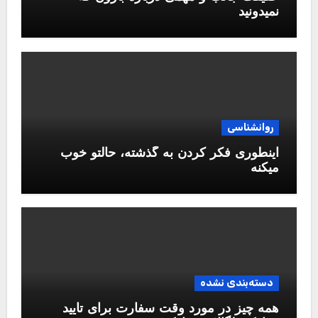
نمیدونید
روانشناسی
اینطوری فکر کردن به گذشته، حالتو خوب
میکنه
دسته‌بندی نشده
همه چیز در مورد وقت سفارت برای تایید