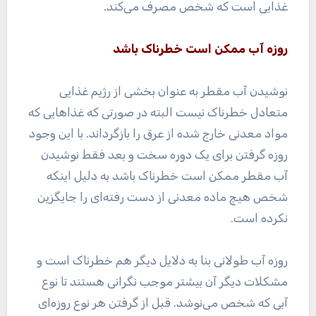
غذایی است که شخص مصرف می‌کند.
روزه آب ممکن است خطرناک باشد
نوشیدن آب مقطر به عنوان بخشی از رژیم غذایی
متعادل خطرناک نیست البته در صورتی که غذاهایی که
مواد معدنی خارج شده از عرق را بازگرداند. با این وجود
روزه گرفتن برای یک دوره سخت و بعد فقط نوشیدن
آب مقطر ممکن است خطرناک باشد به دلیل اینکه
شخص هیچ ماده معدنی از دست رفته‌ای را جایگزین
نکرده است.
روزه آب طولانی بنا به دلایل دیگر هم خطرناک است و
مشکلات دیگر آن بیشتر موجب نگرانی هستند تا نوع
آبی که شخص می‌نوشد. قبل از گرفتن هر نوع روزه‌ای