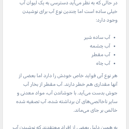
در حالی که به نظر می‌آید دسترسی به یک لیوان آب
خیلی ساده است اما چندین نوع آب برای نوشیدن
وجود دارد:
آب ساده شیر
آب چشمه
آب مقطر
آب چاه
هر نوع آبی فواید خاص خودش را دارد اما بعضی از
آنها مقداری هم خطر دارند. آب مقطر از بخار آب
جوش بدست می‌آید. با جوشاندن آب، مواد معدنی و
سایر ناخالصی‌های آن برداشته شده، آب تصفیه شده
خالص بر جای می‌ماند.
به همین دلیل بعضی از افراد معتقدند که نوشیدن آب