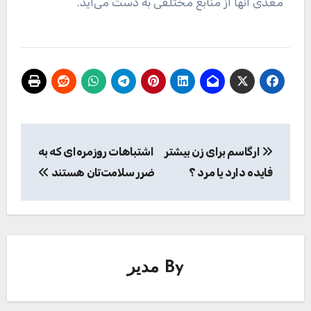
مغذی آنها از منابع مختلفی به دست می‌آید.
راهبری
ارگاسم برای زن بیشتر
اشتباهات روزمره‌ای که به
نوشته
فایده دارد یا مرد ؟
ضرر سلامت‌تان هستند
By
مدیر