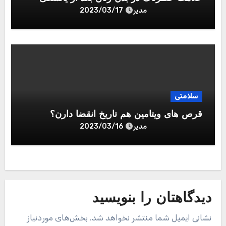
مدیر
2023/03/17
سلامتی
قرص های ویتامین هم تاریخ انقضا دارن؟
مدیر
2023/03/16
دیدگاهتان را بنویسید
نشانی ایمیل شما منتشر نخواهد شد.
بخش‌های موردنیاز