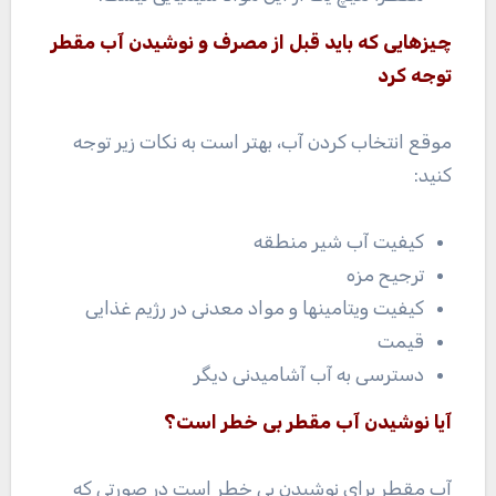
چیزهایی که باید قبل از مصرف و نوشیدن آب مقطر
توجه کرد
موقع انتخاب کردن آب، بهتر است به نکات زیر توجه
کنید:
کیفیت آب شیر منطقه
ترجیح مزه
کیفیت ویتامینها و مواد معدنی در رژیم غذایی
قیمت
دسترسی به آب آشامیدنی دیگر
آیا نوشیدن آب مقطر بی خطر است؟
آب مقطر برای نوشیدن بی خطر است در صورتی که