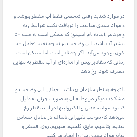
در موارد شدید وقتی شخصی فقط آب مقطر بنوشد و
و مواد مغذی مناسب را دریافت نکند، شرایطی به
وجود می‌آید به نام اسیدوز که ممکن است به علت pH
بیشتر آب باشد. این وضعیت در نتیجه تغییر تعادل pH
خون بوجود می‌آید. اگر چه نادر است اما ممکن است
زمانی که مقادیر بیش از اندازه‌ای از آب مقطر به تنهایی
مصرف شود، رخ دهد.
با توجه به نظر سازمان بهداشت جهانی، این وضعیت و
مشکلات دیگر مربوط به آن به صورت جزئی به دلیل
کمبود مواد معدنی و الکترولیتها در آب مقطر رخ
می‌دهد که موجب تغییراتی ناسالم در تعادل حساس
سدیم، پتاسیم، مایع، کلسیم، منیزیم، روی، فسفر و
سایر مواد مغذی بدن را ایجاد می‌کند.