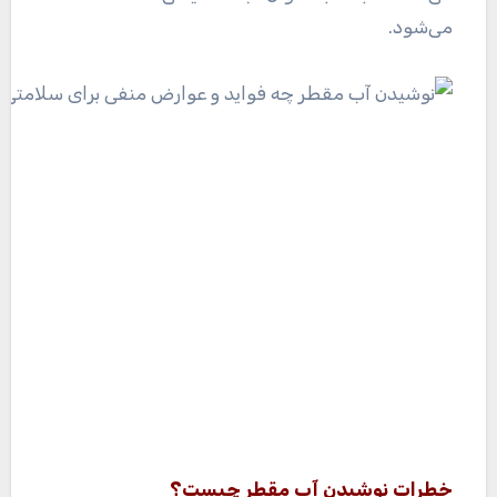
می‌شود.
خطرات نوشیدن آب مقطر چیست؟