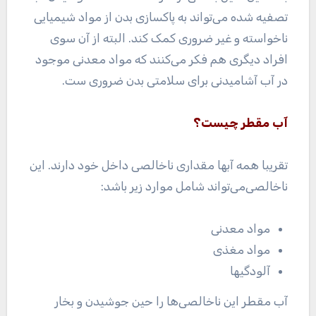
تصفیه شده می‌تواند به پاکسازی بدن از مواد شیمیایی
ناخواسته و غیر ضروری کمک کند. البته از آن سوی
افراد دیگری هم فکر می‌کنند که مواد معدنی موجود
در آب آشامیدنی برای سلامتی بدن ضروری ست.
آب مقطر چیست؟
تقریبا همه آبها مقداری ناخالصی داخل خود دارند. این
ناخالصی‌می‌تواند شامل موارد زیر باشد:
مواد معدنی
مواد مغذی
آلودگیها
آب مقطر این ناخالصی‌ها را حین جوشیدن و بخار