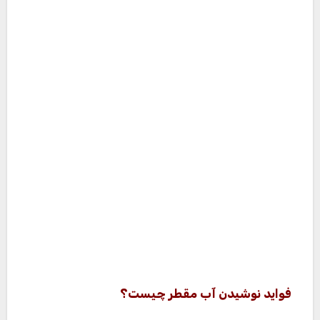
فواید نوشیدن آب مقطر چیست؟