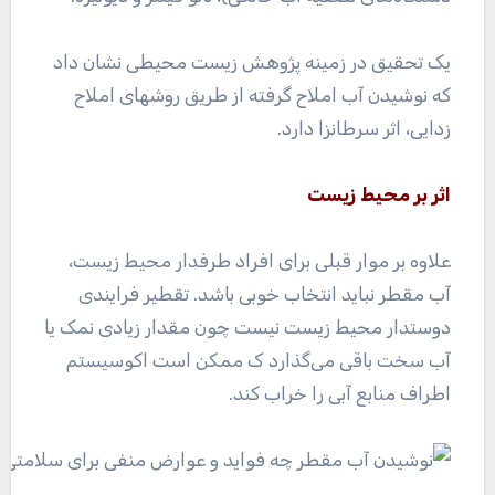
یک تحقیق در زمینه پژوهش زیست محیطی نشان داد
که نوشیدن آب املاح گرفته از طریق روشهای املاح
زدایی، اثر سرطانزا دارد.
اثر بر محیط زیست
علاوه بر موار قبلی برای افراد طرفدار محیط زیست،
آب مقطر نباید انتخاب خوبی باشد. تقطیر فرایندی
دوستدار محیط زیست نیست چون مقدار زیادی نمک یا
آب سخت باقی می‌گذارد ک ممکن است اکوسیستم
اطراف منابع آبی را خراب کند.