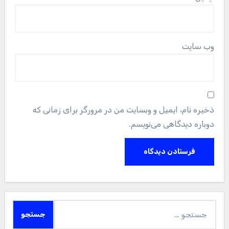
وب‌ سایت
ذخیره نام، ایمیل و وبسایت من در مرورگر برای زمانی که
دوباره دیدگاهی می‌نویسم.
جستجو
برای: