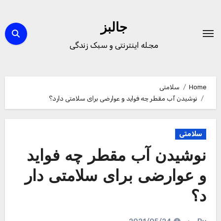
Ski
t
جالبز
conten
مجله اینترنتی و سبک زندگی
Home
سلامتی
نوشیدن آب مقطر چه فواید و عوارضی برای سلامتی دارد؟
سلامتی
نوشیدن آب مقطر چه فواید
و عوارضی برای سلامتی دار
د؟