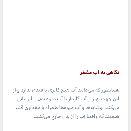
نگاهی به آب مقطر
همانطور که می‌دانید آب هیچ کالری یا قندی ندارد و از
این جهت بهتر از آب گازدار یا آب میوه بدن را آبرسانی
می‌کند. نوشابه‌ها و آب میوه‌ها همراه با مقداری قند
هستند که واقعا آب را از بدن خارج می‌کنند.