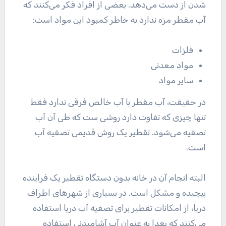
شدن از دست می‌دهد. بعضی از افراد فکر می‌کنند که
آب مقطر مزه ندارد به خاطر کمبود این مواد است:
فلزات
مواد معدنی
سایر مواد
در حقیقت، آب مقطر با آب خالص فرقی ندارد فقط
تنها چیزی که تفاوت دارد روشی ست که طی آن آب
تصفیه می‌شود. تقطیر یک روش قدیمی تصفیه آب
است.
البته انجام آن در خانه بدون دستگاه تقطیر یک فراینده
پیچیده و مشکل است. در بسیاری از شهرهای اطراف
دریا، از امکانات تقطیر برای تصفیه آب دریا استفاده
می‌کنند که بعدا به عنوان آب آشامیدنی استفاده