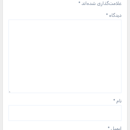
علامت‌گذاری شده‌اند
*
دیدگاه
*
نام
*
ایمیل
*