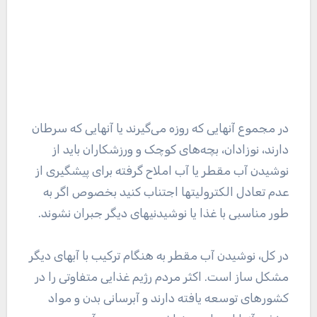
در مجموع آنهایی که روزه می‌گیرند یا آنهایی که سرطان
دارند، نوزادان، بچه‌های کوچک و ورزشکاران باید از
نوشیدن آب مقطر یا آب املاح گرفته برای پیشگیری از
عدم تعادل الکترولیتها اجتناب کنید بخصوص اگر به
طور مناسبی با غذا یا نوشیدنیهای دیگر جبران نشوند.
در کل، نوشیدن آب مقطر به هنگام ترکیب با آبهای دیگر
مشکل ساز است. اکثر مردم رژیم غذایی متفاوتی را در
کشورهای توسعه یافته دارند و آبرسانی بدن و مواد