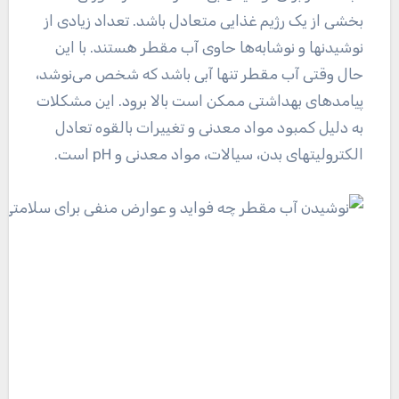
بخشی از یک رژیم غذایی متعادل باشد. تعداد زیادی از
نوشیدنها و نوشابه‌ها حاوی آب مقطر هستند. با این
حال وقتی آب مقطر تنها آبی باشد که شخص می‌نوشد،
پیامدهای بهداشتی ممکن است بالا برود. این مشکلات
به دلیل کمبود مواد معدنی و تغییرات بالقوه تعادل
الکترولیتهای بدن، سیالات، مواد معدنی و pH است.