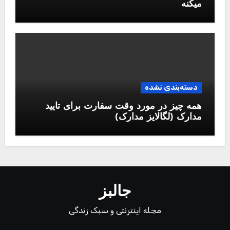
میکنه
دسته‌بندی نشده
همه چیز در مورد وقت سفارت برای تایید
مدارک (لگالایز مدارک)
جالبز
مجله اینترنتی و سبک زندگی