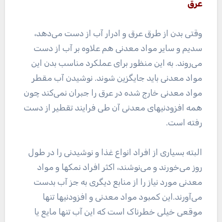
عرق
وقتی بدن از طرق عرق و ادرار آب از دست می‌دهد،
سدیم و سایر مواد معدنی هم علاوه بر آب از دست
می‌روند. به این منظور برای عملکرد مناسب بدن این
مواد معدنی باید جایگزین شوند. نوشیدن آب مقطر
مواد معدنی خارج شده در عرق را جبران نمی‌کند چون
همه افزودنیهای معدنی آن طی فرایند تقطیر از دست
رفته است.
البته بسیاری از افراد انواع غذا و نوشیدنی را در طول
روز می‌خورند و می‌نوشند، اکثر افراد نمکها و مواد
معدنی مورد نیاز را از منابع دیگری به جز آب بدست
می‌آورند.این کمبود مواد معدنی و افزودنیها تنها
موقعی خیلی خطرناک است که این آب تنها مایع یا