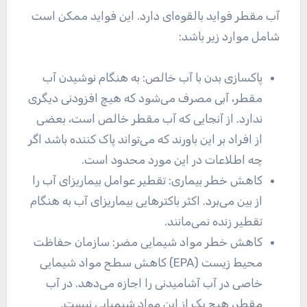
آب مقطر فواید بالقوه‌ای دارد. این فواید ممکن است
شامل موارد زیر باشد:
پاکسازی بدن با آب خالص: به هنگام نوشیدن آب
مقطر، آبی مصرف می‌شود که هیچ افزودنی دیگری
ندارد. از آنجایی که آب مقطر خالص است، بعضی
از افراد بر این باورند که می‌تواند پاک کننده باشد اگر
چه اطلاعات در این مورد محدود است.
کاهش خطر بیماری: تقطیر عوامل بیماریزای آب را
از بین می‌برد. اکثر باکترهایی بیماریزای آب به هنگام
تقطیر زنده نمی‌مانند.
کاهش خطر مواد شیمایی مضر: سازمان حفاظت
محیط زیست (EPA) کاهش سطح مواد شیمایی
خاصی در آب آشامیدنی را اجازه می‌دهد. در آب
مقطر، هیچ یک از این مواد شیمیایی نیست.