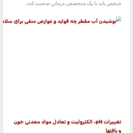
شخص باید با یک متخصص درمانی صحبت کند.
تغییرات pH، الکترولیت و تعادل مواد معدنی خون
و بافتها