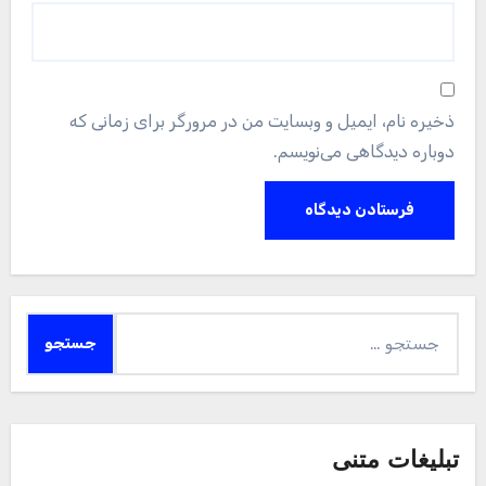
ذخیره نام، ایمیل و وبسایت من در مرورگر برای زمانی که
دوباره دیدگاهی می‌نویسم.
جستجو
برای:
تبلیغات متنی