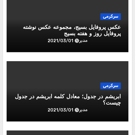
سرگرمی
عکس پروفایل بسیج، مجموعه عکس نوشته
پروفایل روز و هفته بسیج
مدیر
2021/03/01
سرگرمی
ابریشم در جدول؛ معادل کلمه ابریشم در جدول
چیست؟
مدیر
2021/03/01