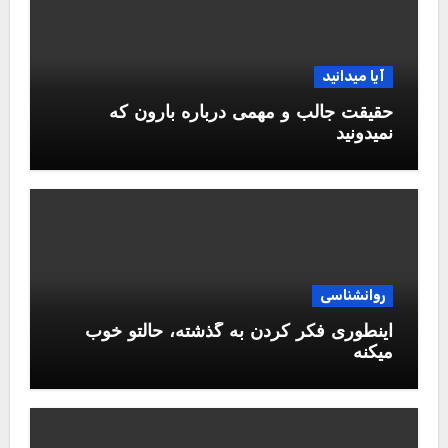
آیا میدانید
حقیقت جالب و مهمی درباره بارون که
نمیدونید
روانشناسی
اینطوری فکر کردن به گذشته، حالتو خوب
میکنه