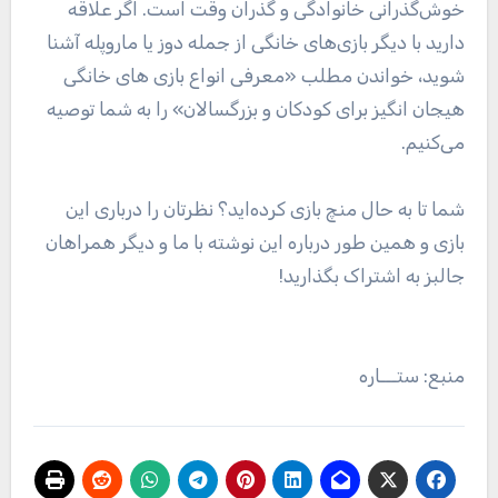
خوش‌گذرانی خانوادگی و گذران وقت است. اگر علاقه
دارید با دیگر بازی‌های خانگی از جمله دوز یا ماروپله آشنا
شوید، خواندن مطلب «معرفی انواع بازی های خانگی
هیجان انگیز برای کودکان و بزرگسالان» را به شما توصیه
می‌کنیم.
شما تا به حال منچ بازی کرده‌اید؟ نظرتان را درباری این
بازی و همین طور درباره این نوشته با ما و دیگر همراهان
جالبز به اشتراک بگذارید!
منبع: ستـــاره