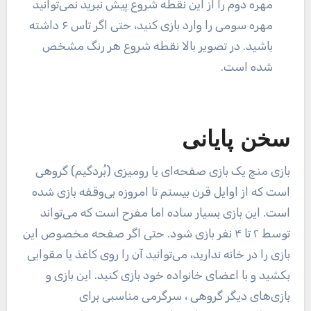
مهره دوم را از این نقطه شروع پیش نبرید نمی‌توانید
مهره سومی را وارد بازی کنید، حتی اگر تاس ۶ داشته
باشید. در تصویر بالا نقطه شروع هر رنگ مشخص
شده است.
سخن پایانی
بازی منچ یک بازی صفحه‌ای یا رومیزی (بُردگیم) گروهی
است که از اوایل قرن بیستم تا امروزه بی‌وقفه بازی شده
است. این بازی بسیار ساده اما مفرح است که می‌تواند
توسط ۲ تا ۴ نفر بازی شود. حتی اگر صفحه مخصوص این
بازی را در خانه ندارید، می‌توانید آن را روی کاغذ یا مقوایی
بکشید و با اعضای خانواده خود بازی کنید. این بازی و
بازی‌های دیگر گروهی ، سرگرمی مناسبی برای