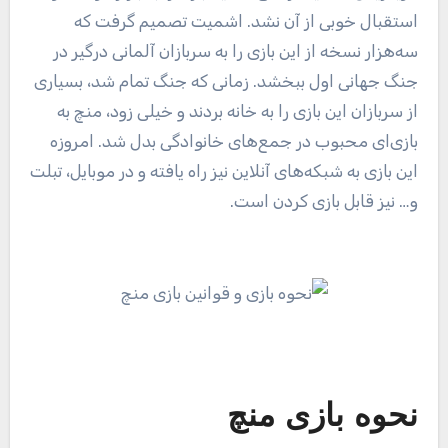
استقبال خوبی از آن نشد. اشمیت تصمیم گرفت که
سه‌هزار نسخه از این بازی را به سربازان آلمانی درگیر در
جنگ جهانی اول ببخشد. زمانی که جنگ تمام شد، بسیاری
از سربازان این بازی را به خانه بردند و خیلی زود، منچ به
بازی‌ای محبوب در جمع‌های خانوادگی بدل شد. امروزه
این بازی به شبکه‌های آنلاین نیز راه یافته و در موبایل، تبلت
و… نیز قابل بازی کردن است.
نحوه بازی منچ