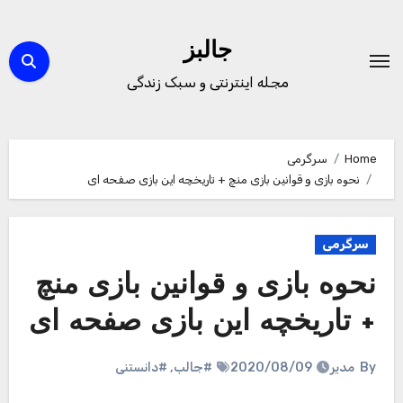
Ski
t
جالبز
conten
مجله اینترنتی و سبک زندگی
Home
سرگرمی
نحوه بازی و قوانین بازی منچ + تاریخچه این بازی صفحه ای
سرگرمی
نحوه بازی و قوانین بازی منچ
+ تاریخچه این بازی صفحه ای
By
مدیر
2020/08/09
#جالب
,
#دانستنی