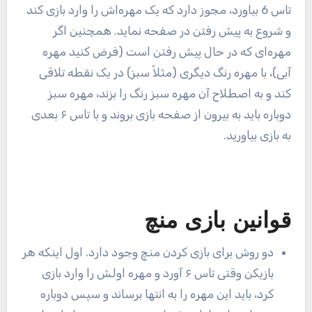
تاس 6 بیاورد، مجوز دارد که یک مهره‌اش را وارد بازی کند
و شروع به پیش رفتن در صفحه نماید. همچنین اگر
مهره‌ای که در حال پیش رفتن است (فرض کنید مهره
آبی)، با مهره رنگ دیگری (مثلاً سبز) در یک نقطه تلاقی
کند و به اصطلاح آن مهره سبز رنگ را بزند، مهره سبز
دوباره باید به بیرون از صفحه بازی بروند و با تاس ۶ بعدی
به بازی بیاورید.
قوانین بازی منچ
دو روش برای بازی کردن منچ وجود دارد. اول اینکه هر
بازیکن وقتی تاس ۶ آورد و مهره اولش را وارد بازی
کرد، باید این مهره را به انتها برساند و سپس دوباره