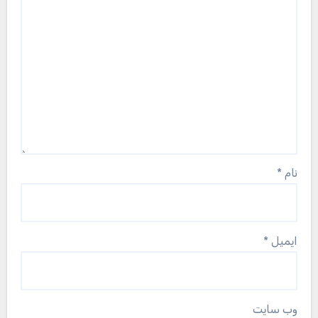
نام
*
ایمیل
*
وب‌ سایت