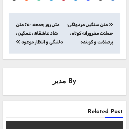
راهبری
متن سنگین مردونگی؛
متن روز جمعه ؛ ۲۵ متن
نوشته
جملات مغرورانه کوتاه،
شاد عاشقانه، غمگین،
پرصلابت و کوبنده
دلتنگی و انتظار موعود
By
مدیر
Related Post