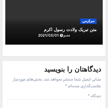
سرگرمی
متن تبریک ولادت رسول اکرم
مدیر
2021/03/01
دیدگاهتان را بنویسید
نشانی ایمیل شما منتشر نخواهد شد.
بخش‌های موردنیاز
علامت‌گذاری شده‌اند
*
دیدگاه
*