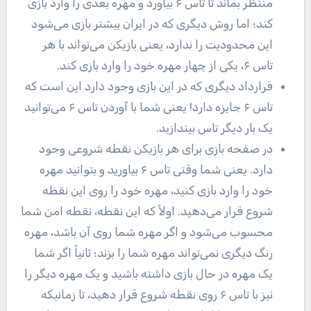
منتظر بماند تا تاس ۶ بیاورد و مهره بعدی را وارد بازی
کند؛ اما روش دیگری که در ایران بیشتر بازی می‌شود
این محدودیت را ندارد، یعنی بازیکن می‌تواند با هر
تاس ۶، یکی از چهار مهره خود را وارد بازی کند.
قرارداد دیگری که در این بازی وجود دارد این است که
تاس ۶ جایزه دارد! یعنی شما با آوردن تاس ۶ می‌توانید
یک بار دیگر تاس بیندازید.
در صفحه بازی برای هر بازیکن نقطه شروعی وجود
دارد. یعنی شما وقتی تاس ۶ بیاورید و بتوانید مهره
خود را وارد بازی کنید، مهره خود را روی این نقطه
شروع قرار می‌دهید. اولاً که این نقطه، نقطه امن شما
محسوب می‌شود و اگر مهره شما روی آن باشد، مهره
رنگ دیگری نمی‌تواند مهره شما را بزند؛ ثانیاً اگر شما
یک مهره در حال بازی داشته باشید و یک مهره دیگر را
نیز با تاس ۶ روی نقطه شروع قرار دهید، تا زمانیکه