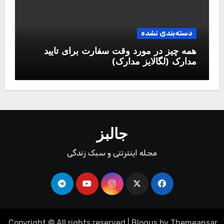
دسته‌بندی نشده
همه چیز در مورد وقت سفارت برای تایید
مدارک (لگالایز مدارک)
جالبز
مجله اینترنتی و سبک زندگی
.
Copyright © All rights reserved
|
Blogus
by
Themeansar