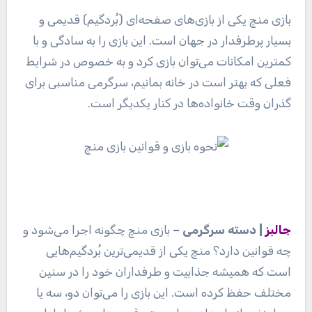
بازی منچ یکی از بازی‌های صفحه‌ای (بُردگیم) قدیمی و
بسیار پرطرفدار در جهان است. این بازی را به سادگی و با
کمترین امکانات می‌توان بازی کرد و به‌ خصوص در شرایط
فعلی که بهتر است در خانه بمانیم، سرگرمی مناسبی برای
گذران وقت خانواده‌ها در کنار یکدیگر است.
جالبز
| دسته سرگرمی –
بازی منچ چگونه اجرا می‌شود و
چه قوانین دارد؟ منچ یکی از قدیمی‌ترین بُردگیم‌هایی
است که همیشه جذابیت و طرفداران خود را در سنین
مختلف حفظ کرده است. این بازی را می‌توان دو، سه یا