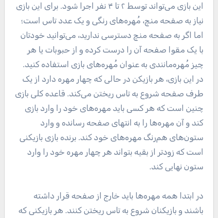
این بازی می‌تواند توسط ۲ تا ۴ نفر اجرا شود. برای این بازی
نیاز به صفحه منچ، مُهره‌های رنگی و یک عدد تاس است؛
اما اگر به صفحه منچ دسترسی ندارید، می‌توانید خودتان
با یک مقوا صفحه آن را درست کرده و از حبوبات یا هر
چیز مُهره‌مانندی به عنوان مُهره‌های بازی استفاده کنید.
در این بازی، هر بازیکن در حالی که چهار مهره دارد از یک
طرف صفحه شروع به تاس ریختن می‌کند. قاعده کلی بازی
چنین است که هر کسی باید مهره‌های خود را وارد بازی
کند و آن‌ مهره‌ها را به انتهای صفحه رسانده و وارد
ستون‌های هم‌رنگ مهره‌های خود کند. برنده بازی بازیکنی
است که زودتر از بقیه بتواند هر چهار مهره خود را وارد
ستون نهایی کند.
در ابتدا همه مهره‌ها باید خارج از صفحه قرار داشته
باشند و بازیکنان شروع به تاس ریختن کنند. هر بازیکنی که