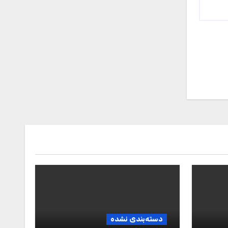
دسته‌بندی نشده