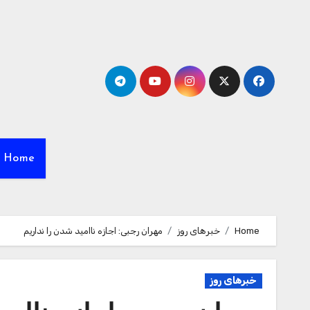
Ski
t
conten
Home
Home
خبرهای روز
مهران رجبی: اجازه ناامید شدن را نداریم
خبرهای روز