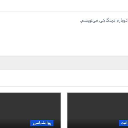
دوباره دیدگاهی می‌نویسم.
انید
روانشناسی