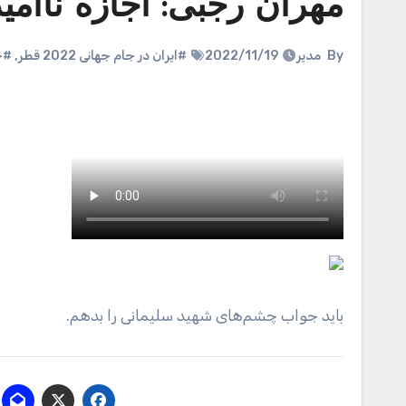
مهران رجبی: اجازه ناامی
By
مدیر
2022/11/19
#ایران در جام جهانی 2022 قطر
,
#ج
باید جواب چشم‌های شهید سلیمانی را بدهم.