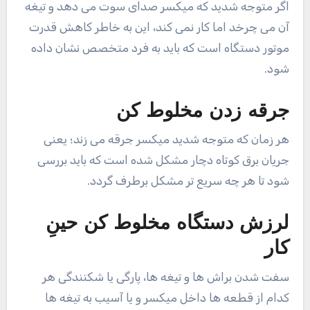
اگر متوجه شدید که میکسر صدای سوت می دهد و تیغه
آن می چرخد اما کار نمی کند، این به خاطر کاهش قدرت
موتور دستگاه است که باید به فرد متخصص نشان داده
شود.
جرقه زدن مخلوط کن
هر زمان که متوجه شدید میکسر جرقه می زند؛ یعنی
جریان برق کوتاه دچار مشکل شده است که باید بررسی
شود تا هر چه سریع تر مشکل برطرف گردد.
لرزش دستگاه مخلوط کن حینِ
کار
سفت شدن براش ها و تیغه ها، پارگی یا شکنندگی هر
کدام از قطعه ها داخل میکسر و یا آسیب به تیغه ها