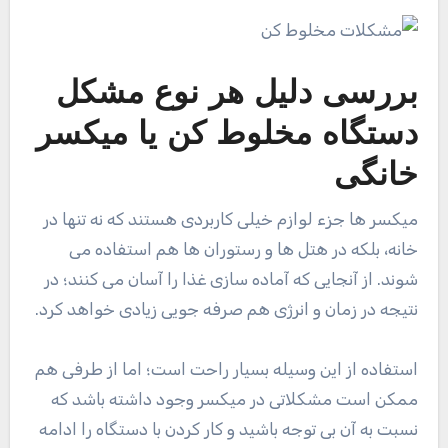
بررسی دلیل هر نوع مشکل
دستگاه مخلوط کن یا میکسر
خانگی
میکسر ها جزء لوازم خیلی کاربردی هستند که‌ نه تنها در
خانه، بلکه در هتل ها و رستوران ها هم استفاده می
شوند. از آنجایی که آماده سازی غذا را آسان می کنند؛ در
نتیجه در زمان و انرژی هم صرفه جویی زیادی خواهد کرد.
استفاده از این وسیله بسیار راحت است؛ اما از طرفی هم
ممکن است مشکلاتی در میکسر وجود داشته باشد که
نسبت به آن بی توجه باشید و کار کردن با دستگاه را ادامه