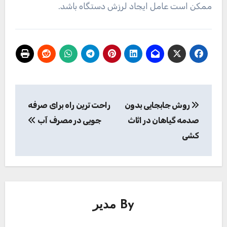
ممکن است عامل ایجاد لرزش دستگاه باشد.
راهبری
روش جابجایی بدون
راحت ترین راه برای صرفه
نوشته
صدمه گیاهان در اثاث
جویی در مصرف آب
کشی
By
مدیر