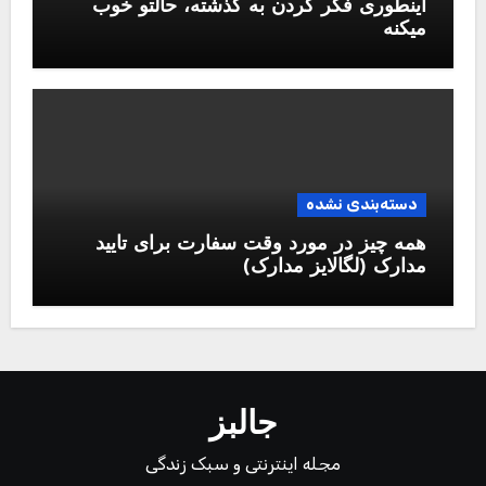
اینطوری فکر کردن به گذشته، حالتو خوب
میکنه
دسته‌بندی نشده
همه چیز در مورد وقت سفارت برای تایید
مدارک (لگالایز مدارک)
جالبز
مجله اینترنتی و سبک زندگی