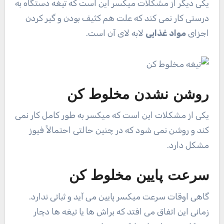
یکی دیگر از مشکلات میکسر این است که تیغه دستگاه به
درستی کار نمی کند که علت هم کثیف بودن و گیر کردن
اجزای
مواد غذایی
لابه لای آن است.
روشن نشدن مخلوط کن
یکی از مشکلات این است که میکسر به طور کامل کار نمی
کند و روشن نمی شود که در چنین حالتی احتمالاً فیوز
مشکل دارد.
سرعت پایین مخلوط کن
گاهی اوقات سرعت میکسر پایین می آید و ثباتی ندارد.
زمانی این اتفاق می افتد که براش ها یا تیغه ها دچار