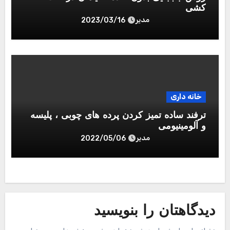
کشی
مدیر
2023/03/16
خانه داری
ترفند ساده تمیز کردن پرده های چوبی ، پلیسه
و آلومینیومی
مدیر
2022/05/06
دیدگاهتان را بنویسید