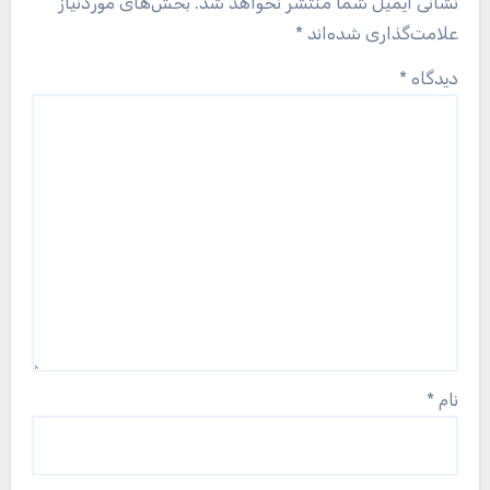
نشانی ایمیل شما منتشر نخواهد شد.
بخش‌های موردنیاز
علامت‌گذاری شده‌اند
*
دیدگاه
*
نام
*