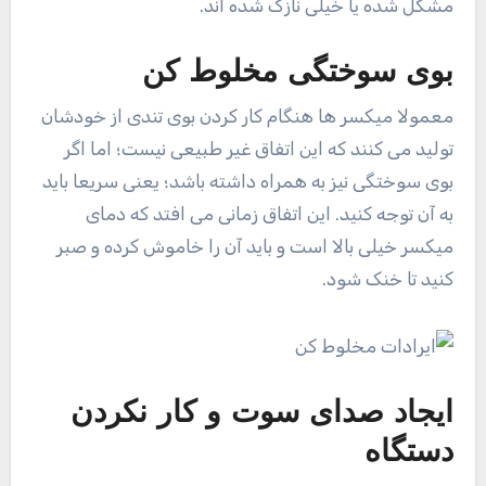
مشکل شده یا خیلی نازک شده اند.
بوی سوختگی مخلوط کن
معمولا میکسر ها هنگام کار کردن بوی تندی از خودشان
تولید می کنند که این اتفاق غیر طبیعی نیست؛ اما اگر
بوی سوختگی نیز به همراه داشته باشد؛ یعنی سریعا باید
به آن توجه کنید. این اتفاق زمانی می افتد که دمای
میکسر خیلی بالا است و باید آن را خاموش کرده و صبر
کنید تا خنک شود.
ایجاد صدای سوت و کار نکردن
دستگاه