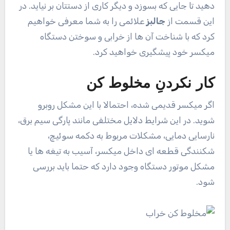
دهید تا جایی که بسوزد و دیگر کاری از دستتان بر نیاید. در
این قسمت از
جالبز
علائمی را به شما معرفی خواهیم
کرد که با شناخت آن ها از خرابی و سوختن دستگاه
میکسر خود پیشگیری خواهید کرد.
کار نکردنِ مخلوط کن
اگر میکسر قدیمی شده، احتمالا با این مشکل روبرو
شوید. در این شرایط دلایل مختلفی مانند پارگی سیم برق،
نارسایی دمایی، مشکلات مربوط به دکمه سوئیچ،
شکنندگی قطعه ای داخل میکسر، آسیب به تیغه ها یا
مشکل موتور دستگاه وجود دارد که حتما باید بررسی
شود.