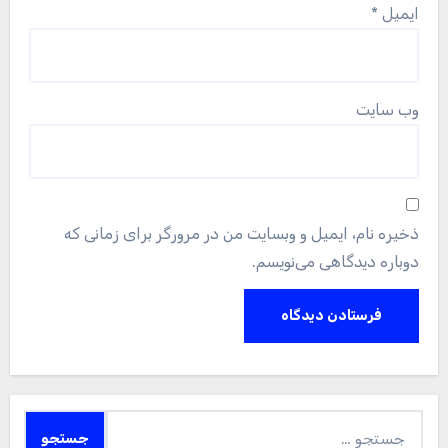
ایمیل
*
وب‌ سایت
ذخیره نام، ایمیل و وبسایت من در مرورگر برای زمانی که
دوباره دیدگاهی می‌نویسم.
جستجو