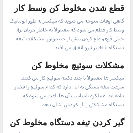
قطع شدن مخلوط کن وسط کار
گاهی اوقات متوجه می شوید که میکسر به طور اتوماتیک
وسط کار قطع می شود که معمولاً به خاطر جریان برق
خیلی قوی، داغ کردن بیش از حد موتور، مشکلات تیغه
دستگاه یا تغییر نیرو اتفاق می افتد.
مشکلات سوئیچ مخلوط کن
میکسر ها معمولاً با چند دکمه سوئیچ کار می کنند.
سرعت تیغه بستگی به این دارد که کدام سوئیچ را فشار
داده اید. عملکرد نامناسب آن ها باعث می شود که
دستگاه مشکلاتی را از خودش نشان دهد.
گیر کردن تیغه دستگاه مخلوط کن