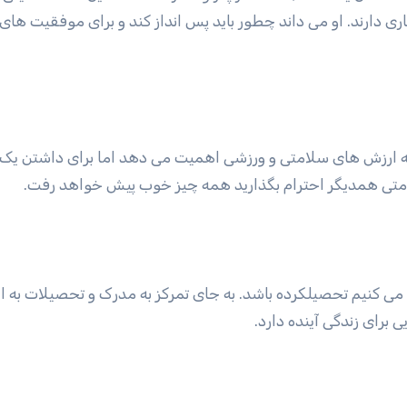
ری دارند. او می داند چطور باید پس انداز کند و برای موفقیت های 
 به ارزش های سلامتی و ورزشی اهمیت می دهد اما برای داشتن یک 
امتی همدیگر احترام بگذارید همه چیز خوب پیش خواهد رفت.
 می کنیم تحصیلکرده باشد. به جای تمرکز به مدرک و تحصیلات به ا
 برای زندگی آینده دارد.