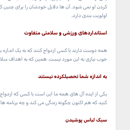
کردن او نمی شود. آن ها دلایل خودشان را برای چنین کا
اولویت بندی دارد.
استانداردهای ورزشی و سلامتی متفاوت
همه دوست دارند با کسی ازدواج کنند که به یک اندازه
خوب نیازی به این مورد نیست. همین که به اهداف سل
به اندازه شما تحصیلکرده نیستند
یکی از ایده آل های همه ما این است با کسی که ازدواج
کنید که هم اکنون چگونه زندگی می کند و چه برنامه هایی
سبک لباس پوشیدن