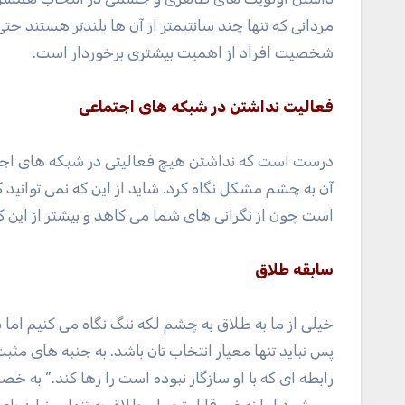
مردانی که تنها چند سانتیمتر از آن ها بلندتر هستند ح
شخصیت افراد از اهمیت بیشتری برخوردار است.
فعالیت نداشتن در شبکه های اجتماعی
درست است که نداشتن هیچ فعالیتی در شبکه های اجتما
آن به چشم مشکل نگاه کرد. شاید از این که نمی توانید ک
است چون از نگرانی های شما می کاهد و بیشتر از این 
سابقه طلاق
خیلی از ما به طلاق به چشم لکه ننگ نگاه می کنیم اما
پس نباید تنها معیار انتخاب تان باشد. به جنبه های مثب
رابطه ای که با او سازگار نبوده است را رها کند.” به 