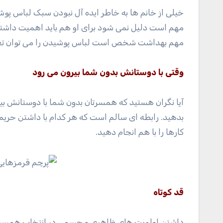
خیلی از خانم ها به خاطر ایده آل نبودن سبک لباس پوشی
مهم است دلیل نمی شود برای او هم باید اهمیت داشته ب
مهم بهداشت شخص است لباس پوشیدن را می توان تغیی
وقتی با دوستانش بدون شما بیرون می رود
آیا نگران هستید که همسرتان بدون شما با دوستانش بیر
بدهید. رابطه ای سالم است که هر کدام با داشتن حر
کارها را با هم انجام دهید.
قد کوتاه
داشتن اولویت های ظاهری و جسمی در انتخاب همسر آینده