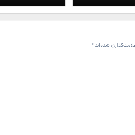
لامت‌گذاری شده‌اند
*