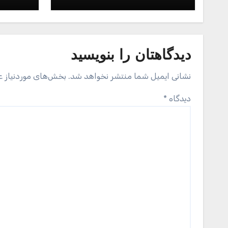
دیدگاهتان را بنویسید
نشانی ایمیل شما منتشر نخواهد شد.
بخش‌های موردنیاز ع
دیدگاه
*