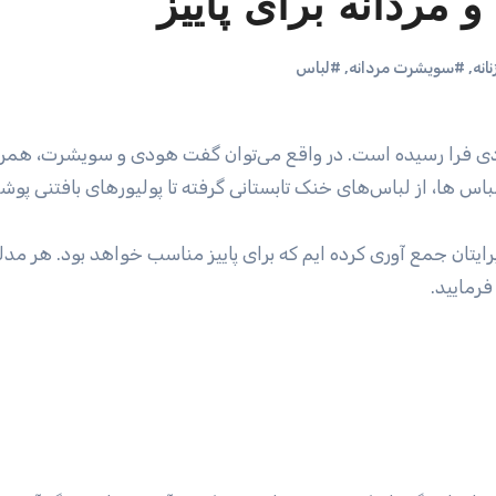
مردانه برای پاییز
انه
,
#سویشرت مردانه
,
#لباس
 فرا رسیده است. در واقع می‌توان گفت هودی و سویشرت، همرا
س ها، از لباس‌های خنک تابستانی گرفته تا پولیور‌های بافتنی پوشی
رایتان جمع آوری کرده ایم که برای پاییز مناسب خواهد بود. هر مدل
فرمایید.