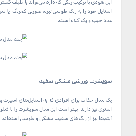
این هودی با ترکیب رنگی که دارد می‌تواند با طیف گسترد
عدد جیب و یک کلاه است.
سویشرت ورزشی مشکی سفید
یک مدل جذاب برای افرادی که به استایل‌های اسپرت و 
استری نیز دارند. بهتر است این مدل سویشرت را با شلوا
آیتم‌ها نیز از رنگ‌های سفید، مشکی و طوسی استفاده ک