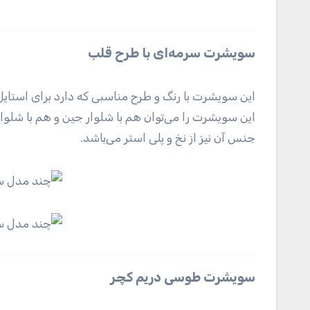
سویشرت سرمه‌ای با طرح قلب
این سویشرت با رنگ و طرح مناسبی که دارد برای است
این سویشرت را می‌توان هم با شلوار جین و هم با شلوا
جنس آن نیز از نخ و پلی استر می‌باشد.
سویشرت طوسی دریم کچر