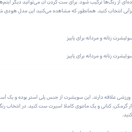
ه‌ای از رنگ‌ها ترکیب شود. برای ست کردن آن می‌توانید دیگر آیتم‌ه
ورزشی علاقه دارند. این سویشرت از جنس پلی استر بوده و یک آستر
ر گرمکن، کتانی و یک مانتوی کاملا اسپرت ست کنید. در انتخاب رنگ
نید.