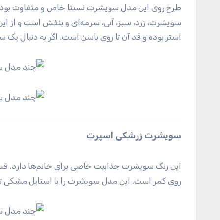
طرح روی این مدل سویشرت نسبتا خاص و متفاوت بوده و 
سویشرت، زرد، سبز، آبی، سرمه‌ای و بنفش است و از این 
استر بوده و قد آن تا روی باسن است. اگر به دنبال ی
سویشرت زرشکی اسپرت
این رنگ سویشرت جذابیت خاصی برای خانم‌ها دارد. قس
روی کمر است. این مدل سویشرت را با استایل مشکی ترکی