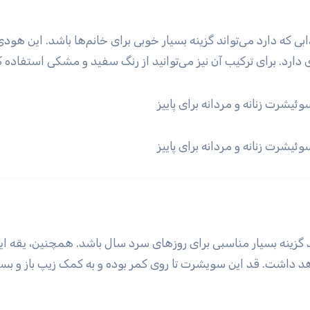
که دارد می‌تواند گزینه بسیار خوبی برای خانم‌ها باشد. این هودی
دارد. برای ترکیب آن نیز می‌توانید از رنگ سفید و مشکی استفاده ک
گزینه بسیار مناسبی برای روز‌های سرد سال باشد. همچنین، یقه ای
خواهد داشت. قد این سویشرت تا روی کمر بوده و به کمک زیپ باز و بس