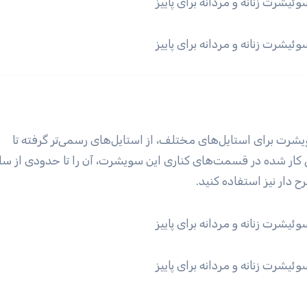
 برای استایل‌های مختلف، از استایل‌های رسمی‌تر گرفته تا
ی کار شده در قسمت‌های کناری این سویشرت، آن را تا حدودی از س
ح دار نیز استفاده کنید.