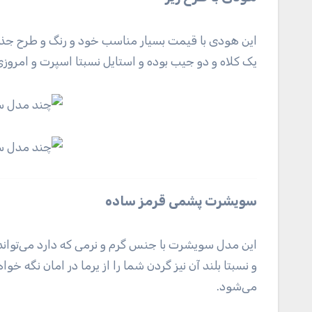
این هودی با قیمت بسیار مناسب خود و رنگ و طرح جذابی 
یک کلاه و دو جیب بوده و استایل نسبتا اسپرت و امروزی 
سویشرت پشمی قرمز ساده
این مدل سویشرت با جنس گرم و نرمی که دارد می‌تواند 
و نسبتا بلند آن نیز گردن شما را از یرما در امان نگه 
می‌شود.