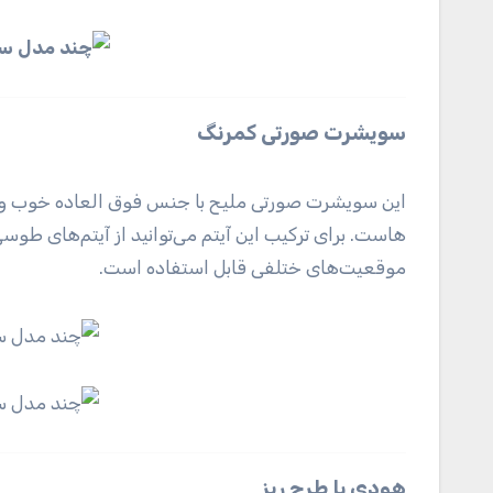
سویشرت صورتی کمرنگ
این سویشرت صورتی ملیح با جنس فوق العاده خوب و قد 
هاست. برای ترکیب این آیتم می‌توانید از آیتم‌های ط
موقعیت‌های ختلفی قابل استفاده است.
هودی با طرح ریز