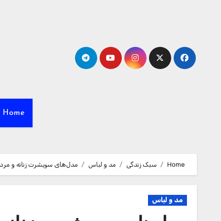
Ski
t
conten
Home
Home
سبک زندگی
مد و لباس
مدل‌های سویشرت زنانه و مردانه
مد و لباس