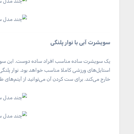
سویشرت آبی با نوار پلنگی
یک سویشرت ساده مناسب افراد ساده دوست. این سویشرت
استایل‌های ورزشی کاملا مناسب خواهد بود. نوار پلنگ
خارج می‌کند. برای ست کردن آن می‌توانید از آیتم‌های طر