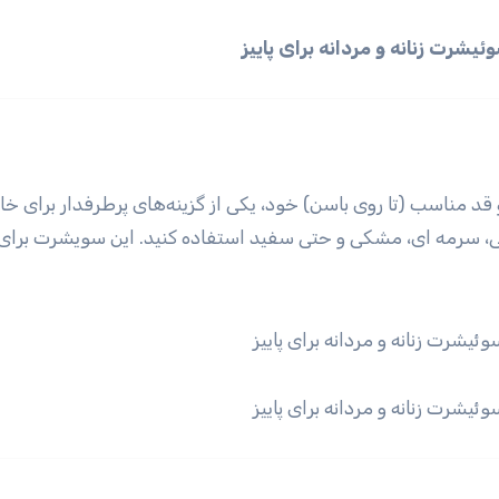
مناسب (تا روی باسن) خود، یکی از گزینه‌های پرطرفدار برای خان
وسی، سرمه ای، مشکی و حتی سفید استفاده کنید. این سویشرت برای