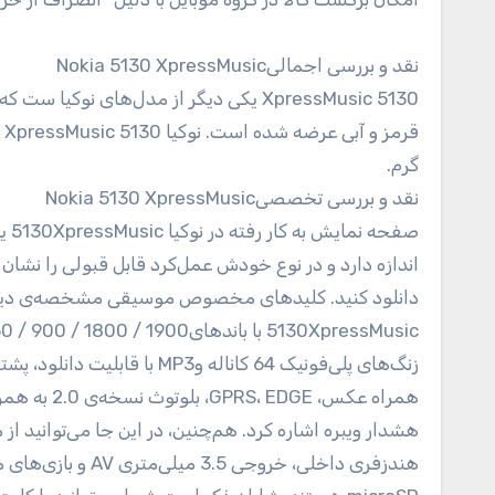
نقد و بررسی اجمالی
Nokia 5130 XpressMusic
گرم.
نقد و بررسی تخصصی
Nokia 5130 XpressMusic
اندازه دارد و در نوع خودش عمل‌کرد قابل قبولی را نشا
هندزفری داخلی، خرو