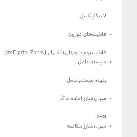
2 مگاپیکسل
قابلیت‌های دوربین
قابلیت زوم دیجیتال تا 4 برابر (4x Digital Zoom)
سیستم عامل
بدون سیستم عامل
میزان شارژ آماده به کار
288
میزان شارژ مکالمه