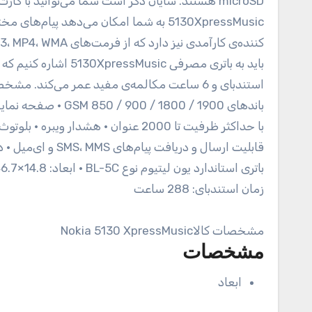
زمان استندبای: 288 ساعت
مشخصات کالا
Nokia 5130 XpressMusic
مشخصات
ابعاد