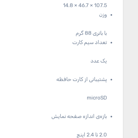
107.5 × 46.7 × 14.8
وزن
با باتری 88 گرم
تعداد سیم کارت
یک عدد
پشتیبانی از کارت حافظه
microSD
بازه‌ی اندازه صفحه نمایش
2.0 تا 2.4 اینچ