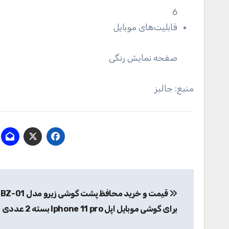
6
قابلیت‌های موبایل
صفحه نمایش رنگی
منبع: جالبز
راهبری
نوشته
برای گوشی موبایل اپل Iphone 11 pro بسته 2 عددی