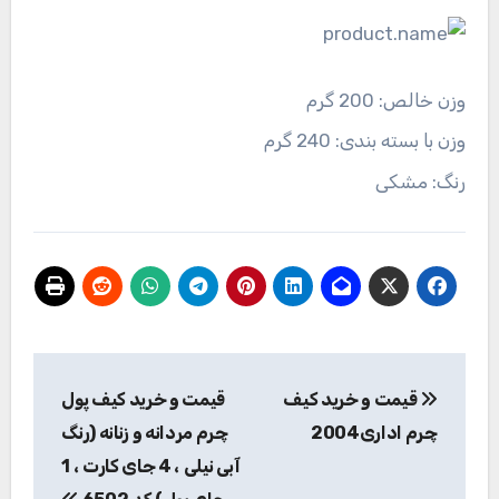
وزن خالص:
200 گرم
وزن با بسته بندی:
240 گرم
رنگ:
مشکی
راهبری
قیمت و خرید کیف
قیمت و خرید کیف پول
نوشته
چرم اداری2004
چرم مردانه و زنانه (رنگ
آبی نیلی ، 4 جای کارت ، 1