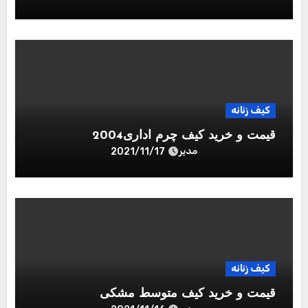
کیف زنانه
قیمت و خرید کیف چرم اداری2004
مدیر
2021/11/17
کیف زنانه
قیمت و خرید کیف متوسط مشکی