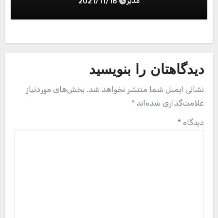
مدیر
2021/11/16
دیدگاهتان را بنویسید
نشانی ایمیل شما منتشر نخواهد شد.
بخش‌های موردنیاز
علامت‌گذاری شده‌اند
*
دیدگاه
*