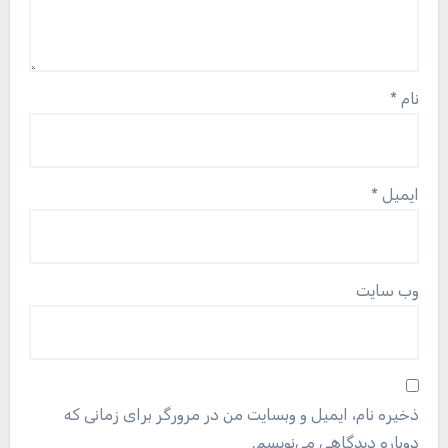
نام
*
ایمیل
*
وب‌ سایت
ذخیره نام، ایمیل و وبسایت من در مرورگر برای زمانی که
دوباره دیدگاهی می‌نویسم.