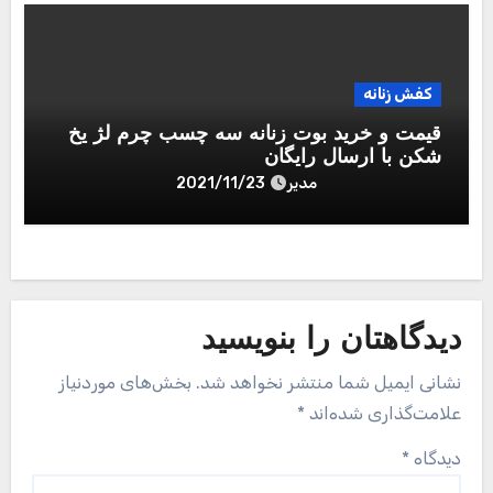
کفش زنانه
قیمت و خرید بوت زنانه سه چسب چرم لژ یخ
شکن با ارسال‌ رایگان
مدیر
2021/11/23
دیدگاهتان را بنویسید
نشانی ایمیل شما منتشر نخواهد شد.
بخش‌های موردنیاز
علامت‌گذاری شده‌اند
*
دیدگاه
*