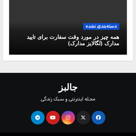
دسته‌بندی نشده
همه چیز در مورد وقت سفارت برای تایید
مدارک (لگالایز مدارک)
جالبز
مجله اینترنتی و سبک زندگی