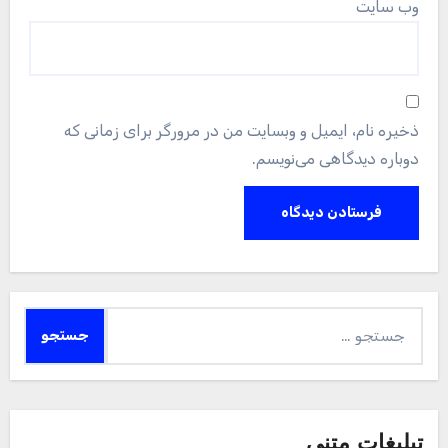
وب‌ سایت
ذخیره نام، ایمیل و وبسایت من در مرورگر برای زمانی که
دوباره دیدگاهی می‌نویسم.
جستجو
برای:
تبلیغات متنی