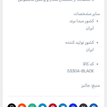
سایر مشخصات
کشور مبدا برند
ایران
کشور تولید کننده
ایران
کد کالا
5330A-BLACK
منبع: جالبز