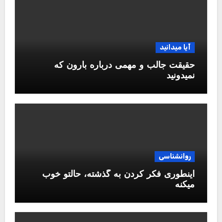
آیا میدانید
حقیقت جالب و مهمی درباره بارون که
نمیدونید
روانشناسی
اینطوری فکر کردن به گذشته، حالتو خوب
میکنه