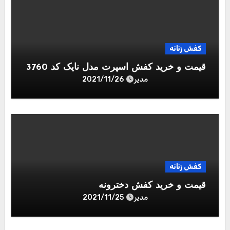
کفش زنانه
قیمت و خرید کفش اسپرت مدل نایک کد 3760
مدیر
2021/11/26
کفش زنانه
قیمت و خرید کفش دخترونه
مدیر
2021/11/25