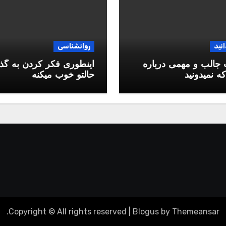
انید
روانشناسی
جالب و مهمی درباره
اینطوری فکر کردن به گذ
ه نمیدونید
حالتو خوب میکنه
.
Copyright © All rights reserved
|
Blogus
by
Themeansar