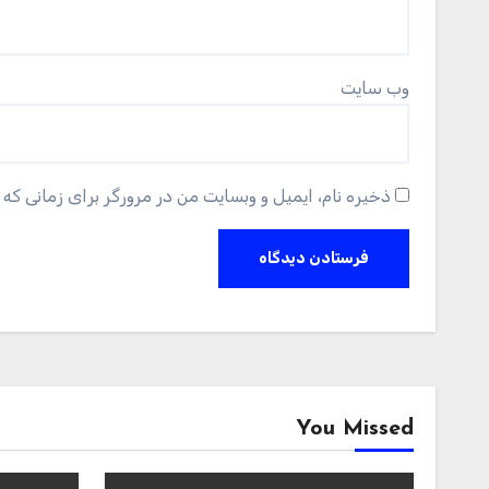
وب‌ سایت
ذخیره نام، ایمیل و وبسایت من در مرورگر برای زمانی که 
You Missed