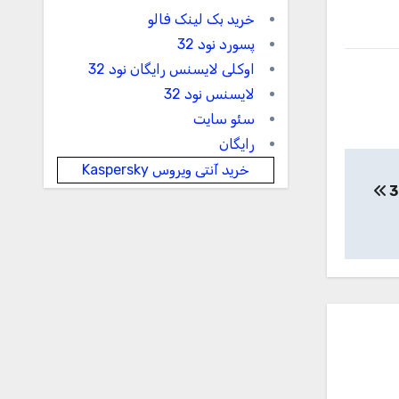
خرید بک لینک فالو
پسورد نود 32
اوکلی لایسنس رایگان نود 32
لایسنس نود 32
سئو سایت
رایگان
خرید آنتی ویروس Kaspersky