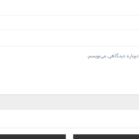
دوباره دیدگاهی می‌نویسم.