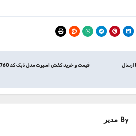
ارسال‌
قیمت و خرید کفش اسپرت مدل نایک کد 3760
By
مدیر