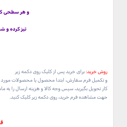
و هر سطحی که
تیز کرده و شم
روش خرید:
برای خرید پس از کلیک روی دکمه زیر
و تکمیل فرم سفارش، ابتدا محصول یا محصولات مورد نظ
کار تحویل بگیرید، سپس وجه کالا و هزینه ارسال را به مام
جهت مشاهده فرم خرید، روی دکمه زیر کلیک کنید.
قی