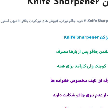
Kni
,
#خرید چاقو تیزکن
,
#روش های تیز کردن چاقو
,
#میهن استور
Knife Sharp
اندن چاقو پس از بارها مصرف
کوچک ولی کارآمد برای همه
رفه ای نایف مخصوص خانواده ها
ه از عدم تیزی چاقو شکایت دارند