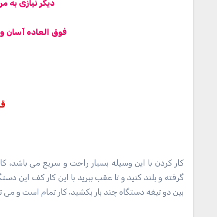
دیگر نیازی به م
فوق العاده آسان 
قی
کار کردن با این وسیله بسیار راحت و سریع می باشد، 
گرفته و بلند کنید و تا عقب ببرید با این کار کف این 
بین دو تیغه دستگاه چند بار بکشید، کار تمام است و می ت