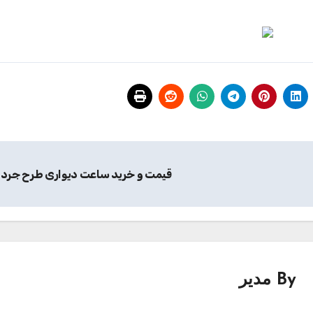
قیمت و خرید ساعت دیواری طرح جرد
By
مدیر